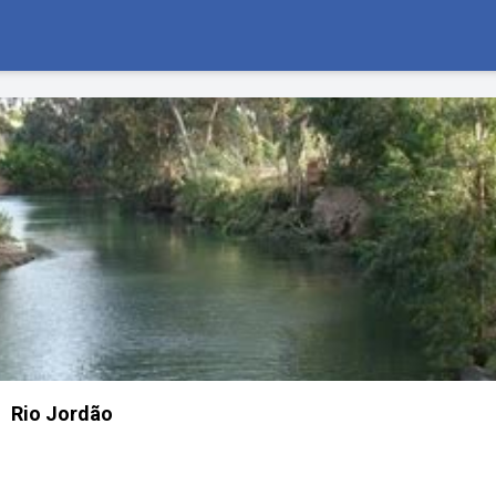
Rio Jordão