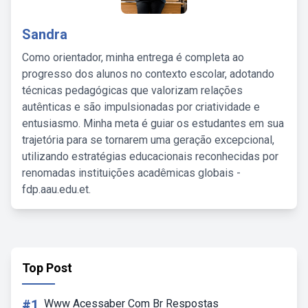
Sandra
Como orientador, minha entrega é completa ao
progresso dos alunos no contexto escolar, adotando
técnicas pedagógicas que valorizam relações
autênticas e são impulsionadas por criatividade e
entusiasmo. Minha meta é guiar os estudantes em sua
trajetória para se tornarem uma geração excepcional,
utilizando estratégias educacionais reconhecidas por
renomadas instituições acadêmicas globais -
fdp.aau.edu.et.
Top Post
#1
Www Acessaber Com Br Respostas