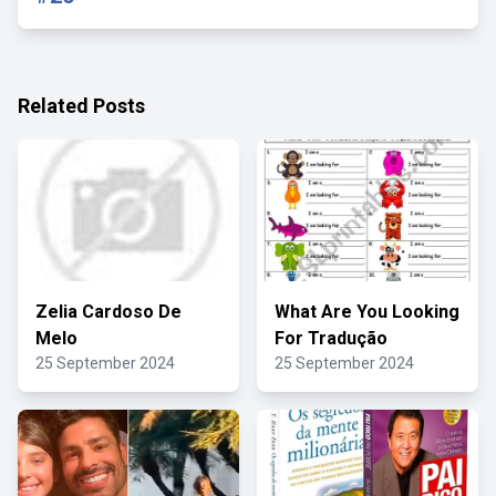
Related Posts
Zelia Cardoso De
What Are You Looking
Melo
For Tradução
25 September 2024
25 September 2024