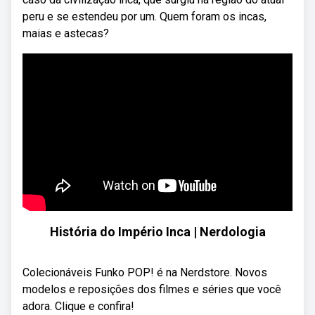
peru e se estendeu por um. Quem foram os incas,
maias e astecas?
História do Império Inca | Nerdologia
Colecionáveis Funko POP! é na Nerdstore. Novos
modelos e reposições dos filmes e séries que você
adora. Clique e confira!