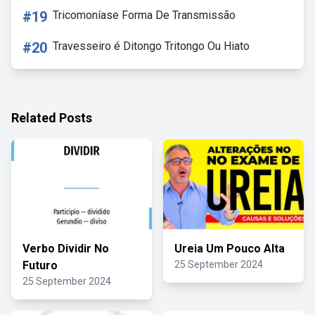
#19
Tricomoníase Forma De Transmissão
#20
Travesseiro é Ditongo Tritongo Ou Hiato
Related Posts
Verbo Dividir No
Ureia Um Pouco Alta
Futuro
25 September 2024
25 September 2024