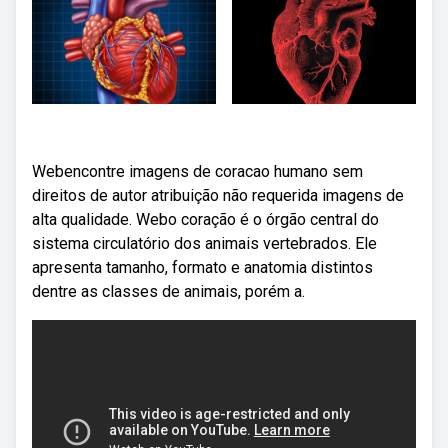
Webencontre imagens de coracao humano sem
direitos de autor atribuição não requerida imagens de
alta qualidade. Webo coração é o órgão central do
sistema circulatório dos animais vertebrados. Ele
apresenta tamanho, formato e anatomia distintos
dentre as classes de animais, porém a.