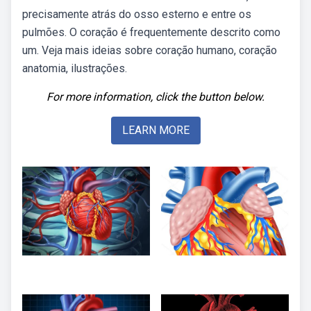
precisamente atrás do osso esterno e entre os
pulmões. O coração é frequentemente descrito como
um. Veja mais ideias sobre coração humano, coração
anatomia, ilustrações.
For more information, click the button below.
LEARN MORE