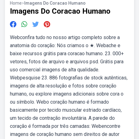
Home
>
Imagens Do Coracao Humano
Imagens Do Coracao Humano
Webconfira tudo no nosso artigo completo sobre a
anatomia do coração: Nós criamos o ★. Webache e
baixe recursos grátis para coracao humano. 23. 000+
vetores, fotos de arquivo e arquivos psd. Grátis para
uso comercial imagens de alta qualidade.
Webpesquise 23. 886 fotografias de stock autênticas,
imagens de alta resolução e fotos sobre coração
humano, ou explore imagens adicionais sobre cora o
ou símbolo. Webo coração humano é formado
basicamente por tecido muscular estriado cardíaco,
um tecido de contração involuntária. A parede do
coração é formada por três camadas: Webencontre
imagens de coração humano sem direitos de autor