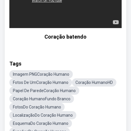
Coração batendo
Tags
Imagem PNGCoração Humano
Fotos De UmCoração Humano
Coração HumanoHD
Papel De ParedeCoração Humano
Coração HumanoFundo Branco
FotosDo Coração Humano
LocalizaçãoDo Coração Humano
EsquemaDo Coração Humano