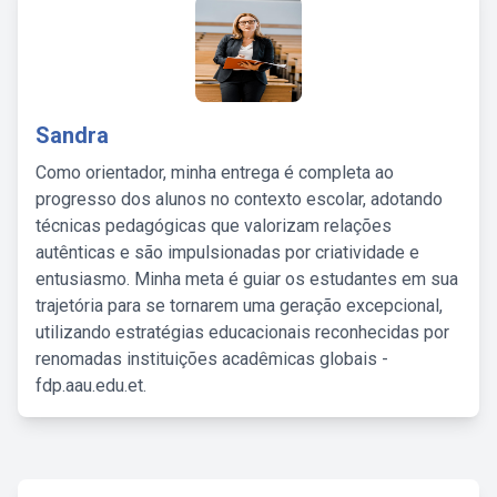
Sandra
Como orientador, minha entrega é completa ao
progresso dos alunos no contexto escolar, adotando
técnicas pedagógicas que valorizam relações
autênticas e são impulsionadas por criatividade e
entusiasmo. Minha meta é guiar os estudantes em sua
trajetória para se tornarem uma geração excepcional,
utilizando estratégias educacionais reconhecidas por
renomadas instituições acadêmicas globais -
fdp.aau.edu.et.