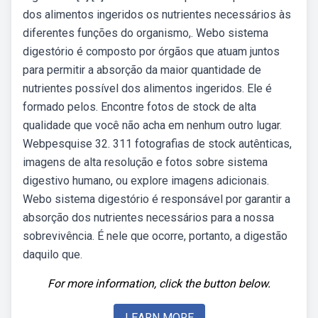
dos alimentos ingeridos os nutrientes necessários às
diferentes funções do organismo,. Webo sistema
digestório é composto por órgãos que atuam juntos
para permitir a absorção da maior quantidade de
nutrientes possível dos alimentos ingeridos. Ele é
formado pelos. Encontre fotos de stock de alta
qualidade que você não acha em nenhum outro lugar.
Webpesquise 32. 311 fotografias de stock autênticas,
imagens de alta resolução e fotos sobre sistema
digestivo humano, ou explore imagens adicionais.
Webo sistema digestório é responsável por garantir a
absorção dos nutrientes necessários para a nossa
sobrevivência. É nele que ocorre, portanto, a digestão
daquilo que.
For more information, click the button below.
LEARN MORE