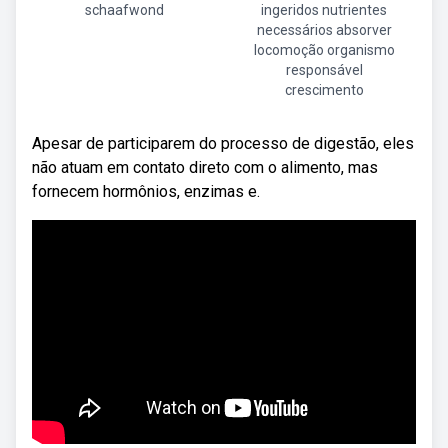
schaafwond
ingeridos nutrientes
necessários absorver
locomoção organismo
responsável
crescimento
Apesar de participarem do processo de digestão, eles
não atuam em contato direto com o alimento, mas
fornecem hormônios, enzimas e.