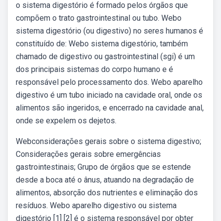
o sistema digestório é formado pelos órgãos que
compõem o trato gastrointestinal ou tubo. Webo
sistema digestório (ou digestivo) no seres humanos é
constituído de: Webo sistema digestório, também
chamado de digestivo ou gastrointestinal (sgi) é um
dos principais sistemas do corpo humano e é
responsável pelo processamento dos. Webo aparelho
digestivo é um tubo iniciado na cavidade oral, onde os
alimentos são ingeridos, e encerrado na cavidade anal,
onde se expelem os dejetos.
Webconsiderações gerais sobre o sistema digestivo;
Considerações gerais sobre emergências
gastrointestinais; Grupo de órgãos que se estende
desde a boca até o ânus, atuando na degradação de
alimentos, absorção dos nutrientes e eliminação dos
resíduos. Webo aparelho digestivo ou sistema
digestório [1] [2] é o sistema responsável por obter