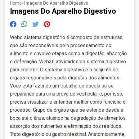
Home
>
Imagens Do Aparelho Digestivo
Imagens Do Aparelho Digestivo
Webo sistema digestório é composto de estruturas
que são responsáveis pelo processamento do
alimento e envolve etapas como a digestão, absorção
e defecação. Web36 atividades do sistema digestivo
para imprimir. O sistema digestivo é o conjunto de
órgãos responsáveis pela digestão dos alimentos.
Você está fazendo um trabalho de escola ou se
preparando para uma prova de vestibular e, por isso,
precisa visualizar e entender melhor como funciona o
processo. Grupo de órgãos que se estende desde a
boca até o ânus, atuando na degradação de alimentos,
absorção dos nutrientes e eliminação dos resíduos.
Trato digestório ou gastrointestinal. Anatomicamente,