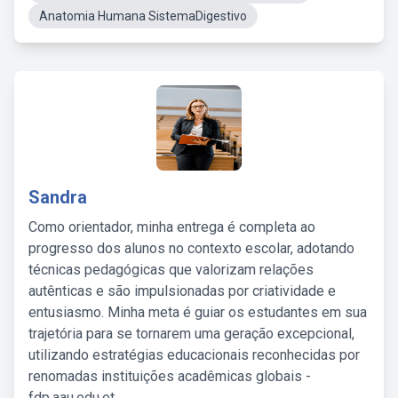
Anatomia Humana SistemaDigestivo
Sandra
Como orientador, minha entrega é completa ao
progresso dos alunos no contexto escolar, adotando
técnicas pedagógicas que valorizam relações
autênticas e são impulsionadas por criatividade e
entusiasmo. Minha meta é guiar os estudantes em sua
trajetória para se tornarem uma geração excepcional,
utilizando estratégias educacionais reconhecidas por
renomadas instituições acadêmicas globais -
fdp.aau.edu.et.