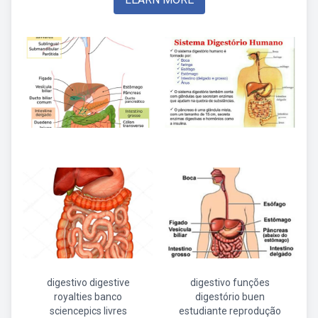
digestivo digestive
digestivo funções
royalties banco
digestório buen
sciencepics livres
estudiante reprodução