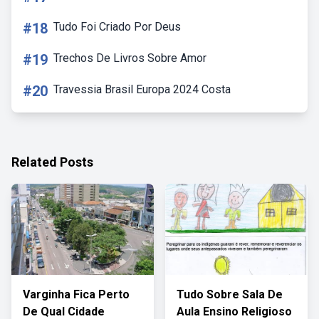
#18
Tudo Foi Criado Por Deus
#19
Trechos De Livros Sobre Amor
#20
Travessia Brasil Europa 2024 Costa
Related Posts
Varginha Fica Perto
Tudo Sobre Sala De
De Qual Cidade
Aula Ensino Religioso