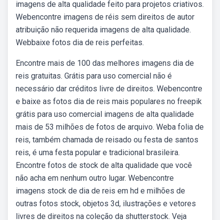
imagens de alta qualidade feito para projetos criativos.
Webencontre imagens de réis sem direitos de autor
atribuição não requerida imagens de alta qualidade.
Webbaixe fotos dia de reis perfeitas.
Encontre mais de 100 das melhores imagens dia de
reis gratuitas. Grátis para uso comercial não é
necessário dar créditos livre de direitos. Webencontre
e baixe as fotos dia de reis mais populares no freepik
grátis para uso comercial imagens de alta qualidade
mais de 53 milhões de fotos de arquivo. Weba folia de
reis, também chamada de reisado ou festa de santos
reis, é uma festa popular e tradicional brasileira.
Encontre fotos de stock de alta qualidade que você
não acha em nenhum outro lugar. Webencontre
imagens stock de dia de reis em hd e milhões de
outras fotos stock, objetos 3d, ilustrações e vetores
livres de direitos na coleção da shutterstock. Veja