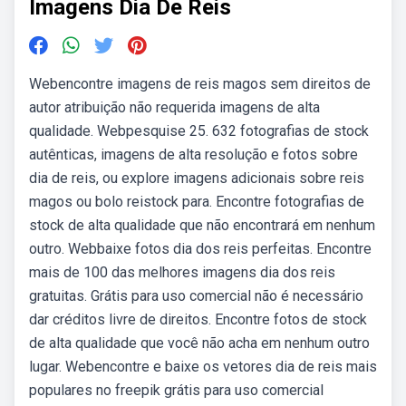
Imagens Dia De Reis
Webencontre imagens de reis magos sem direitos de
autor atribuição não requerida imagens de alta
qualidade. Webpesquise 25. 632 fotografias de stock
autênticas, imagens de alta resolução e fotos sobre
dia de reis, ou explore imagens adicionais sobre reis
magos ou bolo reistock para. Encontre fotografias de
stock de alta qualidade que não encontrará em nenhum
outro. Webbaixe fotos dia dos reis perfeitas. Encontre
mais de 100 das melhores imagens dia dos reis
gratuitas. Grátis para uso comercial não é necessário
dar créditos livre de direitos. Encontre fotos de stock
de alta qualidade que você não acha em nenhum outro
lugar. Webencontre e baixe os vetores dia de reis mais
populares no freepik grátis para uso comercial