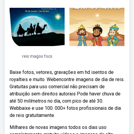
reis magos focs
Baixe fotos, vetores, gravações em hd isentos de
royalties e muito. Webencontre imagens de dia de reis.
Gratuitas para uso comercial não precisam de
atribuição sem direitos autorais Pode haver chuva de
até 50 milímetros no dia, com pico de até 30.
Webbaixe e use 100. 000+ fotos profissionais de dia
de reis gratuitamente.
Milhares de novas imagens todos os dias uso