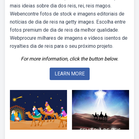
mais ideias sobre dia dos reis, rei, reis magos.
Webencontre fotos de stock e imagens editoriais de
notícias de dia de reis na getty images. Escolha entre
fotos premium de dia de reis da melhor qualidade.
Webprocure milhares de imagens e vídeos isentos de
royalties dia de reis para o seu próximo projeto.
For more information, click the button below.
LEARN MORE