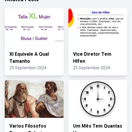
Xl Equivale A Qual
Vice Diretor Tem
Tamanho
Hífen
25 September 2024
25 September 2024
Varios Filosofos
Um Mês Tem Quantas