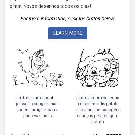
pintar. Novos desenhos todos os dias!
For more information, click the button below.
LEARN MORE
infantis artesanato
pintar pintura desenho
passo coloring menino
colorir infantis patati
janeiro artigo moana
rascunhos personagens
princesas anos
crianças personagem
patatá