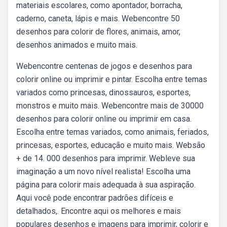
materiais escolares, como apontador, borracha,
caderno, caneta, lápis e mais. Webencontre 50
desenhos para colorir de flores, animais, amor,
desenhos animados e muito mais.
Webencontre centenas de jogos e desenhos para
colorir online ou imprimir e pintar. Escolha entre temas
variados como princesas, dinossauros, esportes,
monstros e muito mais. Webencontre mais de 30000
desenhos para colorir online ou imprimir em casa.
Escolha entre temas variados, como animais, feriados,
princesas, esportes, educação e muito mais. Websão
+ de 14. 000 desenhos para imprimir. Webleve sua
imaginação a um novo nível realista! Escolha uma
página para colorir mais adequada à sua aspiração.
Aqui você pode encontrar padrões difíceis e
detalhados,. Encontre aqui os melhores e mais
populares desenhos e imagens para imprimir, colorir e