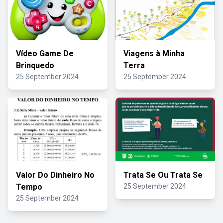
Vídeo Game De
Viagens à Minha
Brinquedo
Terra
25 September 2024
25 September 2024
Valor Do Dinheiro No
Trata Se Ou Trata Se
Tempo
25 September 2024
25 September 2024