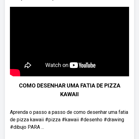
COMO DESENHAR UMA FATIA DE PIZZA
KAWAII
Aprenda o passo a passo de como desenhar uma fatia
de pizza kawaii #pizza #kawaii #desenho #drawing
#dibujo PARA ...