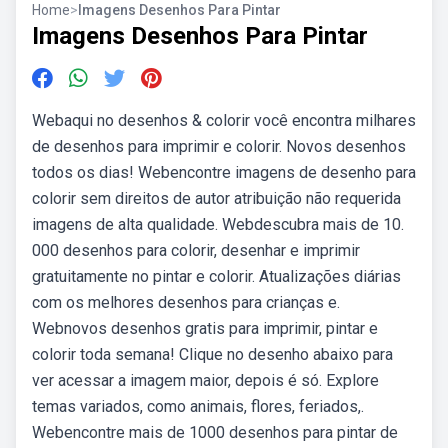
Home
>
Imagens Desenhos Para Pintar
Imagens Desenhos Para Pintar
Webaqui no desenhos & colorir você encontra milhares
de desenhos para imprimir e colorir. Novos desenhos
todos os dias! Webencontre imagens de desenho para
colorir sem direitos de autor atribuição não requerida
imagens de alta qualidade. Webdescubra mais de 10.
000 desenhos para colorir, desenhar e imprimir
gratuitamente no pintar e colorir. Atualizações diárias
com os melhores desenhos para crianças e.
Webnovos desenhos gratis para imprimir, pintar e
colorir toda semana! Clique no desenho abaixo para
ver acessar a imagem maior, depois é só. Explore
temas variados, como animais, flores, feriados,.
Webencontre mais de 1000 desenhos para pintar de