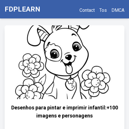
FDPLEARN
Contact
Tos
DMCA
Desenhos para pintar e imprimir infantil:+100
imagens e personagens