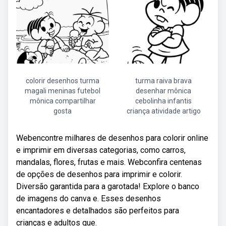
colorir desenhos turma
turma raiva brava
magali meninas futebol
desenhar mônica
mônica compartilhar
cebolinha infantis
gosta
criança atividade artigo
Webencontre milhares de desenhos para colorir online
e imprimir em diversas categorias, como carros,
mandalas, flores, frutas e mais. Webconfira centenas
de opções de desenhos para imprimir e colorir.
Diversão garantida para a garotada! Explore o banco
de imagens do canva e. Esses desenhos
encantadores e detalhados são perfeitos para
crianças e adultos que.