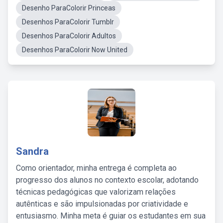
Desenho ParaColorir Princeas
Desenhos ParaColorir Tumblr
Desenhos ParaColorir Adultos
Desenhos ParaColorir Now United
Sandra
Como orientador, minha entrega é completa ao
progresso dos alunos no contexto escolar, adotando
técnicas pedagógicas que valorizam relações
autênticas e são impulsionadas por criatividade e
entusiasmo. Minha meta é guiar os estudantes em sua