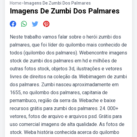
Home
>
Imagens De Zumbi Dos Palmares
Imagens De Zumbi Dos Palmares
Neste trabalho vamos falar sobre o herói zumbi dos
palmares, que foi líder do quilombo mais conhecido de
todos (quilombo dos palmares). Webencontre imagens
stock de zumbi dos palmares em hd e milhões de
outras fotos stock, objetos 3d, ilustrações e vetores
livres de direitos na coleção da. Webimagem de zumbi
dos palmares. Zumbi nasceu aproximadamente em
1655, no quilombo dos palmares, capitania de
pernambuco, região da serra da. Webache e baixe
recursos grátis para zumbi dos palmares. 24. 000+
vetores, fotos de arquivo e arquivos psd. Grátis para
uso comercial imagens de alta qualidade. As fotos de
stock. Weba história conhecida acerca do quilombo