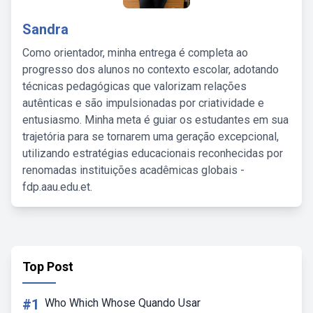
Sandra
Como orientador, minha entrega é completa ao
progresso dos alunos no contexto escolar, adotando
técnicas pedagógicas que valorizam relações
autênticas e são impulsionadas por criatividade e
entusiasmo. Minha meta é guiar os estudantes em sua
trajetória para se tornarem uma geração excepcional,
utilizando estratégias educacionais reconhecidas por
renomadas instituições acadêmicas globais -
fdp.aau.edu.et.
Top Post
#1
Who Which Whose Quando Usar