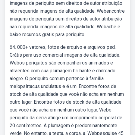
imagens de periquito sem direitos de autor atribuição
não requerida imagens de alta qualidade. Webencontre
imagens de periquita sem direitos de autor atribuição
não requerida imagens de alta qualidade. Webache e
baixe recursos grátis para periquito.
64. 000+ vetores, fotos de arquivo e arquivos psd.
Grátis para uso comercial imagens de alta qualidade.
Webos periquitos são companheiros animados e
atraentes com sua plumagem brilhante e chilreado
alegre. O periquito comum pertence à família
melopsittacus undulatus e é um. Encontre fotos de
stock de alta qualidade que você não acha em nenhum
outro lugar. Encontre fotos de stock de alta qualidade
que você não acha em nenhum outro lugar. Webo
periquito da serra atinge um comprimento corporal de
20 centímetros. A plumagem é predominantemente
verde. No entanto, a testa, a coroa, a. Webpesquise 45.