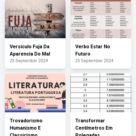
Versiculo Fuja Da
Verbo Estar No
Aparencia Do Mal
Futuro
25 September 2024
25 September 2024
Trovadorismo
Transformar
Humanismo E
Centímetros Em
Classicismo
Polegadas