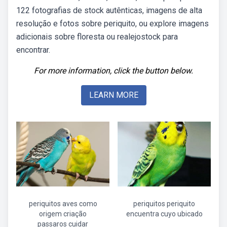
122 fotografias de stock autênticas, imagens de alta
resolução e fotos sobre periquito, ou explore imagens
adicionais sobre floresta ou realejostock para
encontrar.
For more information, click the button below.
LEARN MORE
periquitos aves como
periquitos periquito
origem criação
encuentra cuyo ubicado
passaros cuidar