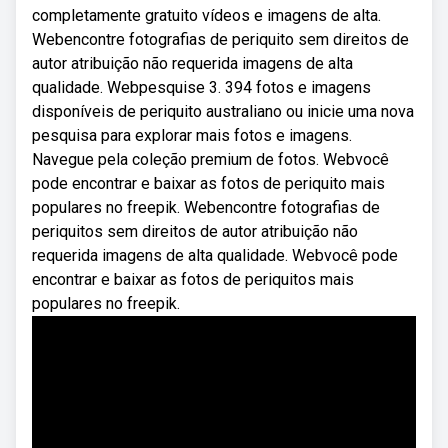
completamente gratuito vídeos e imagens de alta.
Webencontre fotografias de periquito sem direitos de
autor atribuição não requerida imagens de alta
qualidade. Webpesquise 3. 394 fotos e imagens
disponíveis de periquito australiano ou inicie uma nova
pesquisa para explorar mais fotos e imagens.
Navegue pela coleção premium de fotos. Webvocê
pode encontrar e baixar as fotos de periquito mais
populares no freepik. Webencontre fotografias de
periquitos sem direitos de autor atribuição não
requerida imagens de alta qualidade. Webvocê pode
encontrar e baixar as fotos de periquitos mais
populares no freepik.