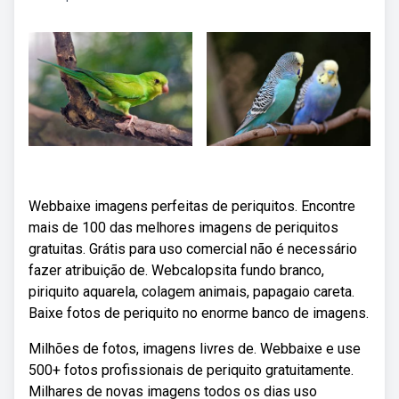
Webbaixe imagens perfeitas de periquitos. Encontre
mais de 100 das melhores imagens de periquitos
gratuitas. Grátis para uso comercial não é necessário
fazer atribuição de. Webcalopsita fundo branco,
piriquito aquarela, colagem animais, papagaio careta.
Baixe fotos de periquito no enorme banco de imagens.
Milhões de fotos, imagens livres de. Webbaixe e use
500+ fotos profissionais de periquito gratuitamente.
Milhares de novas imagens todos os dias uso