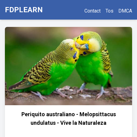
FDPLEARN
Contact
Tos
DMCA
Periquito australiano - Melopsittacus
undulatus - Vive la Naturaleza