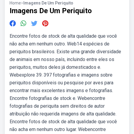
Home
>
Imagens De Um Periquito
Imagens De Um Periquito
Encontre fotos de stock de alta qualidade que você
não acha em nenhum outro. Web14 espécies de
periquitos brasileiros. Existe uma grande diversidade
de animais em nosso país, incluindo entre eles os
periquitos, muitos deles já domesticados e.
Webexplore 39. 397 fotografias e imagens sobre
periquitos disponíveis ou pesquise por aves para
encontrar mais excelentes imagens e fotografias.
Encontre fotografias de stock e. Webencontre
fotografias de periquita sem direitos de autor
atribuição não requerida imagens de alta qualidade.
Encontre fotos de stock de alta qualidade que você
não acha em nenhum outro lugar. Webencontre