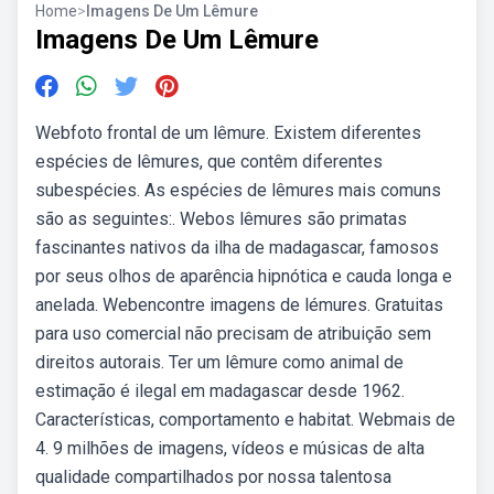
Home
>
Imagens De Um Lêmure
Imagens De Um Lêmure
Webfoto frontal de um lêmure. Existem diferentes
espécies de lêmures, que contêm diferentes
subespécies. As espécies de lêmures mais comuns
são as seguintes:. Webos lêmures são primatas
fascinantes nativos da ilha de madagascar, famosos
por seus olhos de aparência hipnótica e cauda longa e
anelada. Webencontre imagens de lémures. Gratuitas
para uso comercial não precisam de atribuição sem
direitos autorais. Ter um lêmure como animal de
estimação é ilegal em madagascar desde 1962.
Características, comportamento e habitat. Webmais de
4. 9 milhões de imagens, vídeos e músicas de alta
qualidade compartilhados por nossa talentosa