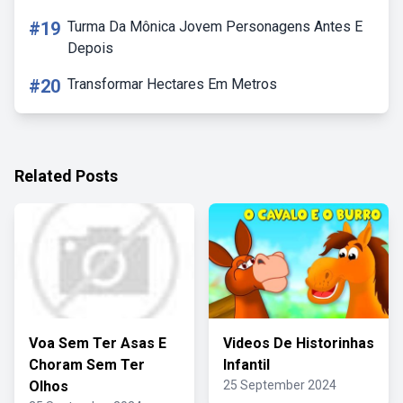
#19
Turma Da Mônica Jovem Personagens Antes E
Depois
#20
Transformar Hectares Em Metros
Related Posts
Voa Sem Ter Asas E
Videos De Historinhas
Choram Sem Ter
Infantil
Olhos
25 September 2024