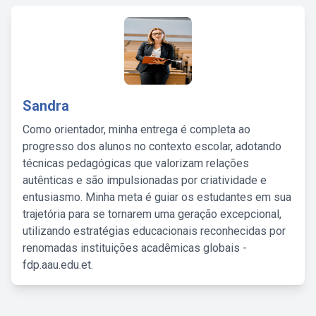
Sandra
Como orientador, minha entrega é completa ao
progresso dos alunos no contexto escolar, adotando
técnicas pedagógicas que valorizam relações
autênticas e são impulsionadas por criatividade e
entusiasmo. Minha meta é guiar os estudantes em sua
trajetória para se tornarem uma geração excepcional,
utilizando estratégias educacionais reconhecidas por
renomadas instituições acadêmicas globais -
fdp.aau.edu.et.