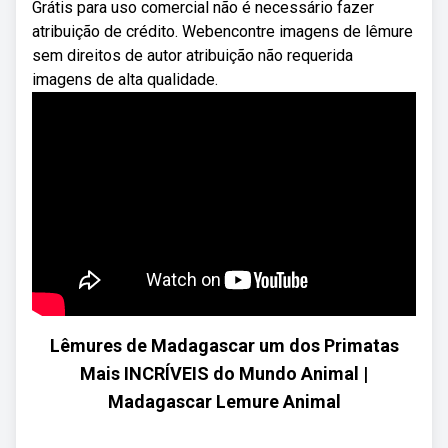
Grátis para uso comercial não é necessário fazer
atribuição de crédito. Webencontre imagens de lêmure
sem direitos de autor atribuição não requerida
imagens de alta qualidade.
Lêmures de Madagascar um dos Primatas
Mais INCRÍVEIS do Mundo Animal |
Madagascar Lemure Animal