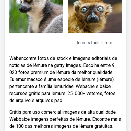
lemurs facts lemur
Webencontre fotos de stock e imagens editoriais de
notícias de lêmure na getty images. Escolha entre 9.
023 fotos premium de lêmure da melhor qualidade.
Eulemur macaco é uma espécie de lêmure (lémure)
pertencente à família lemuridae. Webache e baixe
recursos grátis para lemure. 25. 000+ vetores, fotos
de arquivo e arquivos psd.
Grátis para uso comercial imagens de alta qualidade.
Webbaixe imagens perfeitas de lêmure. Encontre mais
de 100 das melhores imagens de lêmure gratuitas.