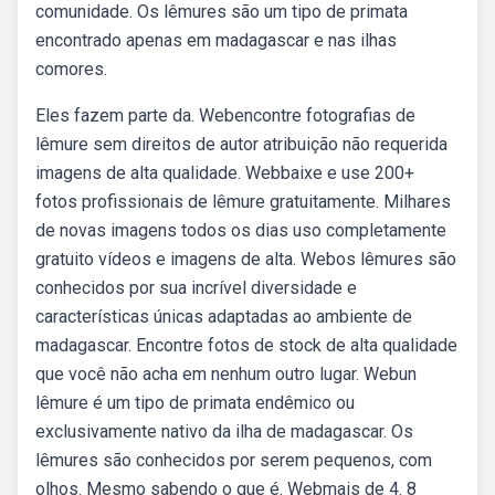
comunidade. Os lêmures são um tipo de primata
encontrado apenas em madagascar e nas ilhas
comores.
Eles fazem parte da. Webencontre fotografias de
lêmure sem direitos de autor atribuição não requerida
imagens de alta qualidade. Webbaixe e use 200+
fotos profissionais de lêmure gratuitamente. Milhares
de novas imagens todos os dias uso completamente
gratuito vídeos e imagens de alta. Webos lêmures são
conhecidos por sua incrível diversidade e
características únicas adaptadas ao ambiente de
madagascar. Encontre fotos de stock de alta qualidade
que você não acha em nenhum outro lugar. Webun
lêmure é um tipo de primata endêmico ou
exclusivamente nativo da ilha de madagascar. Os
lêmures são conhecidos por serem pequenos, com
olhos. Mesmo sabendo o que é. Webmais de 4. 8