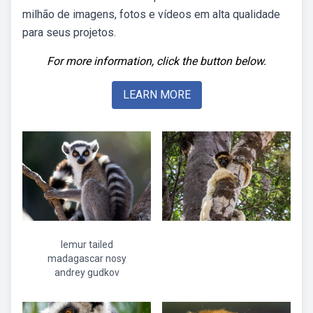
milhão de imagens, fotos e vídeos em alta qualidade
para seus projetos.
For more information, click the button below.
LEARN MORE
lemur tailed
madagascar nosy
andrey gudkov