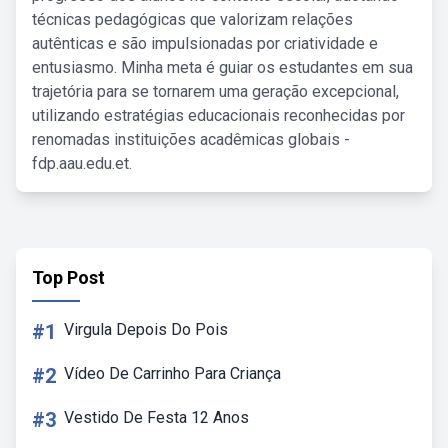
técnicas pedagógicas que valorizam relações
autênticas e são impulsionadas por criatividade e
entusiasmo. Minha meta é guiar os estudantes em sua
trajetória para se tornarem uma geração excepcional,
utilizando estratégias educacionais reconhecidas por
renomadas instituições acadêmicas globais -
fdp.aau.edu.et.
Top Post
#1
Virgula Depois Do Pois
#2
Vídeo De Carrinho Para Criança
#3
Vestido De Festa 12 Anos