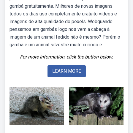
gambá gratuitamente. Milhares de novas imagens
todos os dias uso completamente gratuito vídeos e
imagens de alta qualidade do pexels. Webquando
pensamos em gambás logo nos vem a cabeça à
imagem de um animal fedido não é mesmo? Porém o
gambá é um animal silvestre muito curioso e.
For more information, click the button below.
LEARN MORE