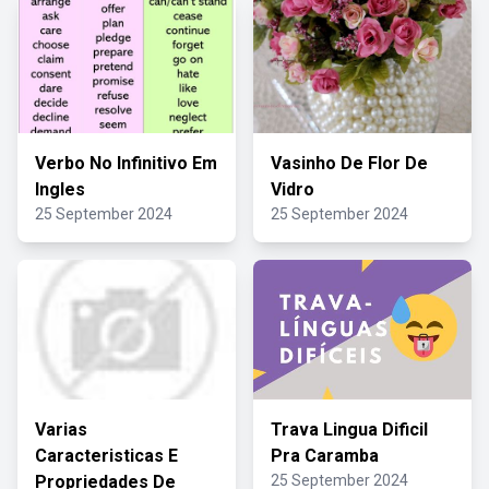
Verbo No Infinitivo Em
Vasinho De Flor De
Ingles
Vidro
25 September 2024
25 September 2024
Varias
Trava Lingua Dificil
Caracteristicas E
Pra Caramba
Propriedades De
25 September 2024