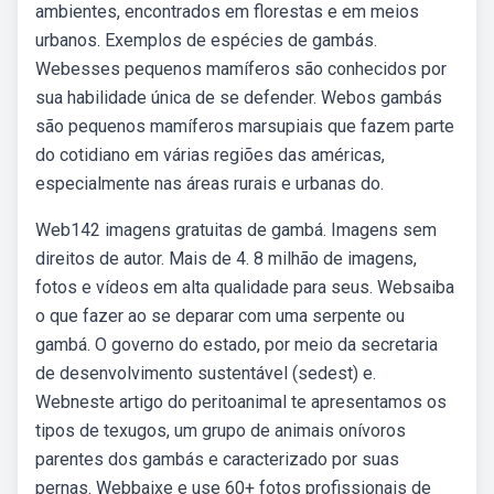
ambientes, encontrados em florestas e em meios
urbanos. Exemplos de espécies de gambás.
Webesses pequenos mamíferos são conhecidos por
sua habilidade única de se defender. Webos gambás
são pequenos mamíferos marsupiais que fazem parte
do cotidiano em várias regiões das américas,
especialmente nas áreas rurais e urbanas do.
Web142 imagens gratuitas de gambá. Imagens sem
direitos de autor. Mais de 4. 8 milhão de imagens,
fotos e vídeos em alta qualidade para seus. Websaiba
o que fazer ao se deparar com uma serpente ou
gambá. O governo do estado, por meio da secretaria
de desenvolvimento sustentável (sedest) e.
Webneste artigo do peritoanimal te apresentamos os
tipos de texugos, um grupo de animais onívoros
parentes dos gambás e caracterizado por suas
pernas. Webbaixe e use 60+ fotos profissionais de