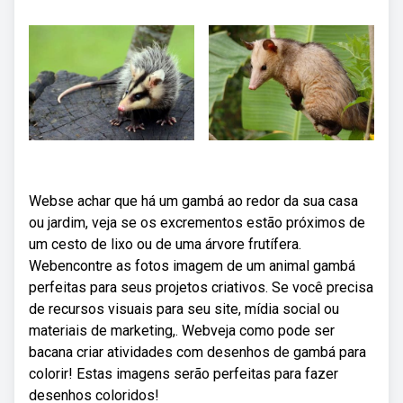
Webse achar que há um gambá ao redor da sua casa
ou jardim, veja se os excrementos estão próximos de
um cesto de lixo ou de uma árvore frutífera.
Webencontre as fotos imagem de um animal gambá
perfeitas para seus projetos criativos. Se você precisa
de recursos visuais para seu site, mídia social ou
materiais de marketing,. Webveja como pode ser
bacana criar atividades com desenhos de gambá para
colorir! Estas imagens serão perfeitas para fazer
desenhos coloridos!