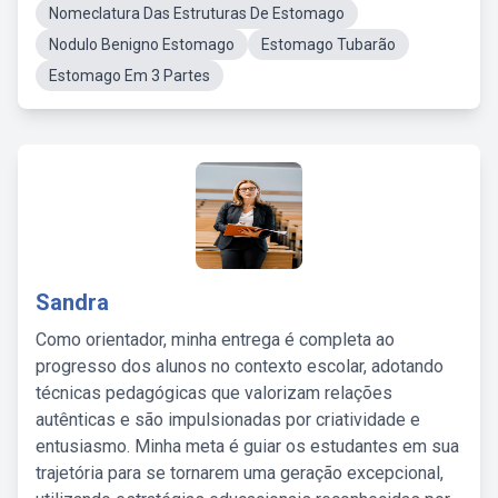
Nomeclatura Das Estruturas De Estomago
Nodulo Benigno Estomago
Estomago Tubarão
Estomago Em 3 Partes
Sandra
Como orientador, minha entrega é completa ao
progresso dos alunos no contexto escolar, adotando
técnicas pedagógicas que valorizam relações
autênticas e são impulsionadas por criatividade e
entusiasmo. Minha meta é guiar os estudantes em sua
trajetória para se tornarem uma geração excepcional,