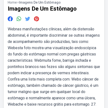
Home
>
Imagens De Um Estômago
Imagens De Um Estômago
Webnas manifestações clínicas, além da distensão
abdominal, é importante discriminar se outras imagens
de acompanhamento são produzidas, tais como:
Webesta foto mostra uma visualização endoscópica
do fundo do estômago normal com pregas gástricas
características. Webmuita fome, barriga inchada e
pontinhos brancos nas fezes são alguns sintomas que
podem indicar a presença de vermes intestinais.
Confira uma lista mais completa com. Webo câncer de
estômago, também chamado de câncer gástrico, é um
tumor maligno que surge em qualquer local do
estômago e normalmente aparece como uma úlcera,.
Webache e baixe recursos grátis para estomago. 27.