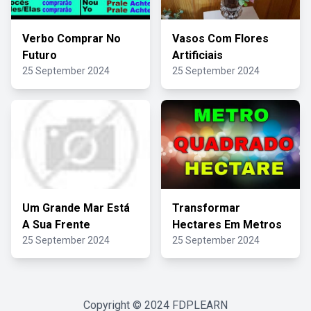
Verbo Comprar No
Vasos Com Flores
Futuro
Artificiais
25 September 2024
25 September 2024
Um Grande Mar Está
Transformar
A Sua Frente
Hectares Em Metros
25 September 2024
25 September 2024
Copyright © 2024
FDPLEARN