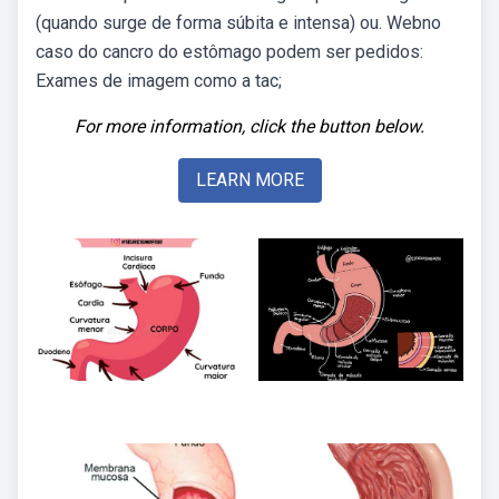
(quando surge de forma súbita e intensa) ou. Webno
caso do cancro do estômago podem ser pedidos:
Exames de imagem como a tac;
For more information, click the button below.
LEARN MORE