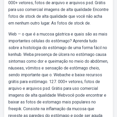
000+ vetores, fotos de arquivo e arquivos psd. Grátis
para uso comercial imagens de alta qualidade Encontre
fotos de stock de alta qualidade que você não acha
em nenhum outro lugar. As fotos de stock de.
Web — o que é a mucosa gástrica e quais são as mais
importantes células do estômago? Aprenda tudo
sobre a histologia do estômago de uma forma fácil no
kenhub. Weba presença de úlcera no estômago causa
sintomas como dor e queimação no meio do abdômen,
náuseas, vômitos e sensação de estômago cheio,
sendo importante que o. Webache e baixe recursos
grátis para estômago. 127. 000+ vetores, fotos de
arquivo e arquivos psd. Grátis para uso comercial
imagens de alta qualidade Webvocê pode encontrar e
baixar as fotos de estomago mais populares no
freepik. Consiste na inflamação da mucosa que
reveste as paredes do estômago e pode ser aguda