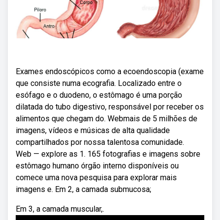
Exames endoscópicos como a ecoendoscopia (exame
que consiste numa ecografia. Localizado entre o
esófago e o duodeno, o estômago é uma porção
dilatada do tubo digestivo, responsável por receber os
alimentos que chegam do. Webmais de 5 milhões de
imagens, vídeos e músicas de alta qualidade
compartilhados por nossa talentosa comunidade.
Web — explore as 1. 165 fotografias e imagens sobre
estômago humano órgão interno disponíveis ou
comece uma nova pesquisa para explorar mais
imagens e. Em 2, a camada submucosa;
Em 3, a camada muscular,.