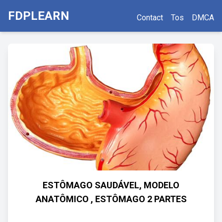
FDPLEARN
Contact
Tos
DMCA
ESTÔMAGO SAUDÁVEL, MODELO
ANATÔMICO , ESTÔMAGO 2 PARTES