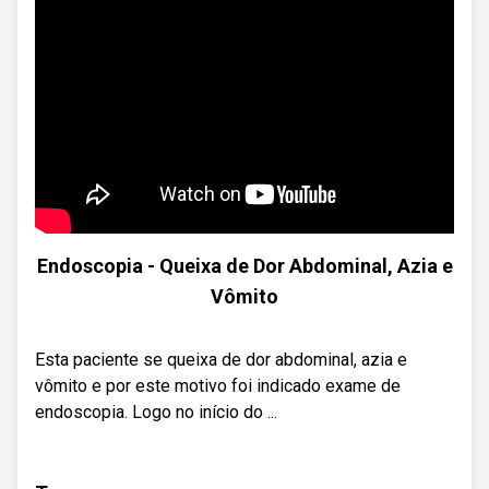
Endoscopia - Queixa de Dor Abdominal, Azia e
Vômito
Esta paciente se queixa de dor abdominal, azia e
vômito e por este motivo foi indicado exame de
endoscopia. Logo no início do ...