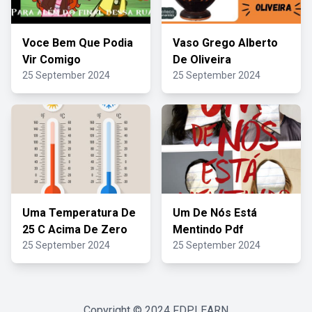
Voce Bem Que Podia
Vaso Grego Alberto
Vir Comigo
De Oliveira
25 September 2024
25 September 2024
Uma Temperatura De
Um De Nós Está
25 C Acima De Zero
Mentindo Pdf
25 September 2024
25 September 2024
Copyright © 2024
FDPLEARN