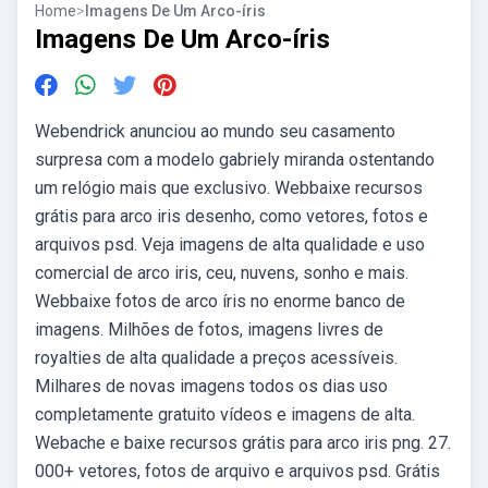
Home
>
Imagens De Um Arco-íris
Imagens De Um Arco-íris
Webendrick anunciou ao mundo seu casamento
surpresa com a modelo gabriely miranda ostentando
um relógio mais que exclusivo. Webbaixe recursos
grátis para arco iris desenho, como vetores, fotos e
arquivos psd. Veja imagens de alta qualidade e uso
comercial de arco iris, ceu, nuvens, sonho e mais.
Webbaixe fotos de arco íris no enorme banco de
imagens. Milhões de fotos, imagens livres de
royalties de alta qualidade a preços acessíveis.
Milhares de novas imagens todos os dias uso
completamente gratuito vídeos e imagens de alta.
Webache e baixe recursos grátis para arco iris png. 27.
000+ vetores, fotos de arquivo e arquivos psd. Grátis