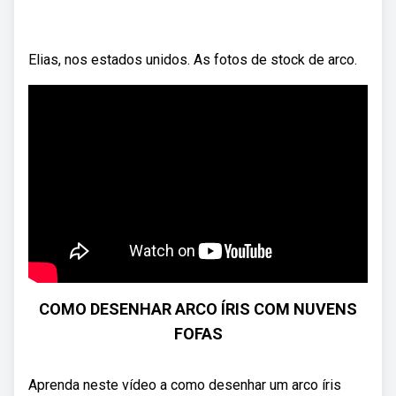
Elias, nos estados unidos. As fotos de stock de arco.
COMO DESENHAR ARCO ÍRIS COM NUVENS
FOFAS
Aprenda neste vídeo a como desenhar um arco íris