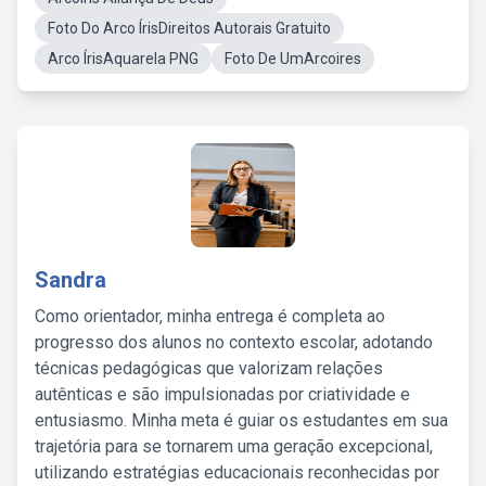
Foto Do Arco ÍrisDireitos Autorais Gratuito
Arco ÍrisAquarela PNG
Foto De UmArcoires
Sandra
Como orientador, minha entrega é completa ao
progresso dos alunos no contexto escolar, adotando
técnicas pedagógicas que valorizam relações
autênticas e são impulsionadas por criatividade e
entusiasmo. Minha meta é guiar os estudantes em sua
trajetória para se tornarem uma geração excepcional,
utilizando estratégias educacionais reconhecidas por