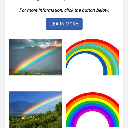
For more information, click the button below.
LEARN MORE