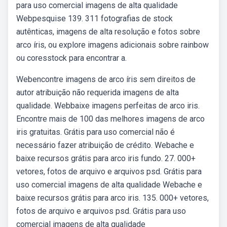
para uso comercial imagens de alta qualidade
Webpesquise 139. 311 fotografias de stock
autênticas, imagens de alta resolução e fotos sobre
arco íris, ou explore imagens adicionais sobre rainbow
ou coresstock para encontrar a.
Webencontre imagens de arco íris sem direitos de
autor atribuição não requerida imagens de alta
qualidade. Webbaixe imagens perfeitas de arco iris.
Encontre mais de 100 das melhores imagens de arco
iris gratuitas. Grátis para uso comercial não é
necessário fazer atribuição de crédito. Webache e
baixe recursos grátis para arco iris fundo. 27. 000+
vetores, fotos de arquivo e arquivos psd. Grátis para
uso comercial imagens de alta qualidade Webache e
baixe recursos grátis para arco iris. 135. 000+ vetores,
fotos de arquivo e arquivos psd. Grátis para uso
comercial imagens de alta qualidade