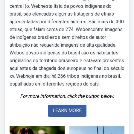
central (o. Webnesta lista de povos indígenas do
brasil, são elencadas algumas listagens de etnias
apresentadas por diferentes autores. São mais de 300
etnias, que falam cerca de 274. Webencontre imagens
de indígenas brasileiros sem direitos de autor
atribuição não requerida imagens de alta qualidade.
Webos povos indígenas do brasil são os habitantes
originários do território brasileiro e estavam presentes
aqui antes da chegada dos europeus no final do século
xv. Webhoje em dia, há 266 tribos indígenas no brasil,
espalhadas em diferentes regiões do país.
For more information, click the button below.
LEARN MORE