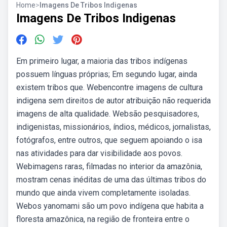
Home
>
Imagens De Tribos Indigenas
Imagens De Tribos Indigenas
Em primeiro lugar, a maioria das tribos indígenas
possuem línguas próprias; Em segundo lugar, ainda
existem tribos que. Webencontre imagens de cultura
indigena sem direitos de autor atribuição não requerida
imagens de alta qualidade. Websão pesquisadores,
indigenistas, missionários, índios, médicos, jornalistas,
fotógrafos, entre outros, que seguem apoiando o isa
nas atividades para dar visibilidade aos povos.
Webimagens raras, filmadas no interior da amazônia,
mostram cenas inéditas de uma das últimas tribos do
mundo que ainda vivem completamente isoladas.
Webos yanomami são um povo indígena que habita a
floresta amazônica, na região de fronteira entre o