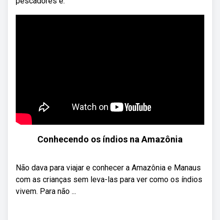
pescadores e.
Conhecendo os índios na Amazônia
Não dava para viajar e conhecer a Amazônia e Manaus
com as crianças sem leva-las para ver como os índios
vivem. Para não ...