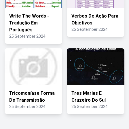
Write The Words -
Verbos De Ação Para
Tradução Em
Objetivos
Português
25 September 2024
25 September 2024
Tricomoníase Forma
Tres Marias E
De Transmissão
Cruzeiro Do Sul
25 September 2024
25 September 2024