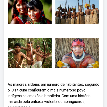
As maiores aldeias em número de habitantes, segundo
o. Os ticuna configuram o mais numeroso povo
indígena na amazônia brasileira. Com uma história
marcada pela entrada violenta de seringueiros,