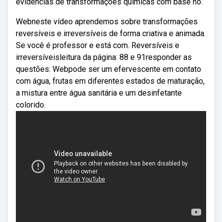
evidências de transformações químicas com base no.
Webneste vídeo aprendemos sobre transformações
reversíveis e irreversíveis de forma criativa e animada.
Se você é professor e está com. Reversíveis e
irreversíveisleitura da página: 88 e 91responder as
questões: Webpode ser um efervescente em contato
com água, frutas em diferentes estados de maturação,
a mistura entre água sanitária e um desinfetante
colorido.