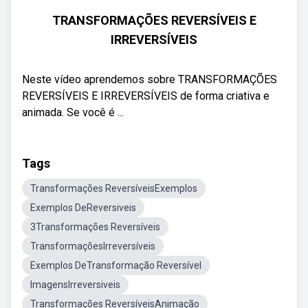
TRANSFORMAÇÕES REVERSÍVEIS E
IRREVERSÍVEIS
Neste vídeo aprendemos sobre TRANSFORMAÇÕES
REVERSÍVEIS E IRREVERSÍVEIS de forma criativa e
animada. Se você é ...
Tags
Transformações ReversíveisExemplos
Exemplos DeReversiveis
3Transformações Reversíveis
TransformaçõesIrreversíveis
Exemplos DeTransformação Reversível
ImagensIrreversiveis
Transformações ReversíveisAnimação