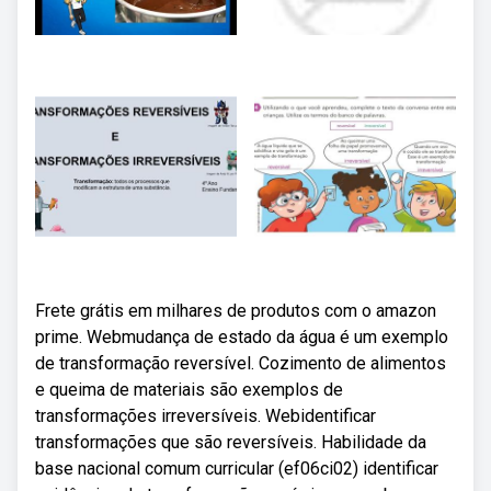
Frete grátis em milhares de produtos com o amazon
prime. Webmudança de estado da água é um exemplo
de transformação reversível. Cozimento de alimentos
e queima de materiais são exemplos de
transformações irreversíveis. Webidentificar
transformações que são reversíveis. Habilidade da
base nacional comum curricular (ef06ci02) identificar