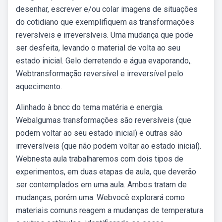
desenhar, escrever e/ou colar imagens de situações
do cotidiano que exemplifiquem as transformações
reversíveis e irreversíveis. Uma mudança que pode
ser desfeita, levando o material de volta ao seu
estado inicial. Gelo derretendo e água evaporando,.
Webtransformação reversível e irreversível pelo
aquecimento.
Alinhado à bncc do tema matéria e energia.
Webalgumas transformações são reversíveis (que
podem voltar ao seu estado inicial) e outras são
irreversíveis (que não podem voltar ao estado inicial).
Webnesta aula trabalharemos com dois tipos de
experimentos, em duas etapas de aula, que deverão
ser contemplados em uma aula. Ambos tratam de
mudanças, porém uma. Webvocê explorará como
materiais comuns reagem a mudanças de temperatura