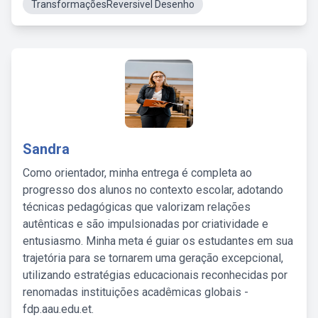
TransformaçõesReversivel Desenho
Sandra
Como orientador, minha entrega é completa ao
progresso dos alunos no contexto escolar, adotando
técnicas pedagógicas que valorizam relações
autênticas e são impulsionadas por criatividade e
entusiasmo. Minha meta é guiar os estudantes em sua
trajetória para se tornarem uma geração excepcional,
utilizando estratégias educacionais reconhecidas por
renomadas instituições acadêmicas globais -
fdp.aau.edu.et.