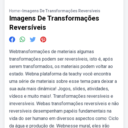
Home
>
Imagens De Transformações Reversíveis
Imagens De Transformações
Reversíveis
Webtransformações de materiais algumas
transformações podem ser reversíveis, isto é, após
serem transformados, os materiais podem voltar ao
estado. Webna plataforma da teachy você encontra
uma série de materiais sobre esse tema para deixar a
sua aula mais dinâmica! Jogos, slides, atividades,
vídeos e muito mais!. Transformações reversíveis e
irreversíveis. Webas transformações reversíveis e não
reversíveis desempenham papéis fundamentais na
vida do ser humano em diversos aspectos como: Ciclo
da água e produção de. Webnesse mural, eles irão