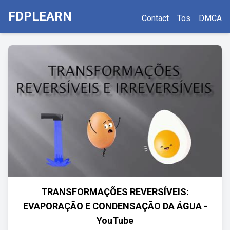
FDPLEARN
Contact
Tos
DMCA
TRANSFORMAÇÕES REVERSÍVEIS:
EVAPORAÇÃO E CONDENSAÇÃO DA ÁGUA -
YouTube