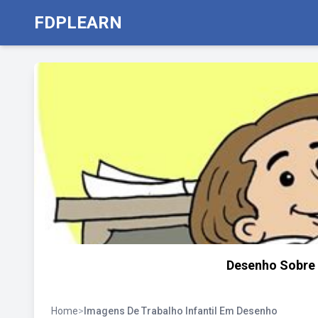
FDPLEARN
Desenho Sobre 
Home
>
Imagens De Trabalho Infantil Em Desenho