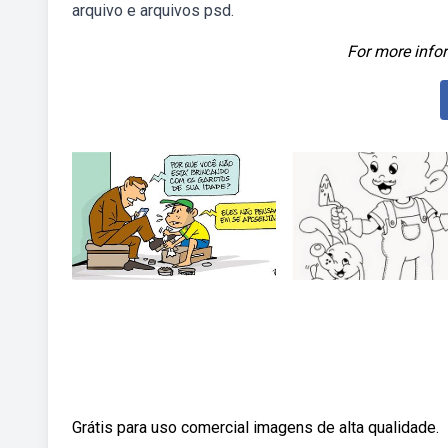
arquivo e arquivos psd.
For more infor
Grátis para uso comercial imagens de alta qualidade.