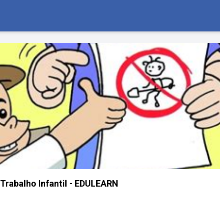
Trabalho Infantil - EDULEARN