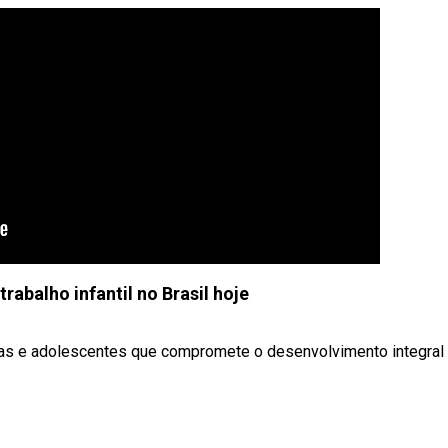
trabalho infantil no Brasil hoje
anças e adolescentes que compromete o desenvolvimento integral