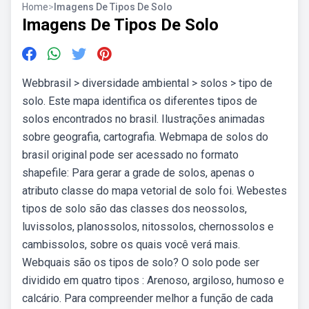
Home
>
Imagens De Tipos De Solo
Imagens De Tipos De Solo
Webbrasil > diversidade ambiental > solos > tipo de
solo. Este mapa identifica os diferentes tipos de
solos encontrados no brasil. Ilustrações animadas
sobre geografia, cartografia. Webmapa de solos do
brasil original pode ser acessado no formato
shapefile: Para gerar a grade de solos, apenas o
atributo classe do mapa vetorial de solo foi. Webestes
tipos de solo são das classes dos neossolos,
luvissolos, planossolos, nitossolos, chernossolos e
cambissolos, sobre os quais você verá mais.
Webquais são os tipos de solo? O solo pode ser
dividido em quatro tipos : Arenoso, argiloso, humoso e
calcário. Para compreender melhor a função de cada