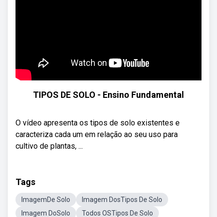
TIPOS DE SOLO - Ensino Fundamental
O vídeo apresenta os tipos de solo existentes e
caracteriza cada um em relação ao seu uso para
cultivo de plantas, ...
Tags
ImagemDe Solo
Imagem DosTipos De Solo
Imagem DoSolo
Todos OSTipos De Solo