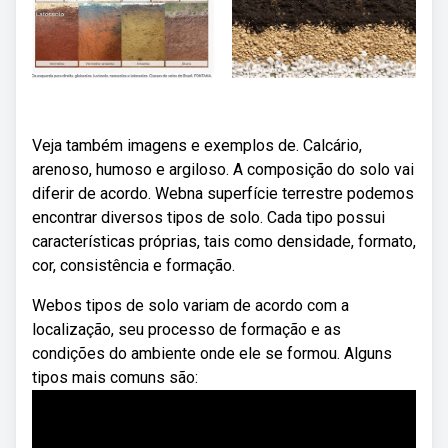
Veja também imagens e exemplos de. Calcário,
arenoso, humoso e argiloso. A composição do solo vai
diferir de acordo. Webna superfície terrestre podemos
encontrar diversos tipos de solo. Cada tipo possui
características próprias, tais como densidade, formato,
cor, consistência e formação.
Webos tipos de solo variam de acordo com a
localização, seu processo de formação e as
condições do ambiente onde ele se formou. Alguns
tipos mais comuns são: