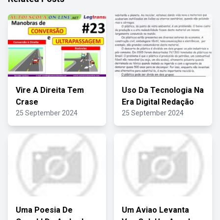
Vire A Direita Tem
Uso Da Tecnologia Na
Crase
Era Digital Redação
25 September 2024
25 September 2024
Uma Poesia De
Um Aviao Levanta