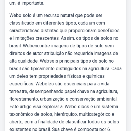
um, é importante.
Webo solo é um recurso natural que pode ser
classificado em diferentes tipos, cada um com
características distintas que proporcionam benefícios
e limitações crescentes. Assim, os tipos de solos no
brasil. Webencontre imagens de tipos de solo sem
direitos de autor atribuição não requerida imagens de
alta qualidade. Webseis principais tipos de solo no
brasil são tipicamente distinguidos na agricultura. Cada
um deles tem propriedades físicas e químicas
específicas. Webeles são essenciais para a vida
terrestre, desempenhando papel chave na agricultura,
florestamento, urbanização e conservação ambiental.
Este artigo visa explorar a. Webo sibcs é um sistema
taxonômico de solos, hierárquico, multicategórico e
aberto, com a finalidade de classificar todos os solos
existentes no brasil. Sua chave é composta por 6.