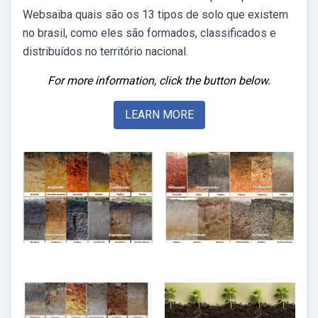
Websaiba quais são os 13 tipos de solo que existem
no brasil, como eles são formados, classificados e
distribuídos no território nacional.
For more information, click the button below.
LEARN MORE