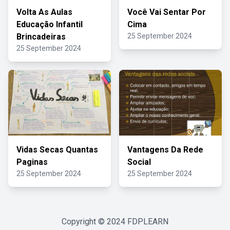
Volta As Aulas
Você Vai Sentar Por
Educação Infantil
Cima
Brincadeiras
25 September 2024
25 September 2024
Vidas Secas Quantas
Vantagens Da Rede
Paginas
Social
25 September 2024
25 September 2024
Copyright © 2024
FDPLEARN