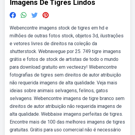
Imagens De Tigres Lindos
Webencontre imagens stock de tigres em hd e
milhões de outras fotos stock, objetos 3d, ilustrações
e vetores livres de direitos na coleção da
shutterstock. Webnavegue por 25. 749 tigre imagens
grátis e fotos de stock de artistas de todo o mundo
para download gratuito em vecteezy! Webencontre
fotografias de tigres sem direitos de autor atribuição
não requerida imagens de alta qualidade. Veja mais
ideias sobre animais selvagens, felinos, gatos
selvagens. Webencontre imagens de tigre branco sem
direitos de autor atribuição não requerida imagens de
alta qualidade. Webbaixe imagens perfeitas de tigres.
Encontre mais de 100 das melhores imagens de tigres
gratuitas. Grátis para uso comercial não é necessário