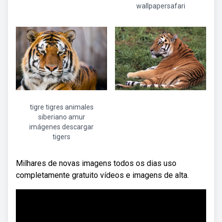
wallpapersafari
tigre tigres animales
siberiano amur
imágenes descargar
tigers
Milhares de novas imagens todos os dias uso
completamente gratuito vídeos e imagens de alta.