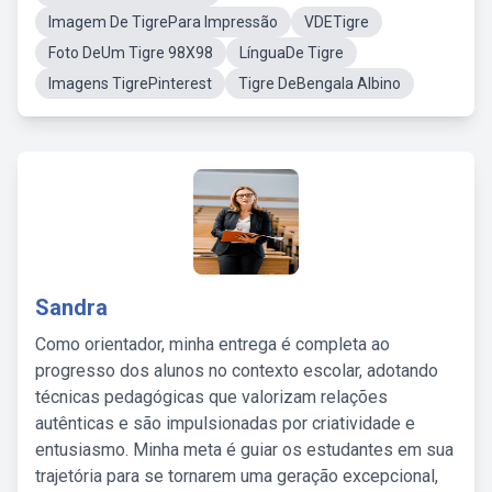
Imagem De TigrePara Impressão
VDETigre
Foto DeUm Tigre 98X98
LínguaDe Tigre
Imagens TigrePinterest
Tigre DeBengala Albino
Sandra
Como orientador, minha entrega é completa ao
progresso dos alunos no contexto escolar, adotando
técnicas pedagógicas que valorizam relações
autênticas e são impulsionadas por criatividade e
entusiasmo. Minha meta é guiar os estudantes em sua
trajetória para se tornarem uma geração excepcional,