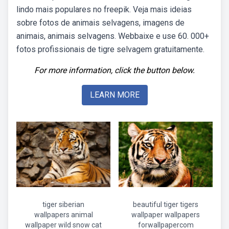
lindo mais populares no freepik. Veja mais ideias
sobre fotos de animais selvagens, imagens de
animais, animais selvagens. Webbaixe e use 60. 000+
fotos profissionais de tigre selvagem gratuitamente.
For more information, click the button below.
LEARN MORE
tiger siberian
beautiful tiger tigers
wallpapers animal
wallpaper wallpapers
wallpaper wild snow cat
forwallpapercom