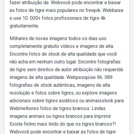
fazer atribuição de. Webvocê pode encontrar e baixar
as fotos de tigre mais populares no freepik. Webbaixe
e use 10. 000+ fotos profissionais de tigre 4k
gratuitamente.
Milhares de novas imagens todos os dias uso
completamente gratuito vídeos e imagens de alta.
Encontre fotos de stock de alta qualidade que você
não acha em nenhum outro lugar. Encontre fotografias
de tigre sem direitos de autor atribuição não requerida
imagens de alta qualidade. Webpesquise 96. 389
fotografias de stock autênticas, imagens de alta
resolução e fotos sobre tigres, ou explore imagens
adicionais sobre tigres asiáticos ou animaisstock para.
Webmelhores fotos de tigres brancos: Lindas
imagens animais ou tigres brancos para imprimir.
Existe felino mais lindo do que os tigres brancos?!
Webvocê pode encontrar e baixar as fotos de tigre