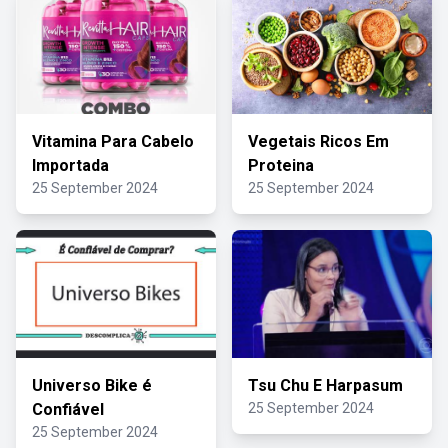
Vitamina Para Cabelo
Vegetais Ricos Em
Importada
Proteina
25 September 2024
25 September 2024
Universo Bike é
Tsu Chu E Harpasum
Confiável
25 September 2024
25 September 2024