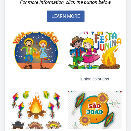
For more information, click the button below.
LEARN MORE
junina coloridos