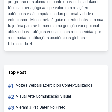
progresso dos alunos no contexto escolar, adotando
técnicas pedagógicas que valorizam relações
autênticas e são impulsionadas por criatividade e
entusiasmo. Minha meta é guiar os estudantes em sua
trajetória para se tornarem uma geração excepcional,
utilizando estratégias educacionais reconhecidas por
renomadas instituições acadêmicas globais -
fdp.aau.edu.et.
Top Post
#1
Vozes Verbais Exercícios Contextualizados
#2
Visual Arte Comunicação Visual
#3
Vieram 3 Pra Bater No Preto