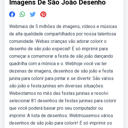
Imagens De São João Desenho
Webmais de 5 milhões de imagens, vídeos e músicas
de alta qualidade compartilhados por nossa talentosa
comunidade. Webas crianças vão adorar colorir o
desenho de são joão especial! É só imprimir para
começar a comemorar a festa de são joão dançando
quadrilha com a mônica e o. Webhoje você vai ter
dezenas de imagens, desenhos de são joão e festa
junina para colorir para pintar e se divertir. São vários
são joão e festa juninas em diversas situações.
Webestamos no mês das festas juninas e resolvi
selecionar 81 desenhos de festas juninas para colorir
que você poderá baixar pro seu computador ou
imprimir. A lista de desenhos. Webtrouxemos vários
desenhos de são joão para colorir! É só imprimir os