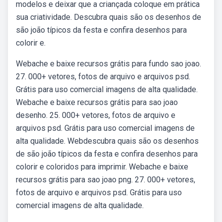
modelos e deixar que a criançada coloque em prática
sua criatividade. Descubra quais são os desenhos de
são joão típicos da festa e confira desenhos para
colorir e.
Webache e baixe recursos grátis para fundo sao joao.
27. 000+ vetores, fotos de arquivo e arquivos psd.
Grátis para uso comercial imagens de alta qualidade.
Webache e baixe recursos grátis para sao joao
desenho. 25. 000+ vetores, fotos de arquivo e
arquivos psd. Grátis para uso comercial imagens de
alta qualidade. Webdescubra quais são os desenhos
de são joão típicos da festa e confira desenhos para
colorir e coloridos para imprimir. Webache e baixe
recursos grátis para sao joao png. 27. 000+ vetores,
fotos de arquivo e arquivos psd. Grátis para uso
comercial imagens de alta qualidade.