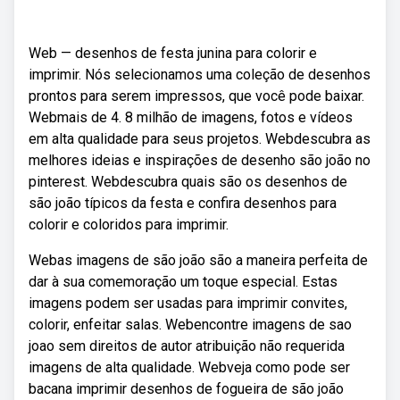
Web — desenhos de festa junina para colorir e
imprimir. Nós selecionamos uma coleção de desenhos
prontos para serem impressos, que você pode baixar.
Webmais de 4. 8 milhão de imagens, fotos e vídeos
em alta qualidade para seus projetos. Webdescubra as
melhores ideias e inspirações de desenho são joão no
pinterest. Webdescubra quais são os desenhos de
são joão típicos da festa e confira desenhos para
colorir e coloridos para imprimir.
Webas imagens de são joão são a maneira perfeita de
dar à sua comemoração um toque especial. Estas
imagens podem ser usadas para imprimir convites,
colorir, enfeitar salas. Webencontre imagens de sao
joao sem direitos de autor atribuição não requerida
imagens de alta qualidade. Webveja como pode ser
bacana imprimir desenhos de fogueira de são joão