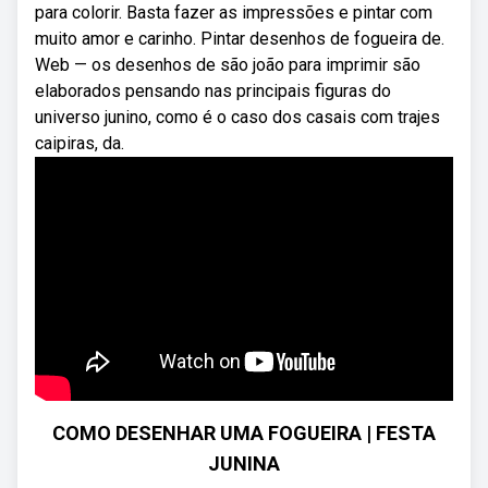
para colorir. Basta fazer as impressões e pintar com
muito amor e carinho. Pintar desenhos de fogueira de.
Web — os desenhos de são joão para imprimir são
elaborados pensando nas principais figuras do
universo junino, como é o caso dos casais com trajes
caipiras, da.
COMO DESENHAR UMA FOGUEIRA | FESTA
JUNINA