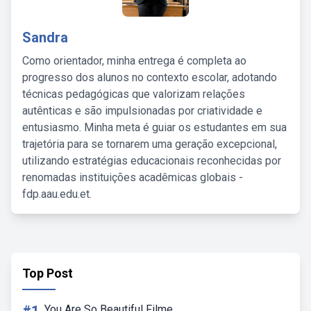
Sandra
Como orientador, minha entrega é completa ao
progresso dos alunos no contexto escolar, adotando
técnicas pedagógicas que valorizam relações
autênticas e são impulsionadas por criatividade e
entusiasmo. Minha meta é guiar os estudantes em sua
trajetória para se tornarem uma geração excepcional,
utilizando estratégias educacionais reconhecidas por
renomadas instituições acadêmicas globais -
fdp.aau.edu.et.
Top Post
You Are So Beautiful Filme