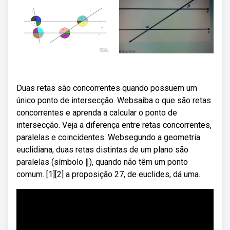
Duas retas são concorrentes quando possuem um
único ponto de intersecção. Websaiba o que são retas
concorrentes e aprenda a calcular o ponto de
intersecção. Veja a diferença entre retas concorrentes,
paralelas e coincidentes. Websegundo a geometria
euclidiana, duas retas distintas de um plano são
paralelas (símbolo ∥), quando não têm um ponto
comum. [1][2] a proposição 27, de euclides, dá uma.