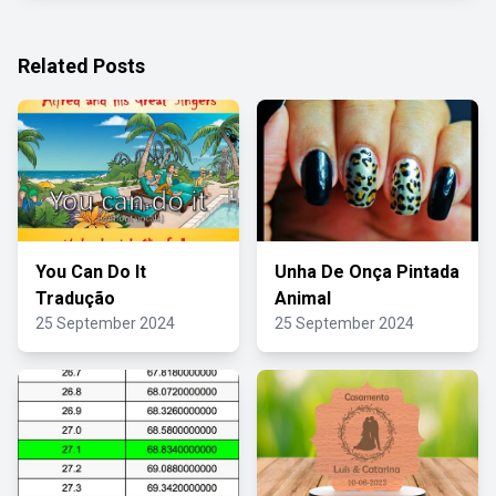
Related Posts
You Can Do It
Unha De Onça Pintada
Tradução
Animal
25 September 2024
25 September 2024