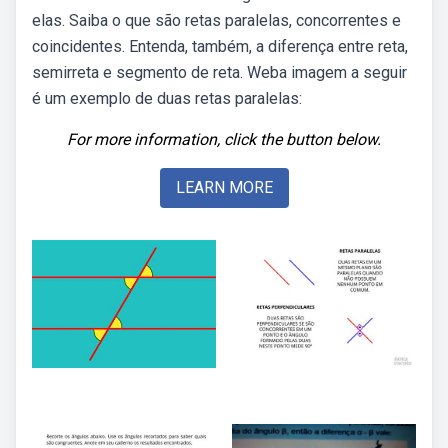
elas. Saiba o que são retas paralelas, concorrentes e
coincidentes. Entenda, também, a diferença entre reta,
semirreta e segmento de reta. Weba imagem a seguir
é um exemplo de duas retas paralelas:
For more information, click the button below.
LEARN MORE