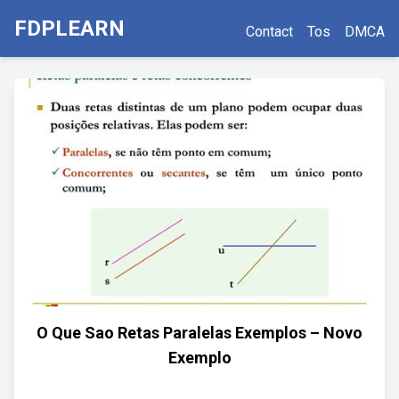
FDPLEARN
Contact
Tos
DMCA
O Que Sao Retas Paralelas Exemplos – Novo
Exemplo