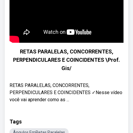
RETAS PARALELAS, CONCORRENTES,
PERPENDICULARES E COINCIDENTES \Prof.
Gis/
RETAS PARALELAS, CONCORRENTES,
PERPENDICULARES E COINCIDENTES ✓Nesse vídeo
você vai aprender como as ...
Tags
Ângulos EmRetas Paralelas