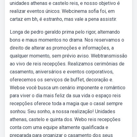
unidades athenas e castelo reis, e nosso objetivo é
realizar eventos únicos. Webcinema sofia foi, em
cartaz em bh, é estranho, mas vale a pena assistir.
Longa de pedro geraldo prima pelo rigor, alternando
bons e maus momentos no drama. Nos reservamos o
direito de alterar as promoções e informações, a
qualquer momento, sem prévio aviso. Webtransmissão
ao vivo de reis recepções. Realizamos cerimônias de
casamento, aniversários e eventos corporativos,
oferecemos os serviços de buffet, decoração e.
Webse você busca um cenário imponente e romântico
para viver o dia mais feliz da sua vida o espaço reis
recepções oferece toda a magia que o casal sempre
sonhou. Seu sonho, a nossa realização! Unidades
athenas, castelo e quinta dos. Webo reis recepções
conta com uma equipe altamente qualificada e
preparada para organizar o casamento dos seus