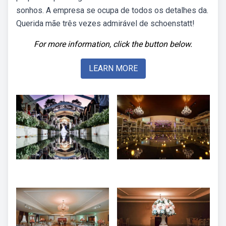
sonhos. A empresa se ocupa de todos os detalhes da.
Querida mãe três vezes admirável de schoenstatt!
For more information, click the button below.
LEARN MORE