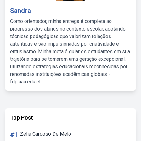
Sandra
Como orientador, minha entrega é completa ao
progresso dos alunos no contexto escolar, adotando
técnicas pedagógicas que valorizam relações
autênticas e são impulsionadas por criatividade e
entusiasmo. Minha meta é guiar os estudantes em sua
trajetória para se tornarem uma geração excepcional,
utilizando estratégias educacionais reconhecidas por
renomadas instituições acadêmicas globais -
fdp.aau.edu.et.
Top Post
#1
Zelia Cardoso De Melo