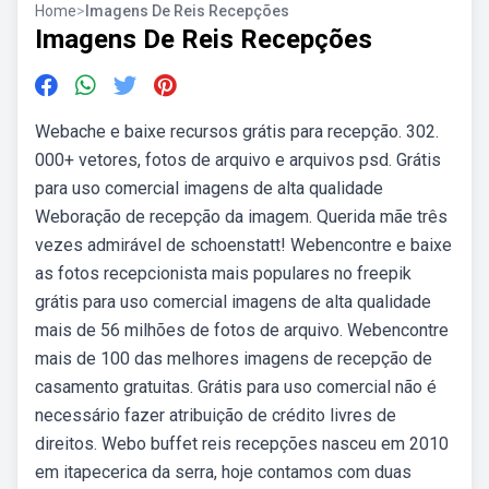
Home
>
Imagens De Reis Recepções
Imagens De Reis Recepções
Webache e baixe recursos grátis para recepção. 302.
000+ vetores, fotos de arquivo e arquivos psd. Grátis
para uso comercial imagens de alta qualidade
Weboração de recepção da imagem. Querida mãe três
vezes admirável de schoenstatt! Webencontre e baixe
as fotos recepcionista mais populares no freepik
grátis para uso comercial imagens de alta qualidade
mais de 56 milhões de fotos de arquivo. Webencontre
mais de 100 das melhores imagens de recepção de
casamento gratuitas. Grátis para uso comercial não é
necessário fazer atribuição de crédito livres de
direitos. Webo buffet reis recepções nasceu em 2010
em itapecerica da serra, hoje contamos com duas