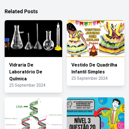
Related Posts
Vidraria De
Vestido De Quadrilha
Laboratório De
Infantil Simples
Química
25 September 2024
25 September 2024