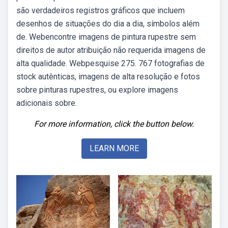
são verdadeiros registros gráficos que incluem
desenhos de situações do dia a dia, símbolos além
de. Webencontre imagens de pintura rupestre sem
direitos de autor atribuição não requerida imagens de
alta qualidade. Webpesquise 275. 767 fotografias de
stock autênticas, imagens de alta resolução e fotos
sobre pinturas rupestres, ou explore imagens
adicionais sobre.
For more information, click the button below.
LEARN MORE