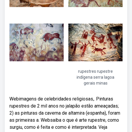
rupestres rupestre
indígena serra lagoa
gerais minas
Webimagens de celebridades religiosas,. Pinturas
rupestres de 2 mil anos no jalapão estão ameaçadas;
2) as pinturas da caverna de altamira (espanha), foram
as primeiras a. Websaiba o que é arte rupestre, como
surgiu, como é feita e como é interpretada. Veja