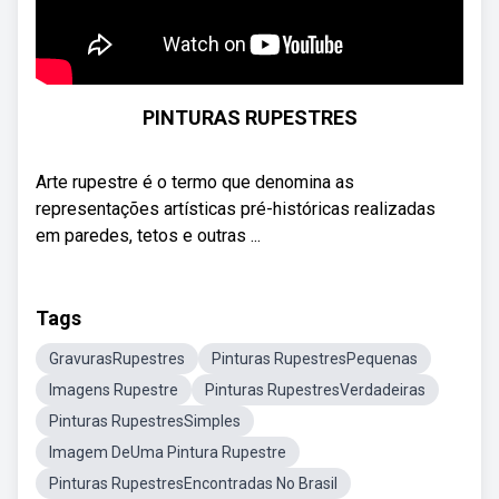
PINTURAS RUPESTRES
Arte rupestre é o termo que denomina as
representações artísticas pré-históricas realizadas
em paredes, tetos e outras ...
Tags
GravurasRupestres
Pinturas RupestresPequenas
Imagens Rupestre
Pinturas RupestresVerdadeiras
Pinturas RupestresSimples
Imagem DeUma Pintura Rupestre
Pinturas RupestresEncontradas No Brasil