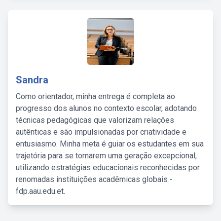
Sandra
Como orientador, minha entrega é completa ao
progresso dos alunos no contexto escolar, adotando
técnicas pedagógicas que valorizam relações
autênticas e são impulsionadas por criatividade e
entusiasmo. Minha meta é guiar os estudantes em sua
trajetória para se tornarem uma geração excepcional,
utilizando estratégias educacionais reconhecidas por
renomadas instituições acadêmicas globais -
fdp.aau.edu.et.