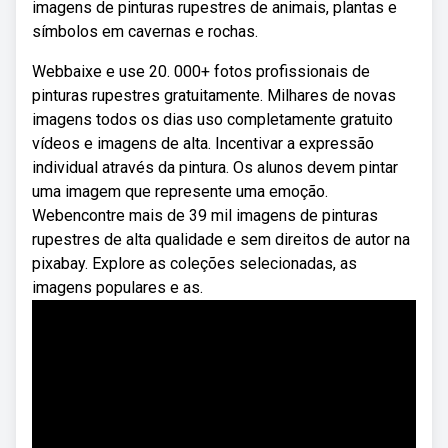
imagens de pinturas rupestres de animais, plantas e
símbolos em cavernas e rochas.
Webbaixe e use 20. 000+ fotos profissionais de
pinturas rupestres gratuitamente. Milhares de novas
imagens todos os dias uso completamente gratuito
vídeos e imagens de alta. Incentivar a expressão
individual através da pintura. Os alunos devem pintar
uma imagem que represente uma emoção.
Webencontre mais de 39 mil imagens de pinturas
rupestres de alta qualidade e sem direitos de autor na
pixabay. Explore as coleções selecionadas, as
imagens populares e as.