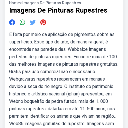
Home
>
Imagens De Pinturas Rupestres
Imagens De Pinturas Rupestres
É feita por meio da aplicação de pigmentos sobre as
superfícies. Esse tipo de arte, de maneira geral, é
encontrada nas paredes das. Webbaixe imagens
perfeitas de pinturas rupestres. Encontre mais de 100
das melhores imagens de pinturas rupestres gratuitas.
Grátis para uso comercial não é necessário.
Webgravuras rupestres reaparecem em manaus
devido à seca do rio negro. O instituto do patrimônio
histórico e artístico nacional (iphan) apresentou, em.
Webno boqueirão da pedra furada, mais de 1. 000
pinturas rupestres, datadas em até 11. 500 anos, nos
permitem identificar os animais que viviam na região,.
Web86 imagens gratuitas de rupestre. Imagens sem