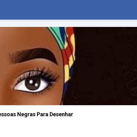
essoas Negras Para Desenhar