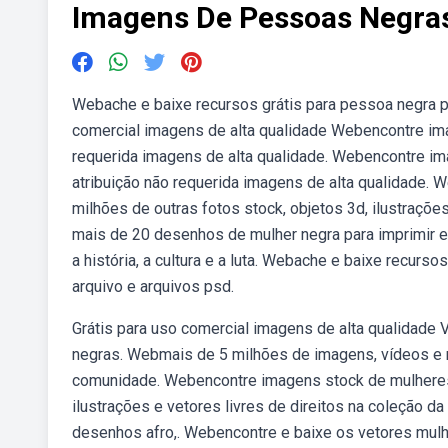
Imagens De Pessoas Negra
Webache e baixe recursos grátis para pessoa negra pn
comercial imagens de alta qualidade Webencontre ima
requerida imagens de alta qualidade. Webencontre i
atribuição não requerida imagens de alta qualidade
milhões de outras fotos stock, objetos 3d, ilustraçõe
mais de 20 desenhos de mulher negra para imprimir e
a história, a cultura e a luta. Webache e baixe recurs
arquivo e arquivos psd.
Grátis para uso comercial imagens de alta qualidade
negras. Webmais de 5 milhões de imagens, vídeos e 
comunidade. Webencontre imagens stock de mulheres 
ilustrações e vetores livres de direitos na coleção d
desenhos afro,. Webencontre e baixe os vetores mulh