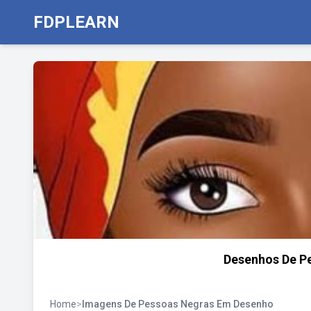
FDPLEARN
Desenhos De P
Home
>
Imagens De Pessoas Negras Em Desenho