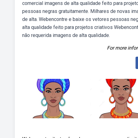
comercial imagens de alta qualidade feito para proje
pessoas negras gratuitamente. Milhares de novas im
de alta. Webencontre e baixe os vetores pessoas neg
alta qualidade feito para projetos criativos Webenco
não requerida imagens de alta qualidade.
For more infor