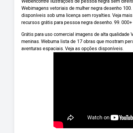
Webencontre ilustrações de pessoa negra sem direitos
Webimagens vetoriais de mulher negra desenho 100. 0
disponíveis sob uma licença sem royalties. Veja mai
recursos grátis para pessoa negra desenho. 99. 000+ 
Grátis para uso comercial imagens de alta qualidade 
meninas. Webuma lista de 17 obras que mostram per
aventuras espaciais. Veja as opções disponíveis.