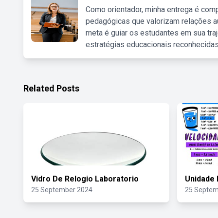
Como orientador, minha entrega é comp
pedagógicas que valorizam relações au
meta é guiar os estudantes em sua traj
estratégias educacionais reconhecidas
Related Posts
Vidro De Relogio Laboratorio
Unidade 
25 September 2024
25 Septem