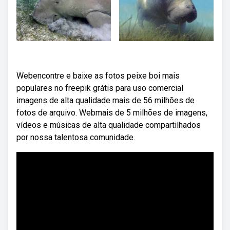
Webencontre e baixe as fotos peixe boi mais
populares no freepik grátis para uso comercial
imagens de alta qualidade mais de 56 milhões de
fotos de arquivo. Webmais de 5 milhões de imagens,
vídeos e músicas de alta qualidade compartilhados
por nossa talentosa comunidade.