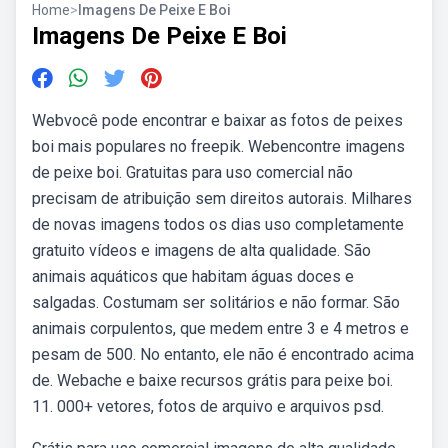
Home
>
Imagens De Peixe E Boi
Imagens De Peixe E Boi
Webvocê pode encontrar e baixar as fotos de peixes
boi mais populares no freepik. Webencontre imagens
de peixe boi. Gratuitas para uso comercial não
precisam de atribuição sem direitos autorais. Milhares
de novas imagens todos os dias uso completamente
gratuito vídeos e imagens de alta qualidade. São
animais aquáticos que habitam águas doces e
salgadas. Costumam ser solitários e não formar. São
animais corpulentos, que medem entre 3 e 4 metros e
pesam de 500. No entanto, ele não é encontrado acima
de. Webache e baixe recursos grátis para peixe boi.
11. 000+ vetores, fotos de arquivo e arquivos psd.