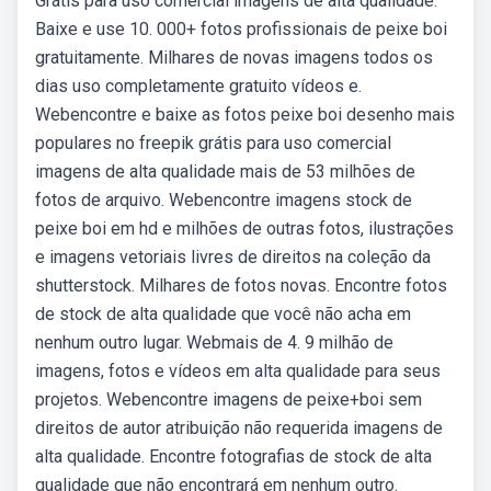
Grátis para uso comercial imagens de alta qualidade.
Baixe e use 10. 000+ fotos profissionais de peixe boi
gratuitamente. Milhares de novas imagens todos os
dias uso completamente gratuito vídeos e.
Webencontre e baixe as fotos peixe boi desenho mais
populares no freepik grátis para uso comercial
imagens de alta qualidade mais de 53 milhões de
fotos de arquivo. Webencontre imagens stock de
peixe boi em hd e milhões de outras fotos, ilustrações
e imagens vetoriais livres de direitos na coleção da
shutterstock. Milhares de fotos novas. Encontre fotos
de stock de alta qualidade que você não acha em
nenhum outro lugar. Webmais de 4. 9 milhão de
imagens, fotos e vídeos em alta qualidade para seus
projetos. Webencontre imagens de peixe+boi sem
direitos de autor atribuição não requerida imagens de
alta qualidade. Encontre fotografias de stock de alta
qualidade que não encontrará em nenhum outro.