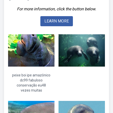
For more information, click the button below.
LEARN MORE
peixe boi ipe amazônico
dc99 fabuloso
conservação eu48
vezes muitas