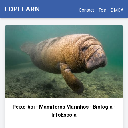
FDPLEARN
Contact
Tos
DMCA
Peixe-boi - Mamíferos Marinhos - Biologia -
InfoEscola