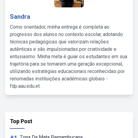
Sandra
Como orientador, minha entrega é completa ao
progresso dos alunos no contexto escolar, adotando
técnicas pedagógicas que valorizam relações
autênticas e são impulsionadas por criatividade e
entusiasmo. Minha meta é guiar os estudantes em sua
trajetória para se tornarem uma geração excepcional,
utilizando estratégias educacionais reconhecidas por
renomadas instituições acadêmicas globais -
fdp.aau.edu.et.
Top Post
Zona Da Mata Pernambucana