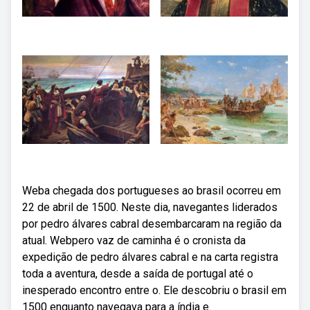
Weba chegada dos portugueses ao brasil ocorreu em
22 de abril de 1500. Neste dia, navegantes liderados
por pedro álvares cabral desembarcaram na região da
atual. Webpero vaz de caminha é o cronista da
expedição de pedro álvares cabral e na carta registra
toda a aventura, desde a saída de portugal até o
inesperado encontro entre o. Ele descobriu o brasil em
1500 enquanto navegava para a índia e.