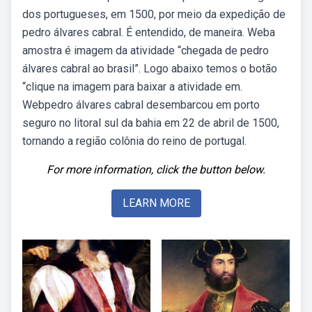
dos portugueses, em 1500, por meio da expedição de
pedro álvares cabral. É entendido, de maneira. Weba
amostra é imagem da atividade “chegada de pedro
álvares cabral ao brasil”. Logo abaixo temos o botão
“clique na imagem para baixar a atividade em.
Webpedro álvares cabral desembarcou em porto
seguro no litoral sul da bahia em 22 de abril de 1500,
tornando a região colônia do reino de portugal.
For more information, click the button below.
LEARN MORE