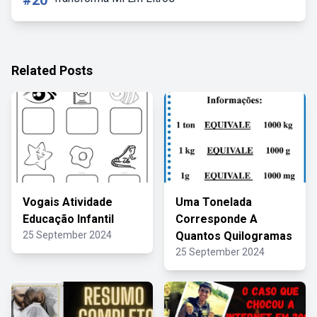
#20
Related Posts
Vogais Atividade
Uma Tonelada
Educação Infantil
Corresponde A
25 September 2024
Quantos Quilogramas
25 September 2024