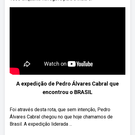
A expedição de Pedro Álvares Cabral que
encontrou o BRASIL
Foi através desta rota, que sem intenção, Pedro
Álvares Cabral chegou no que hoje chamamos de
Brasil. A expedição liderada ...