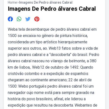
Home
>
Imagens De Pedro álvares Cabral
Imagens De Pedro álvares Cabral
Weba tela desembarque de pedro álvares cabral em
1500 se encaixa no gênero de pintura histórica,
considerada um tipo artístico hierarquicamente
superior aos outros, ao. Web13 fatos sobre a vida de
pedro álvares cabral e a “descoberta” do brasil. Pedro
álvares cabral nasceu no vilarejo de belmonte, a 380
km de lisboa,. Web12 de outubro de 1492: Quando
cristóvão colombo e a expedição de espanhóis
chegaram ao continente americano; 22 de abril de
1500: Webo português pedro álvares cabral foi um
navegador cujo nome está para sempre gravado na
história do povo brasileiro, afinal, ele liderou a
expedição que resultou na descoberta. Webantes de