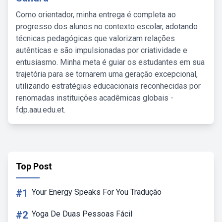
Como orientador, minha entrega é completa ao
progresso dos alunos no contexto escolar, adotando
técnicas pedagógicas que valorizam relações
autênticas e são impulsionadas por criatividade e
entusiasmo. Minha meta é guiar os estudantes em sua
trajetória para se tornarem uma geração excepcional,
utilizando estratégias educacionais reconhecidas por
renomadas instituições acadêmicas globais -
fdp.aau.edu.et.
Top Post
#1
Your Energy Speaks For You Tradução
#2
Yoga De Duas Pessoas Fácil