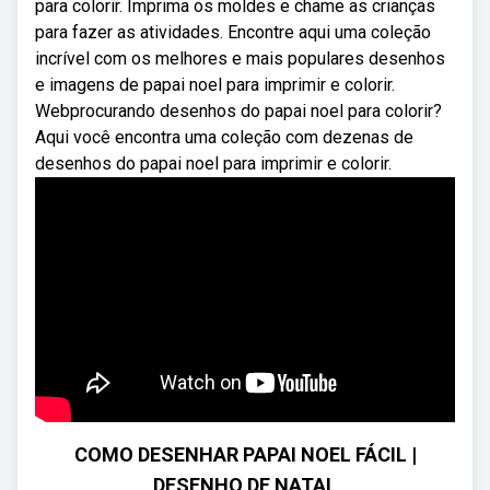
para colorir. Imprima os moldes e chame as crianças
para fazer as atividades. Encontre aqui uma coleção
incrível com os melhores e mais populares desenhos
e imagens de papai noel para imprimir e colorir.
Webprocurando desenhos do papai noel para colorir?
Aqui você encontra uma coleção com dezenas de
desenhos do papai noel para imprimir e colorir.
COMO DESENHAR PAPAI NOEL FÁCIL |
DESENHO DE NATAL