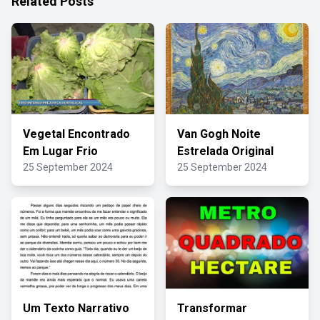
Related Posts
Vegetal Encontrado
Van Gogh Noite
Em Lugar Frio
Estrelada Original
25 September 2024
25 September 2024
Um Texto Narrativo
Transformar