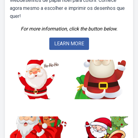
Webdesenhos de papai noel para colorir. Comece
agora mesmo a escolher e imprimir os desenhos que
quer!
For more information, click the button below.
LEARN MORE