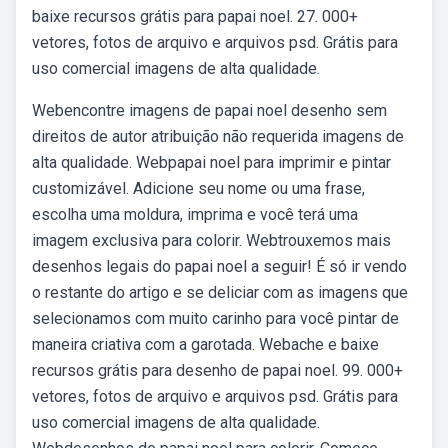
baixe recursos grátis para papai noel. 27. 000+
vetores, fotos de arquivo e arquivos psd. Grátis para
uso comercial imagens de alta qualidade.
Webencontre imagens de papai noel desenho sem
direitos de autor atribuição não requerida imagens de
alta qualidade. Webpapai noel para imprimir e pintar
customizável. Adicione seu nome ou uma frase,
escolha uma moldura, imprima e você terá uma
imagem exclusiva para colorir. Webtrouxemos mais
desenhos legais do papai noel a seguir! É só ir vendo
o restante do artigo e se deliciar com as imagens que
selecionamos com muito carinho para você pintar de
maneira criativa com a garotada. Webache e baixe
recursos grátis para desenho de papai noel. 99. 000+
vetores, fotos de arquivo e arquivos psd. Grátis para
uso comercial imagens de alta qualidade.