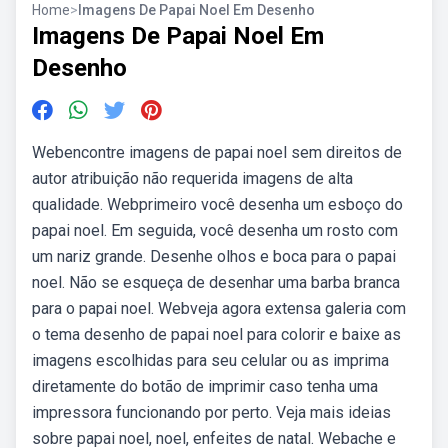
Home
>
Imagens De Papai Noel Em Desenho
Imagens De Papai Noel Em
Desenho
Webencontre imagens de papai noel sem direitos de
autor atribuição não requerida imagens de alta
qualidade. Webprimeiro você desenha um esboço do
papai noel. Em seguida, você desenha um rosto com
um nariz grande. Desenhe olhos e boca para o papai
noel. Não se esqueça de desenhar uma barba branca
para o papai noel. Webveja agora extensa galeria com
o tema desenho de papai noel para colorir e baixe as
imagens escolhidas para seu celular ou as imprima
diretamente do botão de imprimir caso tenha uma
impressora funcionando por perto. Veja mais ideias
sobre papai noel, noel, enfeites de natal. Webache e