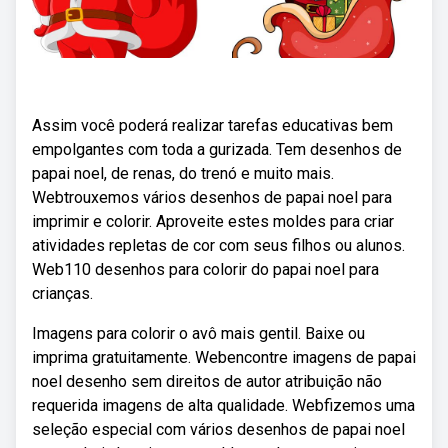
Assim você poderá realizar tarefas educativas bem
empolgantes com toda a gurizada. Tem desenhos de
papai noel, de renas, do trenó e muito mais.
Webtrouxemos vários desenhos de papai noel para
imprimir e colorir. Aproveite estes moldes para criar
atividades repletas de cor com seus filhos ou alunos.
Web110 desenhos para colorir do papai noel para
crianças.
Imagens para colorir o avô mais gentil. Baixe ou
imprima gratuitamente. Webencontre imagens de papai
noel desenho sem direitos de autor atribuição não
requerida imagens de alta qualidade. Webfizemos uma
seleção especial com vários desenhos de papai noel