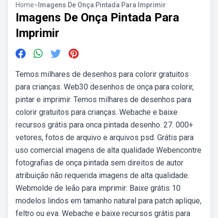
Home
>
Imagens De Onça Pintada Para Imprimir
Imagens De Onça Pintada Para
Imprimir
Temos milhares de desenhos para colorir gratuitos
para crianças. Web30 desenhos de onça para colorir,
pintar e imprimir. Temos milhares de desenhos para
colorir gratuitos para crianças. Webache e baixe
recursos grátis para onca pintada desenho. 27. 000+
vetores, fotos de arquivo e arquivos psd. Grátis para
uso comercial imagens de alta qualidade Webencontre
fotografias de onça pintada sem direitos de autor
atribuição não requerida imagens de alta qualidade.
Webmolde de leão para imprimir: Baixe grátis 10
modelos lindos em tamanho natural para patch aplique,
feltro ou eva. Webache e baixe recursos grátis para