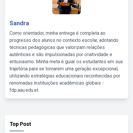
Sandra
Como orientador, minha entrega é completa ao
progresso dos alunos no contexto escolar, adotando
técnicas pedagógicas que valorizam relações
autênticas e são impulsionadas por criatividade e
entusiasmo. Minha meta é guiar os estudantes em sua
trajetória para se tornarem uma geração excepcional,
utilizando estratégias educacionais reconhecidas por
renomadas instituições acadêmicas globais -
fdp.aau.edu.et.
Top Post