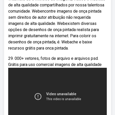
de alta qualidade compartilhados por nossa talentosa
comunidade. Webencontre imagens de onça pintada
sem direitos de autor atribuição não requerida
imagens de alta qualidade. Webexistem diversas
opções de desenhos de onça pintada realista para
imprimir gratuitamente na internet. Para colorir os
desenhos de onça pintada, é. Webache e baixe
recursos grátis para onca pintada.
29. 000+ vetores, fotos de arquivo e arquivos psd.
Grátis para uso comercial imagens de alta qualidade