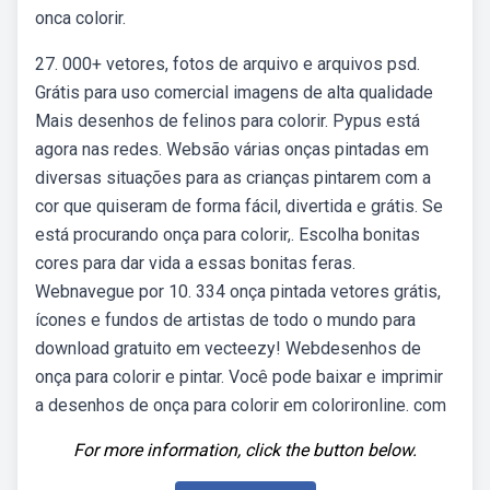
onca colorir.
27. 000+ vetores, fotos de arquivo e arquivos psd.
Grátis para uso comercial imagens de alta qualidade
Mais desenhos de felinos para colorir. Pypus está
agora nas redes. Websão várias onças pintadas em
diversas situações para as crianças pintarem com a
cor que quiseram de forma fácil, divertida e grátis. Se
está procurando onça para colorir,. Escolha bonitas
cores para dar vida a essas bonitas feras.
Webnavegue por 10. 334 onça pintada vetores grátis,
ícones e fundos de artistas de todo o mundo para
download gratuito em vecteezy! Webdesenhos de
onça para colorir e pintar. Você pode baixar e imprimir
a desenhos de onça para colorir em colorironline. com
For more information, click the button below.