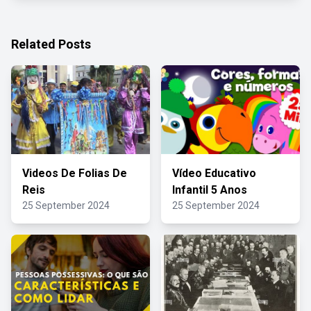
Related Posts
Videos De Folias De
Vídeo Educativo
Reis
Infantil 5 Anos
25 September 2024
25 September 2024