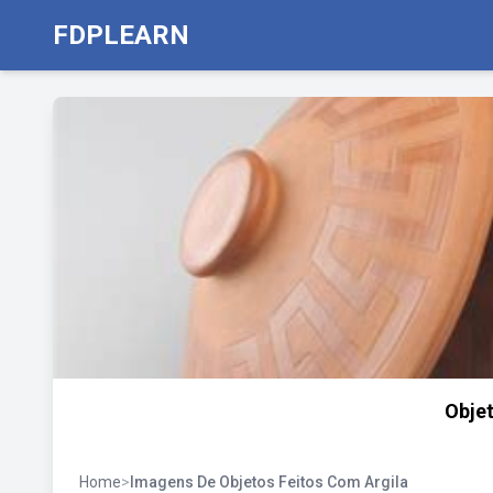
FDPLEARN
Objet
Home
>
Imagens De Objetos Feitos Com Argila