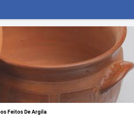
os Feitos De Argila