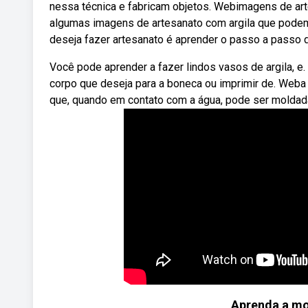
nessa técnica e fabricam objetos. Webimagens de art
algumas imagens de artesanato com argila que podem
deseja fazer artesanato é aprender o passo a passo d
Você pode aprender a fazer lindos vasos de argila, e
corpo que deseja para a boneca ou imprimir de. Weba
que, quando em contato com a água, pode ser moldad
Aprenda a mod