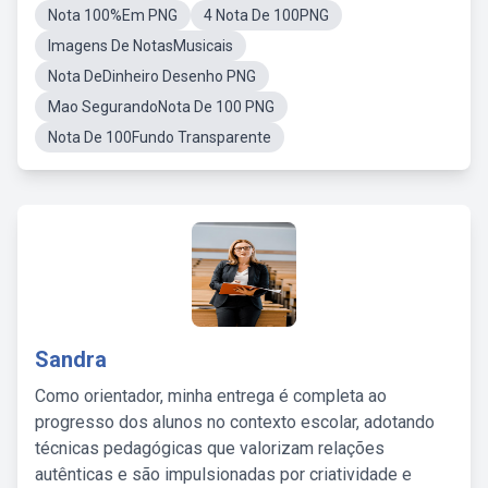
Nota 100%Em PNG
4 Nota De 100PNG
Imagens De NotasMusicais
Nota DeDinheiro Desenho PNG
Mao SegurandoNota De 100 PNG
Nota De 100Fundo Transparente
Sandra
Como orientador, minha entrega é completa ao
progresso dos alunos no contexto escolar, adotando
técnicas pedagógicas que valorizam relações
autênticas e são impulsionadas por criatividade e