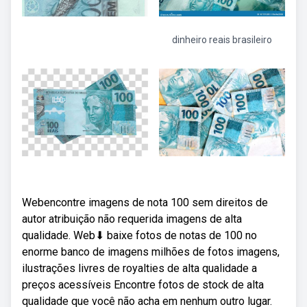
dinheiro reais brasileiro
Webencontre imagens de nota 100 sem direitos de
autor atribuição não requerida imagens de alta
qualidade. Web⬇ baixe fotos de notas de 100 no
enorme banco de imagens milhões de fotos imagens,
ilustrações livres de royalties de alta qualidade a
preços acessíveis Encontre fotos de stock de alta
qualidade que você não acha em nenhum outro lugar.