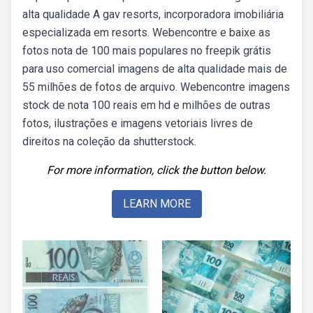
alta qualidade A gav resorts, incorporadora imobiliária
especializada em resorts. Webencontre e baixe as
fotos nota de 100 mais populares no freepik grátis
para uso comercial imagens de alta qualidade mais de
55 milhões de fotos de arquivo. Webencontre imagens
stock de nota 100 reais em hd e milhões de outras
fotos, ilustrações e imagens vetoriais livres de
direitos na coleção da shutterstock.
For more information, click the button below.
LEARN MORE