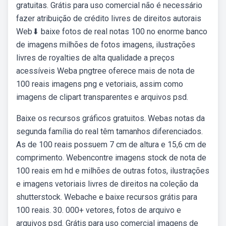
gratuitas. Grátis para uso comercial não é necessário
fazer atribuição de crédito livres de direitos autorais
Web⬇ baixe fotos de real notas 100 no enorme banco
de imagens milhões de fotos imagens, ilustrações
livres de royalties de alta qualidade a preços
acessíveis Weba pngtree oferece mais de nota de
100 reais imagens png e vetoriais, assim como
imagens de clipart transparentes e arquivos psd.
Baixe os recursos gráficos gratuitos. Webas notas da
segunda família do real têm tamanhos diferenciados.
As de 100 reais possuem 7 cm de altura e 15,6 cm de
comprimento. Webencontre imagens stock de nota de
100 reais em hd e milhões de outras fotos, ilustrações
e imagens vetoriais livres de direitos na coleção da
shutterstock. Webache e baixe recursos grátis para
100 reais. 30. 000+ vetores, fotos de arquivo e
arquivos psd. Grátis para uso comercial imagens de