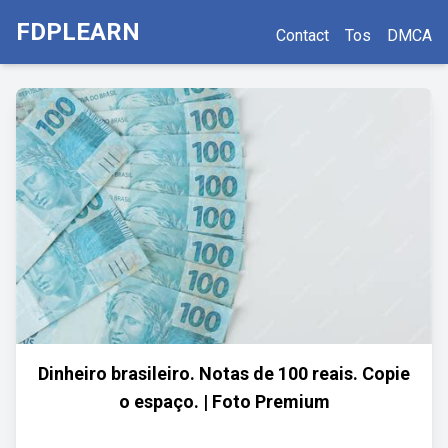
FDPLEARN
Contact
Tos
DMCA
Dinheiro brasileiro. Notas de 100 reais. Copie
o espaço. | Foto Premium