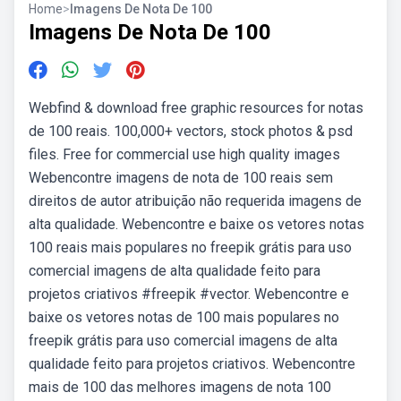
Home
>
Imagens De Nota De 100
Imagens De Nota De 100
Webfind & download free graphic resources for notas
de 100 reais. 100,000+ vectors, stock photos & psd
files. Free for commercial use high quality images
Webencontre imagens de nota de 100 reais sem
direitos de autor atribuição não requerida imagens de
alta qualidade. Webencontre e baixe os vetores notas
100 reais mais populares no freepik grátis para uso
comercial imagens de alta qualidade feito para
projetos criativos #freepik #vector. Webencontre e
baixe os vetores notas de 100 mais populares no
freepik grátis para uso comercial imagens de alta
qualidade feito para projetos criativos. Webencontre
mais de 100 das melhores imagens de nota 100