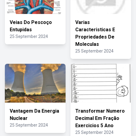
Veias Do Pescoço
Varias
Entupidas
Caracteristicas E
25 September 2024
Propriedades De
Moleculas
25 September 2024
Vantagem Da Energia
Transformar Numero
Nuclear
Decimal Em Fração
25 September 2024
Exercicios 5 Ano
25 September 2024