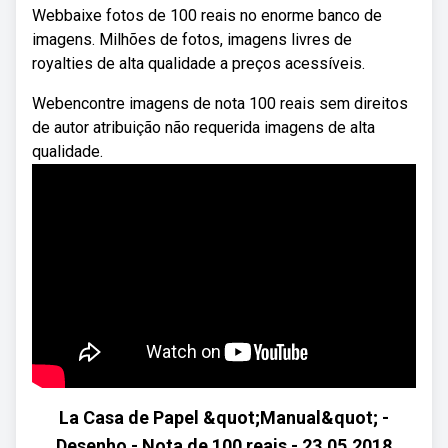
Webbaixe fotos de 100 reais no enorme banco de
imagens. Milhões de fotos, imagens livres de
royalties de alta qualidade a preços acessíveis.
Webencontre imagens de nota 100 reais sem direitos
de autor atribuição não requerida imagens de alta
qualidade.
La Casa de Papel &quot;Manual&quot; -
Desenho - Nota de 100 reais - 23.05.2018