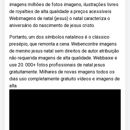
imagens milhões de fotos imagens, ilustrações livres
de royalties de alta qualidade a preços acessíveis
Webimagens de natal (jesus) o natal caracteriza o
aniversário do nascimento de jesus cristo.
Portanto, um dos símbolos natalinos é o clássico
presépio, que remonta a cena. Webencontre imagens
de menino jesus natal sem direitos de autor atribuição
não requerida imagens de alta qualidade. Webbaixe e
use 20. 000+ fotos profissionais de natal jesus
gratuitamente. Milhares de novas imagens todos os
dias uso completamente gratuito vídeos e imagens de
alta.