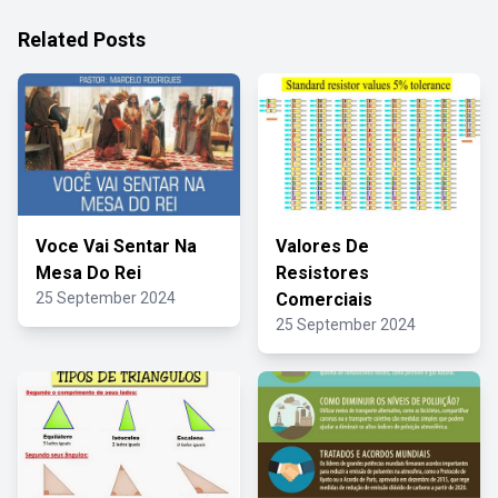
Related Posts
Voce Vai Sentar Na
Valores De
Mesa Do Rei
Resistores
25 September 2024
Comerciais
25 September 2024