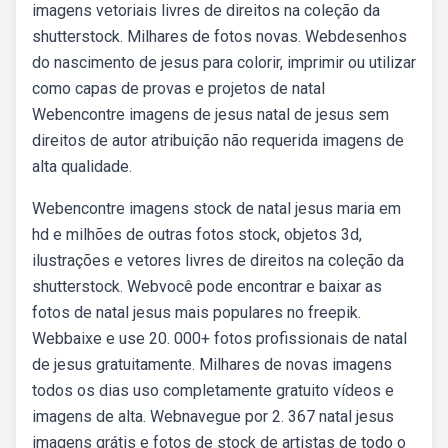
imagens vetoriais livres de direitos na coleção da
shutterstock. Milhares de fotos novas. Webdesenhos
do nascimento de jesus para colorir, imprimir ou utilizar
como capas de provas e projetos de natal
Webencontre imagens de jesus natal de jesus sem
direitos de autor atribuição não requerida imagens de
alta qualidade.
Webencontre imagens stock de natal jesus maria em
hd e milhões de outras fotos stock, objetos 3d,
ilustrações e vetores livres de direitos na coleção da
shutterstock. Webvocê pode encontrar e baixar as
fotos de natal jesus mais populares no freepik.
Webbaixe e use 20. 000+ fotos profissionais de natal
de jesus gratuitamente. Milhares de novas imagens
todos os dias uso completamente gratuito vídeos e
imagens de alta. Webnavegue por 2. 367 natal jesus
imagens grátis e fotos de stock de artistas de todo o