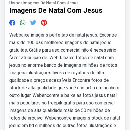
Home
>
Imagens De Natal Com Jesus
Imagens De Natal Com Jesus
Webbaixe imagens perfeitas de natal jesus. Encontre
mais de 100 das melhores imagens de natal jesus
gratuitas. Grátis para uso comercial não é necessário
fazer atribuição de. Web⬇ baixe fotos de natal com
jesus no enorme banco de imagens milhões de fotos
imagens, ilustrações livres de royalties de alta
qualidade a preços acessíveis Encontre fotos de
stock de alta qualidade que você não acha em nenhum
outro lugar. Webencontre e baixe as fotos jesus natal
mais populares no freepik grátis para uso comercial
imagens de alta qualidade mais de 50 milhões de
fotos de arquivo. Webencontre imagens stock de natal
jesus em hd e milhões de outras fotos, ilustrações e