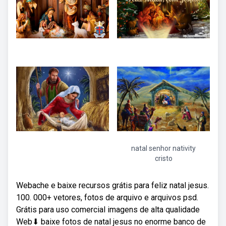
natal senhor nativity
cristo
Webache e baixe recursos grátis para feliz natal jesus.
100. 000+ vetores, fotos de arquivo e arquivos psd.
Grátis para uso comercial imagens de alta qualidade
Web⬇ baixe fotos de natal jesus no enorme banco de