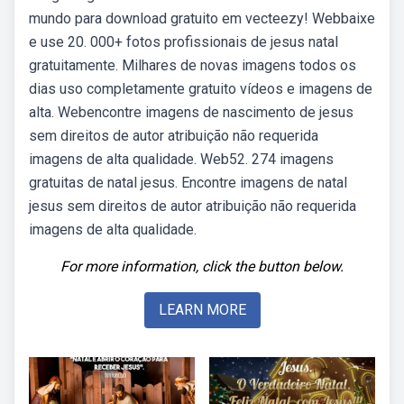
mundo para download gratuito em vecteezy! Webbaixe
e use 20. 000+ fotos profissionais de jesus natal
gratuitamente. Milhares de novas imagens todos os
dias uso completamente gratuito vídeos e imagens de
alta. Webencontre imagens de nascimento de jesus
sem direitos de autor atribuição não requerida
imagens de alta qualidade. Web52. 274 imagens
gratuitas de natal jesus. Encontre imagens de natal
jesus sem direitos de autor atribuição não requerida
imagens de alta qualidade.
For more information, click the button below.
LEARN MORE