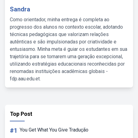
Sandra
Como orientador, minha entrega é completa ao
progresso dos alunos no contexto escolar, adotando
técnicas pedagógicas que valorizam relações
autênticas e são impulsionadas por criatividade e
entusiasmo. Minha meta é guiar os estudantes em sua
trajetória para se tornarem uma geração excepcional,
utilizando estratégias educacionais reconhecidas por
renomadas instituições acadêmicas globais -
fdp.aau.edu.et.
Top Post
#1
You Get What You Give Tradução