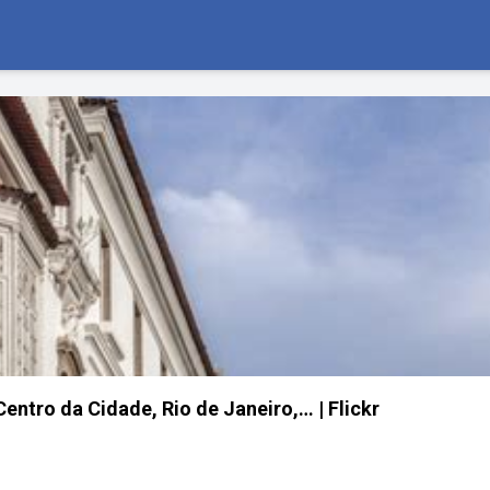
entro da Cidade, Rio de Janeiro,… | Flickr