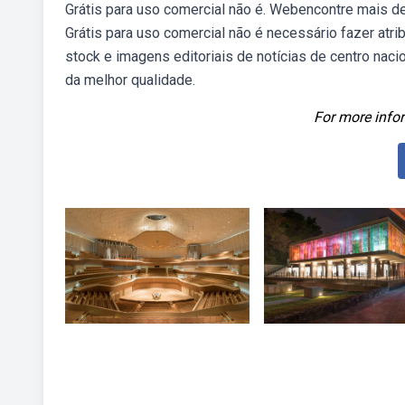
Grátis para uso comercial não é. Webencontre mais de
Grátis para uso comercial não é necessário fazer atri
stock e imagens editoriais de notícias de centro naci
da melhor qualidade.
For more infor