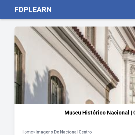
FDPLEARN
Museu Histórico Nacional | C
Home
>
Imagens De Nacional Centro