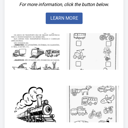
For more information, click the button below.
LEARN MORE