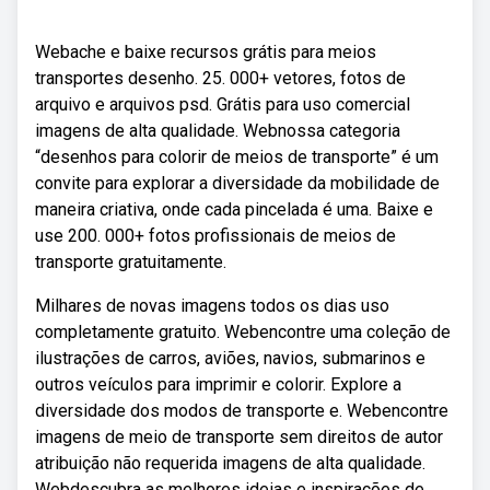
Webache e baixe recursos grátis para meios
transportes desenho. 25. 000+ vetores, fotos de
arquivo e arquivos psd. Grátis para uso comercial
imagens de alta qualidade. Webnossa categoria
“desenhos para colorir de meios de transporte” é um
convite para explorar a diversidade da mobilidade de
maneira criativa, onde cada pincelada é uma. Baixe e
use 200. 000+ fotos profissionais de meios de
transporte gratuitamente.
Milhares de novas imagens todos os dias uso
completamente gratuito. Webencontre uma coleção de
ilustrações de carros, aviões, navios, submarinos e
outros veículos para imprimir e colorir. Explore a
diversidade dos modos de transporte e. Webencontre
imagens de meio de transporte sem direitos de autor
atribuição não requerida imagens de alta qualidade.
Webdescubra as melhores ideias e inspirações de