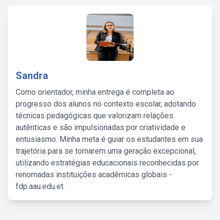
Sandra
Como orientador, minha entrega é completa ao
progresso dos alunos no contexto escolar, adotando
técnicas pedagógicas que valorizam relações
autênticas e são impulsionadas por criatividade e
entusiasmo. Minha meta é guiar os estudantes em sua
trajetória para se tornarem uma geração excepcional,
utilizando estratégias educacionais reconhecidas por
renomadas instituições acadêmicas globais -
fdp.aau.edu.et.