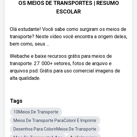
OS MEIOS DE TRANSPORTES | RESUMO
ESCOLAR
Olá estudante! Você sabe como surgiram os meios de
transporte? Neste vídeo você encontra a origem deles,
bem como, seus ...
Webache e baixe recursos grátis para meios de
transporte. 27. 000+ vetores, fotos de arquivo e
arquivos psd. Grátis para uso comercial imagens de
alta qualidade.
Tags
10Meios De Transporte
Meios De Transporte ParaColorir E Imprimir
Desenhos Para ColorirMeios De Transporte