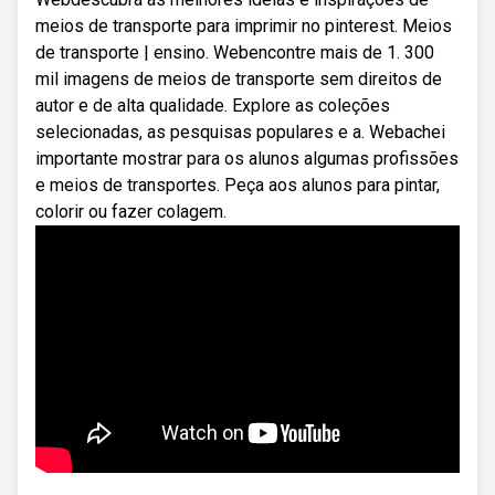
meios de transporte para imprimir no pinterest. Meios
de transporte | ensino. Webencontre mais de 1. 300
mil imagens de meios de transporte sem direitos de
autor e de alta qualidade. Explore as coleções
selecionadas, as pesquisas populares e a. Webachei
importante mostrar para os alunos algumas profissões
e meios de transportes. Peça aos alunos para pintar,
colorir ou fazer colagem.