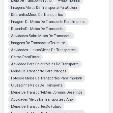
Meio De Transporte1 Ano
AviãoImprimir
Imagens Meios De Transporte ParaColorir
DiferentesMeios De Transportes
Imagem De Meios De Transporte Para Imprimir
DesenhoDe Meios De Transporte
Atividades SobreMeios De Transporte
Imagens De TransportesTerrestre
Atividades LudicasMeios De Transportes
Carros ParaPintar
Atividade Para ColorirMeios De Transporte
Meios De Transporte ParaCrianças
FotosDe Meios De Transportes Para Imprimir
CruzadinhaMeios De Transporte
Meios De TransporteMais Comuns Desenhos
Atividades Meios De Transportes3 Ano
Meios De TransportesDo Futuro