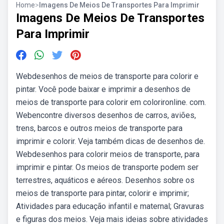
Home
>
Imagens De Meios De Transportes Para Imprimir
Imagens De Meios De Transportes
Para Imprimir
Webdesenhos de meios de transporte para colorir e
pintar. Você pode baixar e imprimir a desenhos de
meios de transporte para colorir em colorironline. com.
Webencontre diversos desenhos de carros, aviões,
trens, barcos e outros meios de transporte para
imprimir e colorir. Veja também dicas de desenhos de.
Webdesenhos para colorir meios de transporte, para
imprimir e pintar. Os meios de transporte podem ser
terrestres, aquáticos e aéreos. Desenhos sobre os
meios de transporte para pintar, colorir e imprimir;
Atividades para educação infantil e maternal; Gravuras
e figuras dos meios. Veja mais ideias sobre atividades