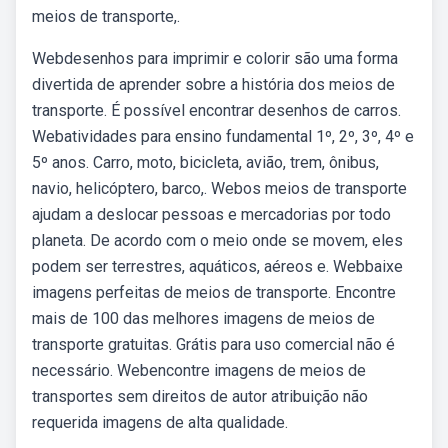
meios de transporte,.
Webdesenhos para imprimir e colorir são uma forma
divertida de aprender sobre a história dos meios de
transporte. É possível encontrar desenhos de carros.
Webatividades para ensino fundamental 1º, 2º, 3º, 4º e
5º anos. Carro, moto, bicicleta, avião, trem, ônibus,
navio, helicóptero, barco,. Webos meios de transporte
ajudam a deslocar pessoas e mercadorias por todo
planeta. De acordo com o meio onde se movem, eles
podem ser terrestres, aquáticos, aéreos e. Webbaixe
imagens perfeitas de meios de transporte. Encontre
mais de 100 das melhores imagens de meios de
transporte gratuitas. Grátis para uso comercial não é
necessário. Webencontre imagens de meios de
transportes sem direitos de autor atribuição não
requerida imagens de alta qualidade.