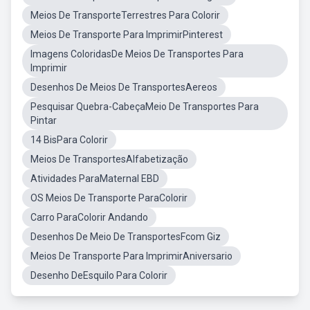
Meios De TransporteTerrestres Para Colorir
Meios De Transporte Para ImprimirPinterest
Imagens ColoridasDe Meios De Transportes Para
Imprimir
Desenhos De Meios De TransportesAereos
Pesquisar Quebra-CabeçaMeio De Transportes Para
Pintar
14 BisPara Colorir
Meios De TransportesAlfabetização
Atividades ParaMaternal EBD
OS Meios De Transporte ParaColorir
Carro ParaColorir Andando
Desenhos De Meio De TransportesFcom Giz
Meios De Transporte Para ImprimirAniversario
Desenho DeEsquilo Para Colorir