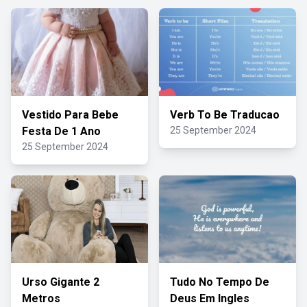
Vestido Para Bebe
Verb To Be Traducao
Festa De 1 Ano
25 September 2024
25 September 2024
Urso Gigante 2
Tudo No Tempo De
Metros
Deus Em Ingles