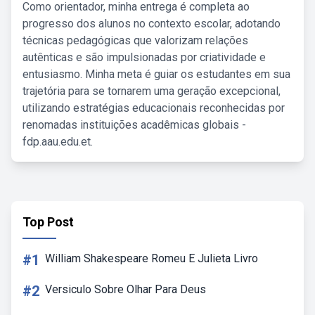
Como orientador, minha entrega é completa ao
progresso dos alunos no contexto escolar, adotando
técnicas pedagógicas que valorizam relações
autênticas e são impulsionadas por criatividade e
entusiasmo. Minha meta é guiar os estudantes em sua
trajetória para se tornarem uma geração excepcional,
utilizando estratégias educacionais reconhecidas por
renomadas instituições acadêmicas globais -
fdp.aau.edu.et.
Top Post
#1
William Shakespeare Romeu E Julieta Livro
#2
Versiculo Sobre Olhar Para Deus