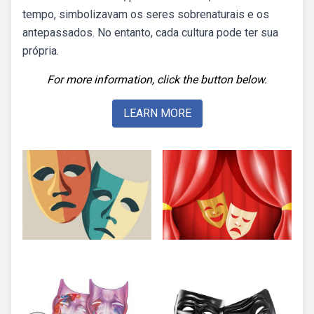
tempo, simbolizavam os seres sobrenaturais e os
antepassados. No entanto, cada cultura pode ter sua
própria.
For more information, click the button below.
LEARN MORE