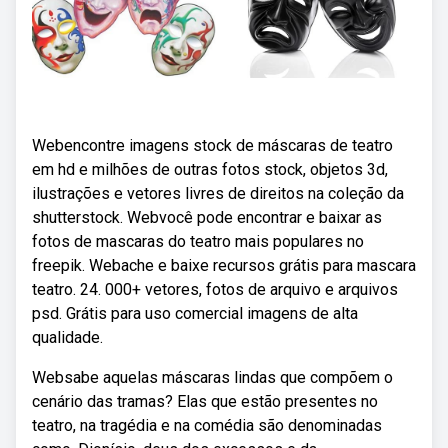
Webencontre imagens stock de máscaras de teatro
em hd e milhões de outras fotos stock, objetos 3d,
ilustrações e vetores livres de direitos na coleção da
shutterstock. Webvocê pode encontrar e baixar as
fotos de mascaras do teatro mais populares no
freepik. Webache e baixe recursos grátis para mascara
teatro. 24. 000+ vetores, fotos de arquivo e arquivos
psd. Grátis para uso comercial imagens de alta
qualidade.
Websabe aquelas máscaras lindas que compõem o
cenário das tramas? Elas que estão presentes no
teatro, na tragédia e na comédia são denominadas