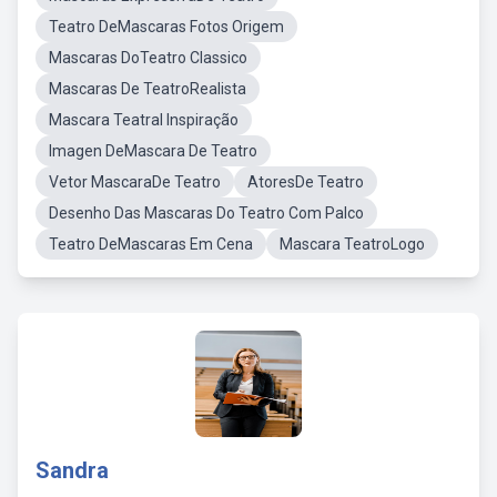
Teatro DeMascaras Fotos Origem
Mascaras DoTeatro Classico
Mascaras De TeatroRealista
Mascara Teatral Inspiração
Imagen DeMascara De Teatro
Vetor MascaraDe Teatro
AtoresDe Teatro
Desenho Das Mascaras Do Teatro Com Palco
Teatro DeMascaras Em Cena
Mascara TeatroLogo
Sandra