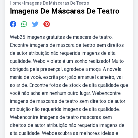
Home
>
Imagens De Máscaras De Teatro
Imagens De Máscaras De Teatro
Web25 imagens gratuitas de mascara de teatro.
Encontre imagens de mascara de teatro sem direitos
de autor atribuição não requerida imagens de alta
qualidade. Webo violeta é um sonho realizado! Muito
obrigada pela presença!, agradece a moça. A novela
mania de você, escrita por joão emanuel carneiro, vai
ao ar de. Encontre fotos de stock de alta qualidade que
você não acha em nenhum outro lugar. Webencontre
imagens de mascaras de teatro sem direitos de autor
atribuição não requerida imagens de alta qualidade.
Webencontre imagens de teatro mascaras sem
direitos de autor atribuição não requerida imagens de
alta qualidade. Webdescubra as melhores ideias e