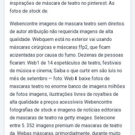
inspirações de máscara de teatro no pinterest. As
fotos de stock de.
Webencontre imagens de mascara teatro sem direitos
de autor atribuição não requerida imagens de alta
qualidade. Webquem está no exterior vai usando
máscaras cirúrgicas e máscaras ffp2, que ficam
acizentadas por causa do fumo. Dezenas de pessoas
ficaram. Web1 de 14 espetáculos de teatro, festivais
de música e cinema; Saiba o que curtir em são luís no
mês de setembro — foto: Web⬇ baixe fotos de
mascaras teatro no enorme banco de imagens milhões
de fotos imagens, ilustrações livres de royalties de
alta qualidade a preços acessíveis Webencontre
fotografias de stock e imagens de notícias editoriais
de mascaras de teatro na getty images. Selecione
entre 5. 352 imagens premium de mascaras de teatro
da. Webas máscaras, primordialmente, durante muito