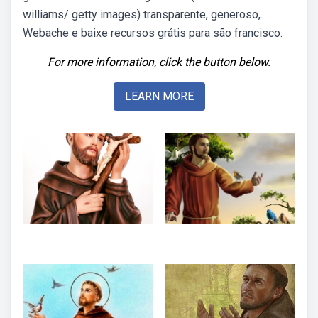
williams/ getty images) transparente, generoso,.
Webache e baixe recursos grátis para são francisco.
For more information, click the button below.
LEARN MORE