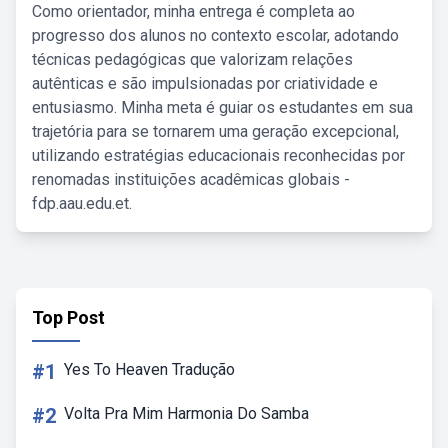
Como orientador, minha entrega é completa ao
progresso dos alunos no contexto escolar, adotando
técnicas pedagógicas que valorizam relações
autênticas e são impulsionadas por criatividade e
entusiasmo. Minha meta é guiar os estudantes em sua
trajetória para se tornarem uma geração excepcional,
utilizando estratégias educacionais reconhecidas por
renomadas instituições acadêmicas globais -
fdp.aau.edu.et.
Top Post
#1
Yes To Heaven Tradução
#2
Volta Pra Mim Harmonia Do Samba