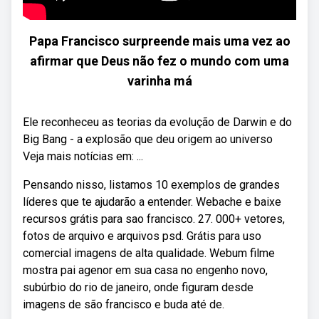
Papa Francisco surpreende mais uma vez ao
afirmar que Deus não fez o mundo com uma
varinha má
Ele reconheceu as teorias da evolução de Darwin e do
Big Bang - a explosão que deu origem ao universo
Veja mais notícias em: ...
Pensando nisso, listamos 10 exemplos de grandes
líderes que te ajudarão a entender. Webache e baixe
recursos grátis para sao francisco. 27. 000+ vetores,
fotos de arquivo e arquivos psd. Grátis para uso
comercial imagens de alta qualidade. Webum filme
mostra pai agenor em sua casa no engenho novo,
subúrbio do rio de janeiro, onde figuram desde
imagens de são francisco e buda até de.