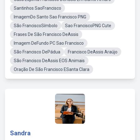
Santinhos SaoFrancisco
ImagemDo Santo Sao Francisco PNG
São FranciscoSímbolo
Sao FranciscoPNG Cute
Frases De São Francisco DeAssis
Imagem DeFundo PC Sao Francisco
São Francisco DePádua
Francisco DeAssis Araújo
São Francisco DeAssis EOS Animais
Oração De São Francisco ESanta Clara
Sandra