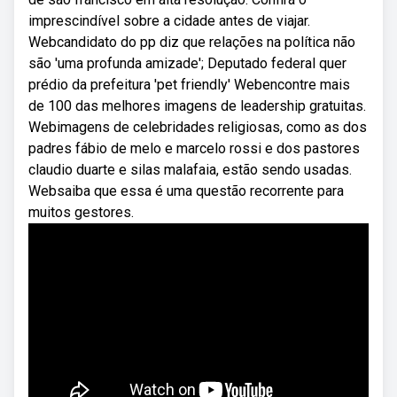
imprescindível sobre a cidade antes de viajar.
Webcandidato do pp diz que relações na política não
são 'uma profunda amizade'; Deputado federal quer
prédio da prefeitura 'pet friendly' Webencontre mais
de 100 das melhores imagens de leadership gratuitas.
Webimagens de celebridades religiosas, como as dos
padres fábio de melo e marcelo rossi e dos pastores
claudio duarte e silas malafaia, estão sendo usadas.
Websaiba que essa é uma questão recorrente para
muitos gestores.