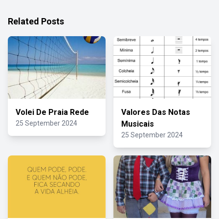
Related Posts
Volei De Praia Rede
Valores Das Notas
25 September 2024
Musicais
25 September 2024