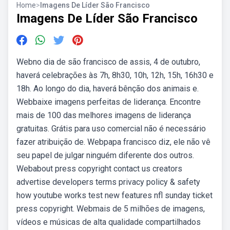
Home
>
Imagens De Líder São Francisco
Imagens De Líder São Francisco
Webno dia de são francisco de assis, 4 de outubro,
haverá celebrações às 7h, 8h30, 10h, 12h, 15h, 16h30 e
18h. Ao longo do dia, haverá bênção dos animais e.
Webbaixe imagens perfeitas de liderança. Encontre
mais de 100 das melhores imagens de liderança
gratuitas. Grátis para uso comercial não é necessário
fazer atribuição de. Webpapa francisco diz, ele não vê
seu papel de julgar ninguém diferente dos outros.
Webabout press copyright contact us creators
advertise developers terms privacy policy & safety
how youtube works test new features nfl sunday ticket
press copyright. Webmais de 5 milhões de imagens,
vídeos e músicas de alta qualidade compartilhados