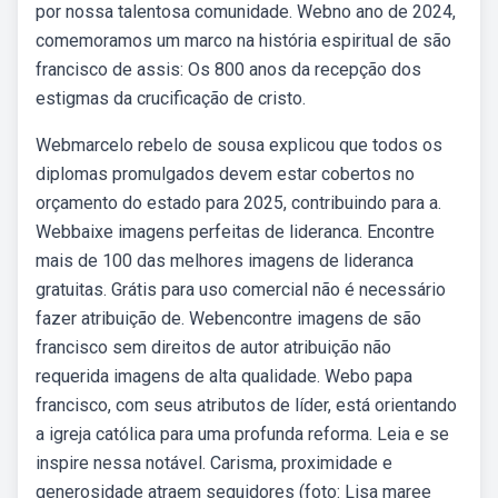
por nossa talentosa comunidade. Webno ano de 2024,
comemoramos um marco na história espiritual de são
francisco de assis: Os 800 anos da recepção dos
estigmas da crucificação de cristo.
Webmarcelo rebelo de sousa explicou que todos os
diplomas promulgados devem estar cobertos no
orçamento do estado para 2025, contribuindo para a.
Webbaixe imagens perfeitas de lideranca. Encontre
mais de 100 das melhores imagens de lideranca
gratuitas. Grátis para uso comercial não é necessário
fazer atribuição de. Webencontre imagens de são
francisco sem direitos de autor atribuição não
requerida imagens de alta qualidade. Webo papa
francisco, com seus atributos de líder, está orientando
a igreja católica para uma profunda reforma. Leia e se
inspire nessa notável. Carisma, proximidade e
generosidade atraem seguidores (foto: Lisa maree