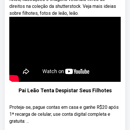
direitos na coleção da shutterstock. Veja mais ideias
sobre filhotes, fotos de leão, leão.
Pai Leão Tenta Despistar Seus Filhotes
Proteja-se, pague contas em casa e ganhe R$20 após
1ª recarga de celular; use conta digital completa e
gratuita: ...