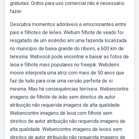
gratuitas. Grátis para uso comercial não é necessário
fazer.
Descubra momentos adoráveis e emocionantes entre
pais e filhotes de leões. Webum filhote de veado foi
resgatado de um incêndio em uma fazenda localizada
no município de baixa grande do ribeiro, a 600 km de
teresina. Webvocê pode encontrar e baixar as fotos de
leoa e filhote mais populares no freepik. Webdemi
moore interpreta uma atriz com mais de 50 anos que
faz de tudo para criar uma versão perfeita de si
mesma. Mas há consequências terríveis. Webencontre
imagens de filhote de leão sem direitos de autor
atribuição não requerida imagens de alta qualidade.
Webencontre imagens de leoa com filhote sem
direitos de autor atribuição não requerida imagens de
alta qualidade. Webencontre imagens de leoes sem
direitos de autor atribuição não requerida imagens de