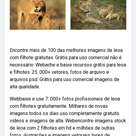
Encontre mais de 100 das melhores imagens de leoa
com filhote gratuitas. Grátis para uso comercial não é
necessário. Webache e baixe recursos grátis para leoa
e filhotes. 25. 000+ vetores, fotos de arquivo e
arquivos psd. Grátis para uso comercial imagens de
alta qualidade.
Webbaixe e use 7. 000+ fotos profissionais de leoa
com filhotes gratuitamente. Milhares de novas
imagens todos os dias uso completamente gratuito
vídeos e imagens de alta. Webencontre imagens stock
de leoa com 2 filhotes em hd e milhões de outras
fotos, ilustrações e imagens vetoriais livres de