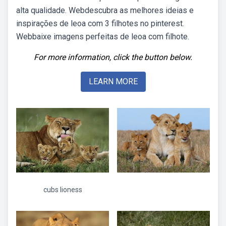
alta qualidade. Webdescubra as melhores ideias e
inspirações de leoa com 3 filhotes no pinterest.
Webbaixe imagens perfeitas de leoa com filhote.
For more information, click the button below.
LEARN MORE
cubs lioness