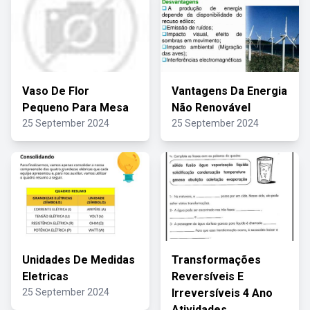
Vaso De Flor
Vantagens Da Energia
Pequeno Para Mesa
Não Renovável
25 September 2024
25 September 2024
Unidades De Medidas
Transformações
Eletricas
Reversíveis E
25 September 2024
Irreversíveis 4 Ano
Atividades