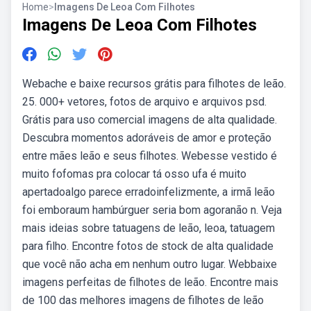
Home
>
Imagens De Leoa Com Filhotes
Imagens De Leoa Com Filhotes
Webache e baixe recursos grátis para filhotes de leão.
25. 000+ vetores, fotos de arquivo e arquivos psd.
Grátis para uso comercial imagens de alta qualidade.
Descubra momentos adoráveis de amor e proteção
entre mães leão e seus filhotes. Webesse vestido é
muito fofomas pra colocar tá osso ufa é muito
apertadoalgo parece erradoinfelizmente, a irmã leão
foi emboraum hambúrguer seria bom agoranão n. Veja
mais ideias sobre tatuagens de leão, leoa, tatuagem
para filho. Encontre fotos de stock de alta qualidade
que você não acha em nenhum outro lugar. Webbaixe
imagens perfeitas de filhotes de leão. Encontre mais
de 100 das melhores imagens de filhotes de leão