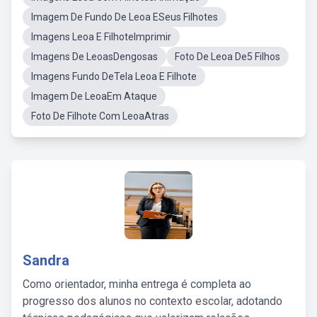
Imagem De Fundo De Leoa ESeus Filhotes
Imagens Leoa E FilhoteImprimir
Imagens De LeoasDengosas
Foto De Leoa De5 Filhos
Imagens Fundo DeTela Leoa E Filhote
Imagem De LeoaEm Ataque
Foto De Filhote Com LeoaAtras
Sandra
Como orientador, minha entrega é completa ao
progresso dos alunos no contexto escolar, adotando