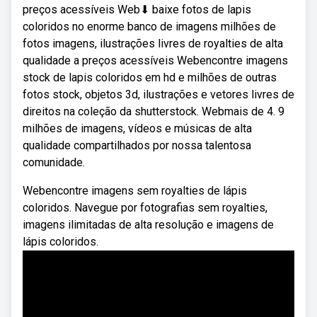
preços acessíveis Web⬇ baixe fotos de lapis
coloridos no enorme banco de imagens milhões de
fotos imagens, ilustrações livres de royalties de alta
qualidade a preços acessíveis Webencontre imagens
stock de lapis coloridos em hd e milhões de outras
fotos stock, objetos 3d, ilustrações e vetores livres de
direitos na coleção da shutterstock. Webmais de 4. 9
milhões de imagens, vídeos e músicas de alta
qualidade compartilhados por nossa talentosa
comunidade.
Webencontre imagens sem royalties de lápis
coloridos. Navegue por fotografias sem royalties,
imagens ilimitadas de alta resolução e imagens de
lápis coloridos.