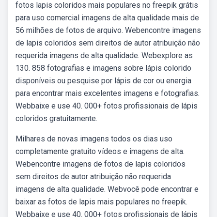
fotos lapis coloridos mais populares no freepik grátis
para uso comercial imagens de alta qualidade mais de
56 milhões de fotos de arquivo. Webencontre imagens
de lapis coloridos sem direitos de autor atribuição não
requerida imagens de alta qualidade. Webexplore as
130. 858 fotografias e imagens sobre lápis colorido
disponíveis ou pesquise por lápis de cor ou energia
para encontrar mais excelentes imagens e fotografias.
Webbaixe e use 40. 000+ fotos profissionais de lápis
coloridos gratuitamente.
Milhares de novas imagens todos os dias uso
completamente gratuito vídeos e imagens de alta.
Webencontre imagens de fotos de lapis coloridos
sem direitos de autor atribuição não requerida
imagens de alta qualidade. Webvocê pode encontrar e
baixar as fotos de lapis mais populares no freepik.
Webbaixe e use 40. 000+ fotos profissionais de lápis