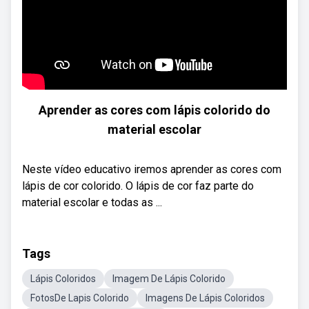
Aprender as cores com lápis colorido do
material escolar
Neste vídeo educativo iremos aprender as cores com
lápis de cor colorido. O lápis de cor faz parte do
material escolar e todas as ...
Tags
Lápis Coloridos
Imagem De Lápis Colorido
FotosDe Lapis Colorido
Imagens De Lápis Coloridos