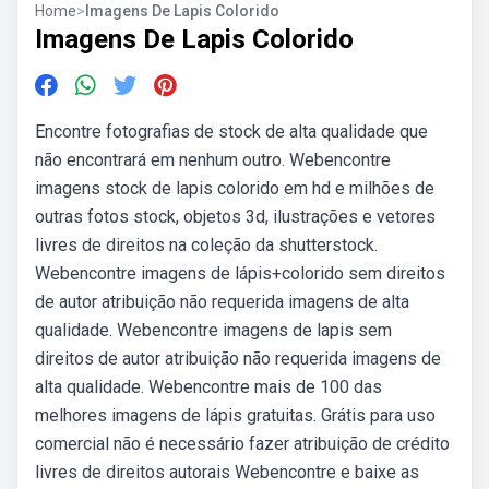
Home
>
Imagens De Lapis Colorido
Imagens De Lapis Colorido
Encontre fotografias de stock de alta qualidade que
não encontrará em nenhum outro. Webencontre
imagens stock de lapis colorido em hd e milhões de
outras fotos stock, objetos 3d, ilustrações e vetores
livres de direitos na coleção da shutterstock.
Webencontre imagens de lápis+colorido sem direitos
de autor atribuição não requerida imagens de alta
qualidade. Webencontre imagens de lapis sem
direitos de autor atribuição não requerida imagens de
alta qualidade. Webencontre mais de 100 das
melhores imagens de lápis gratuitas. Grátis para uso
comercial não é necessário fazer atribuição de crédito
livres de direitos autorais Webencontre e baixe as