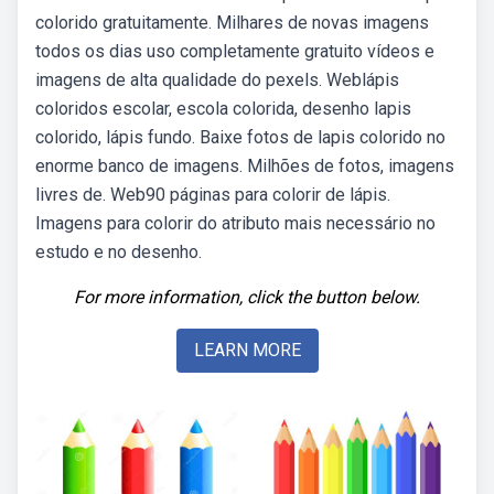
colorido gratuitamente. Milhares de novas imagens
todos os dias uso completamente gratuito vídeos e
imagens de alta qualidade do pexels. Weblápis
coloridos escolar, escola colorida, desenho lapis
colorido, lápis fundo. Baixe fotos de lapis colorido no
enorme banco de imagens. Milhões de fotos, imagens
livres de. Web90 páginas para colorir de lápis.
Imagens para colorir do atributo mais necessário no
estudo e no desenho.
For more information, click the button below.
LEARN MORE