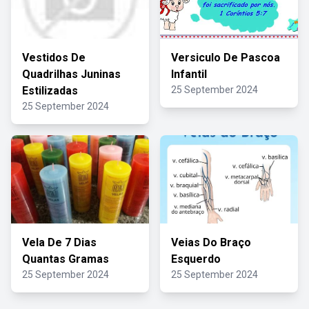
Vestidos De
Versiculo De Pascoa
Quadrilhas Juninas
Infantil
Estilizadas
25 September 2024
25 September 2024
Vela De 7 Dias
Veias Do Braço
Quantas Gramas
Esquerdo
25 September 2024
25 September 2024