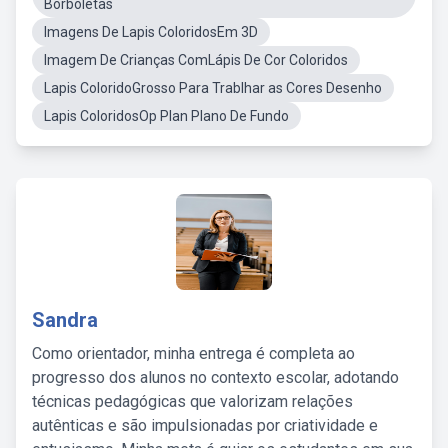
Borboletas
Imagens De Lapis ColoridosEm 3D
Imagem De Crianças ComLápis De Cor Coloridos
Lapis ColoridoGrosso Para Trablhar as Cores Desenho
Lapis ColoridosOp Plan Plano De Fundo
Sandra
Como orientador, minha entrega é completa ao
progresso dos alunos no contexto escolar, adotando
técnicas pedagógicas que valorizam relações
autênticas e são impulsionadas por criatividade e