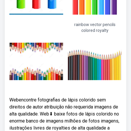
rainbow vector pencils
colored royalty
Webencontre fotografias de lápis colorido sem
direitos de autor atribuição não requerida imagens de
alta qualidade. Web⬇ baixe fotos de lápis colorido no
enorme banco de imagens milhões de fotos imagens,
ilustrações livres de royalties de alta qualidade a