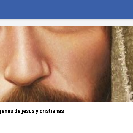
enes de jesus y cristianas