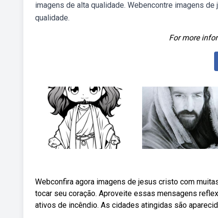
imagens de alta qualidade. Webencontre imagens de je
qualidade.
For more infor
Webconfira agora imagens de jesus cristo com muitas
tocar seu coração. Aproveite essas mensagens reflex
ativos de incêndio. As cidades atingidas são aparecid