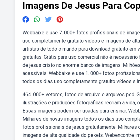
Imagens De Jesus Para Cop
Webbaixe e use 7. 000+ fotos profissionais de image
uso completamente gratuito vídeos e imagens de alta
artistas de todo o mundo para download gratuito em
gratuitas. Grátis para uso comercial não é necessário 
de jesus cristo no enorme banco de imagens. Milhões 
acessíveis. Webbaixe e use 1. 000+ fotos profissiona
todos os dias uso completamente gratuito vídeos e im
464. 000+ vetores, fotos de arquivo e arquivos psd. 
ilustrações e produções fotográficas recriam a vida, 
Essas imagens podem ser usadas para ensinar. Webbai
Milhares de novas imagens todos os dias uso comple
fotos profissionais de jesus gratuitamente. Milhare
imagens de alta qualidade do pexels. Webencontre ima