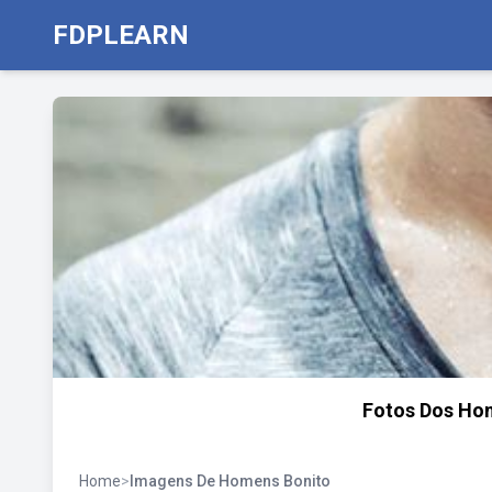
FDPLEARN
Fotos Dos Ho
Home
>
Imagens De Homens Bonito