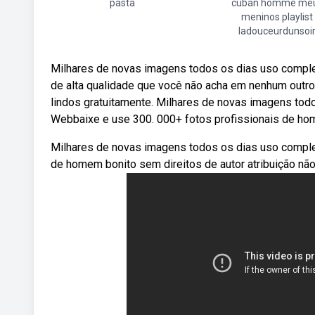
pasta
cuban homme me
meninos playlist
ladouceurdunsoi
Milhares de novas imagens todos os dias uso complet
de alta qualidade que você não acha em nenhum outro
lindos gratuitamente. Milhares de novas imagens tod
Webbaixe e use 300. 000+ fotos profissionais de ho
Milhares de novas imagens todos os dias uso complet
de homem bonito sem direitos de autor atribuição não