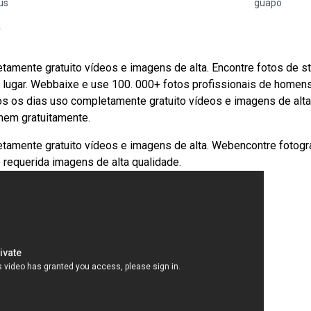
us
guapo
r
amente gratuito vídeos e imagens de alta. Encontre fotos de s
 lugar. Webbaixe e use 100. 000+ fotos profissionais de homen
os os dias uso completamente gratuito vídeos e imagens de alta
mem gratuitamente.
amente gratuito vídeos e imagens de alta. Webencontre fotogr
 requerida imagens de alta qualidade.