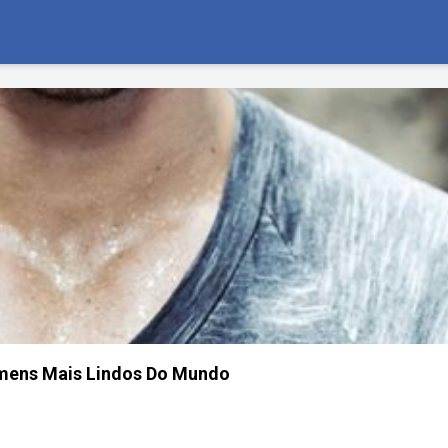
mens Mais Lindos Do Mundo