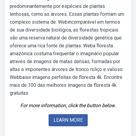
predominantemente por espécies de plantas
lenhosas, como as árvores. Essas plantas formam um
complexo sistema de. Webincomparável em termos
de sua diversidade biológica, as florestas tropicais
são uma reserva natural de diversidade genética que
oferece uma rica fonte de plantas. Weba floresta
amazônica costuma frequentar o imaginário popular
através de imagens de matas densas, formadas por
altas e imponentes árvores de tronco roliço e valioso.
Webbaixe imagens perfeitas de floresta 4k. Encontre
mais de 100 das melhores imagens de floresta 4k
gratuitas.
For more information, click the button below.
LEARN MORE