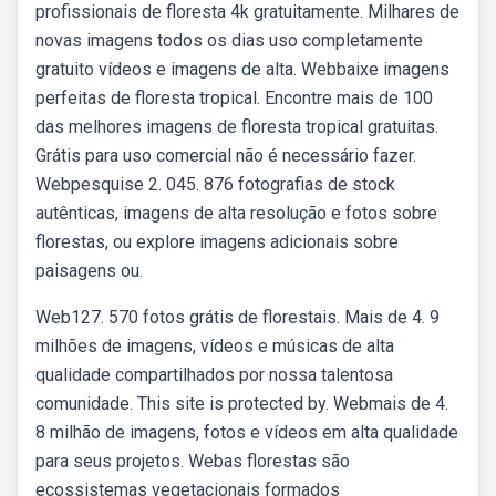
profissionais de floresta 4k gratuitamente. Milhares de
novas imagens todos os dias uso completamente
gratuito vídeos e imagens de alta. Webbaixe imagens
perfeitas de floresta tropical. Encontre mais de 100
das melhores imagens de floresta tropical gratuitas.
Grátis para uso comercial não é necessário fazer.
Webpesquise 2. 045. 876 fotografias de stock
autênticas, imagens de alta resolução e fotos sobre
florestas, ou explore imagens adicionais sobre
paisagens ou.
Web127. 570 fotos grátis de florestais. Mais de 4. 9
milhões de imagens, vídeos e músicas de alta
qualidade compartilhados por nossa talentosa
comunidade. This site is protected by. Webmais de 4.
8 milhão de imagens, fotos e vídeos em alta qualidade
para seus projetos. Webas florestas são
ecossistemas vegetacionais formados