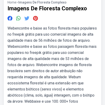
Home
>
Imagens De Floresta Complexo
Imagens De Floresta Complexo
Webencontre e baixe as fotos floresta mais populares
no freepik grátis para uso comercial imagens de alta
qualidade mais de 56 milhões de fotos de arquivo.
Webencontre e baixe as fotos paisagem floresta mais
populares no freepik grátis para uso comercial
imagens de alta qualidade mais de 53 milhões de
fotos de arquivo. Webencontre imagens de floresta
brasileira sem direitos de autor atribuição não
requerida imagens de alta qualidade. Webum
ecossistema florestal é uma extensão em que
elementos bióticos (seres vivos) e elementos
abióticos (clima, solo, água) interagem, com o biótipo
da árvore. Webbaixe e use 100. 000+ fotos