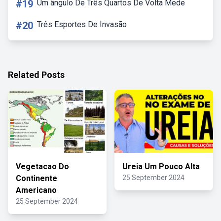
#19
Um ângulo De Três Quartos De Volta Mede
#20
Três Esportes De Invasão
Related Posts
Vegetacao Do
Ureia Um Pouco Alta
Continente
25 September 2024
Americano
25 September 2024