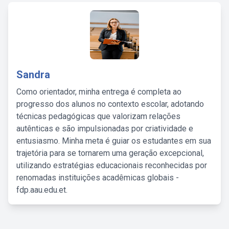
Sandra
Como orientador, minha entrega é completa ao
progresso dos alunos no contexto escolar, adotando
técnicas pedagógicas que valorizam relações
autênticas e são impulsionadas por criatividade e
entusiasmo. Minha meta é guiar os estudantes em sua
trajetória para se tornarem uma geração excepcional,
utilizando estratégias educacionais reconhecidas por
renomadas instituições acadêmicas globais -
fdp.aau.edu.et.