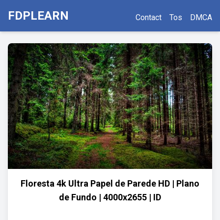
FDPLEARN
Contact
Tos
DMCA
Floresta 4k Ultra Papel de Parede HD | Plano
de Fundo | 4000x2655 | ID