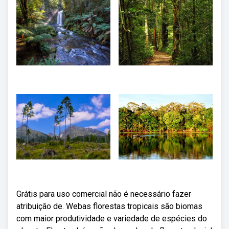
Grátis para uso comercial não é necessário fazer
atribuição de. Webas florestas tropicais são biomas
com maior produtividade e variedade de espécies do