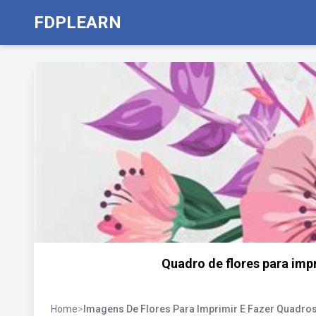
FDPLEARN
Quadro de flores para impr
Home
>
Imagens De Flores Para Imprimir E Fazer Quadro