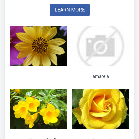
LEARN MORE
amarela