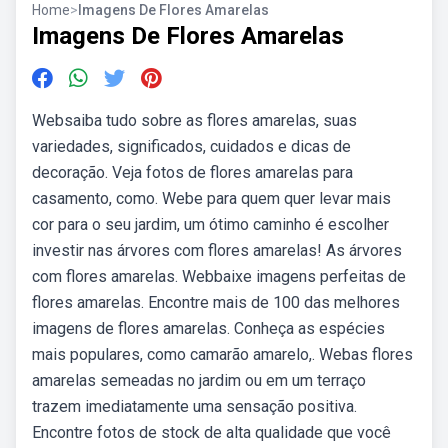
Home
>
Imagens De Flores Amarelas
Imagens De Flores Amarelas
Websaiba tudo sobre as flores amarelas, suas
variedades, significados, cuidados e dicas de
decoração. Veja fotos de flores amarelas para
casamento, como. Webe para quem quer levar mais
cor para o seu jardim, um ótimo caminho é escolher
investir nas árvores com flores amarelas! As árvores
com flores amarelas. Webbaixe imagens perfeitas de
flores amarelas. Encontre mais de 100 das melhores
imagens de flores amarelas. Conheça as espécies
mais populares, como camarão amarelo,. Webas flores
amarelas semeadas no jardim ou em um terraço
trazem imediatamente uma sensação positiva.
Encontre fotos de stock de alta qualidade que você