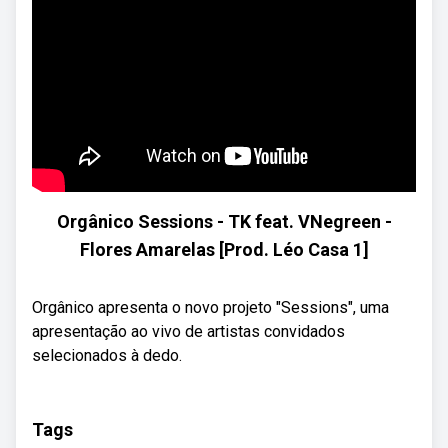
Orgânico Sessions - TK feat. VNegreen -
Flores Amarelas [Prod. Léo Casa 1]
Orgânico apresenta o novo projeto "Sessions", uma
apresentação ao vivo de artistas convidados
selecionados à dedo.
Tags