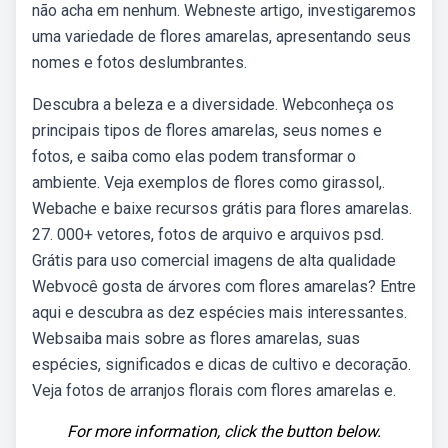
não acha em nenhum. Webneste artigo, investigaremos
uma variedade de flores amarelas, apresentando seus
nomes e fotos deslumbrantes.
Descubra a beleza e a diversidade. Webconheça os
principais tipos de flores amarelas, seus nomes e
fotos, e saiba como elas podem transformar o
ambiente. Veja exemplos de flores como girassol,.
Webache e baixe recursos grátis para flores amarelas.
27. 000+ vetores, fotos de arquivo e arquivos psd.
Grátis para uso comercial imagens de alta qualidade
Webvocê gosta de árvores com flores amarelas? Entre
aqui e descubra as dez espécies mais interessantes.
Websaiba mais sobre as flores amarelas, suas
espécies, significados e dicas de cultivo e decoração.
Veja fotos de arranjos florais com flores amarelas e.
For more information, click the button below.