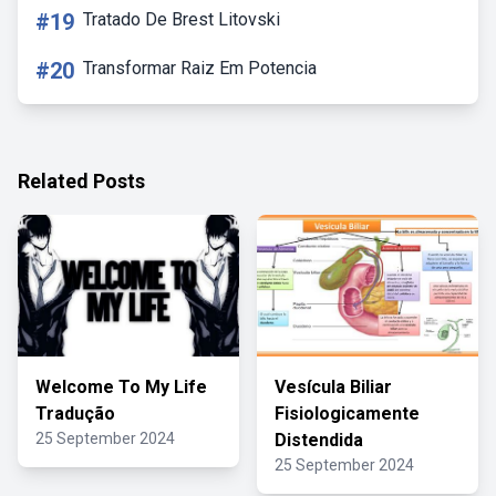
#19
Tratado De Brest Litovski
#20
Transformar Raiz Em Potencia
Related Posts
Welcome To My Life
Vesícula Biliar
Tradução
Fisiologicamente
25 September 2024
Distendida
25 September 2024