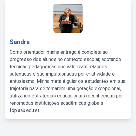
Sandra
Como orientador, minha entrega é completa ao
progresso dos alunos no contexto escolar, adotando
técnicas pedagógicas que valorizam relações
autênticas e são impulsionadas por criatividade e
entusiasmo. Minha meta é guiar os estudantes em sua
trajetória para se tornarem uma geração excepcional,
utilizando estratégias educacionais reconhecidas por
renomadas instituições acadêmicas globais -
fdp.aau.edu.et.