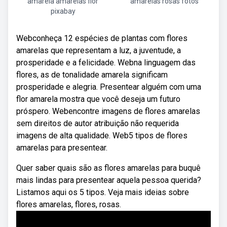
amarela amarelas flor
amarelas rosas fotos
pixabay
Webconheça 12 espécies de plantas com flores
amarelas que representam a luz, a juventude, a
prosperidade e a felicidade. Webna linguagem das
flores, as de tonalidade amarela significam
prosperidade e alegria. Presentear alguém com uma
flor amarela mostra que você deseja um futuro
próspero. Webencontre imagens de flores amarelas
sem direitos de autor atribuição não requerida
imagens de alta qualidade. Web5 tipos de flores
amarelas para presentear.
Quer saber quais são as flores amarelas para buquê
mais lindas para presentear aquela pessoa querida?
Listamos aqui os 5 tipos. Veja mais ideias sobre
flores amarelas, flores, rosas.