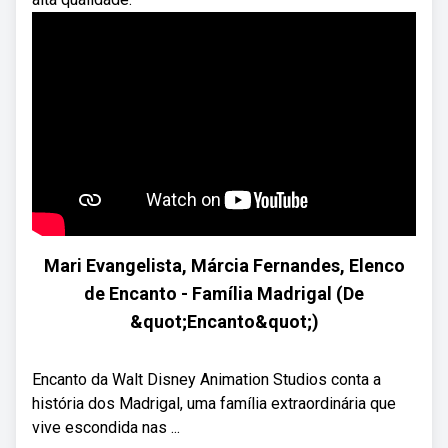
Mari Evangelista, Márcia Fernandes, Elenco
de Encanto - Família Madrigal (De
&quot;Encanto&quot;)
Encanto da Walt Disney Animation Studios conta a
história dos Madrigal, uma família extraordinária que
vive escondida nas ...