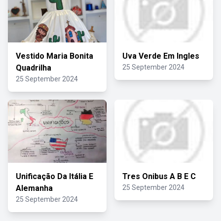
Vestido Maria Bonita
Uva Verde Em Ingles
Quadrilha
25 September 2024
25 September 2024
Unificação Da Itália E
Tres Onibus A B E C
Alemanha
25 September 2024
25 September 2024