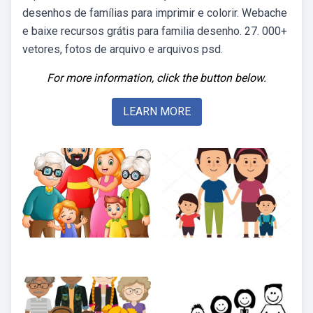
desenhos de famílias para imprimir e colorir. Webache
e baixe recursos grátis para familia desenho. 27. 000+
vetores, fotos de arquivo e arquivos psd.
For more information, click the button below.
LEARN MORE