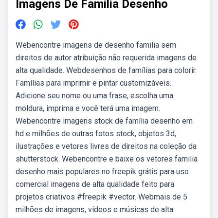
Imagens De Familia Desenho
Webencontre imagens de desenho familia sem
direitos de autor atribuição não requerida imagens de
alta qualidade. Webdesenhos de famílias para colorir.
Famílias para imprimir e pintar customizáveis.
Adicione seu nome ou uma frase, escolha uma
moldura, imprima e você terá uma imagem.
Webencontre imagens stock de família desenho em
hd e milhões de outras fotos stock, objetos 3d,
ilustrações e vetores livres de direitos na coleção da
shutterstock. Webencontre e baixe os vetores familia
desenho mais populares no freepik grátis para uso
comercial imagens de alta qualidade feito para
projetos criativos #freepik #vector. Webmais de 5
milhões de imagens, vídeos e músicas de alta