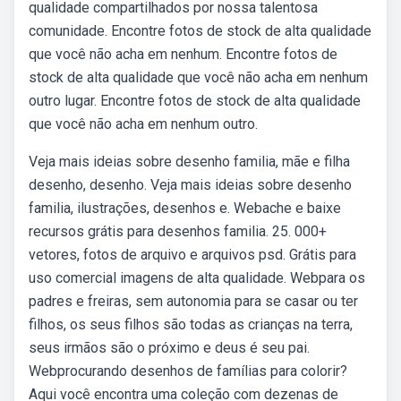
qualidade compartilhados por nossa talentosa
comunidade. Encontre fotos de stock de alta qualidade
que você não acha em nenhum. Encontre fotos de
stock de alta qualidade que você não acha em nenhum
outro lugar. Encontre fotos de stock de alta qualidade
que você não acha em nenhum outro.
Veja mais ideias sobre desenho familia, mãe e filha
desenho, desenho. Veja mais ideias sobre desenho
familia, ilustrações, desenhos e. Webache e baixe
recursos grátis para desenhos familia. 25. 000+
vetores, fotos de arquivo e arquivos psd. Grátis para
uso comercial imagens de alta qualidade. Webpara os
padres e freiras, sem autonomia para se casar ou ter
filhos, os seus filhos são todas as crianças na terra,
seus irmãos são o próximo e deus é seu pai.
Webprocurando desenhos de famílias para colorir?
Aqui você encontra uma coleção com dezenas de