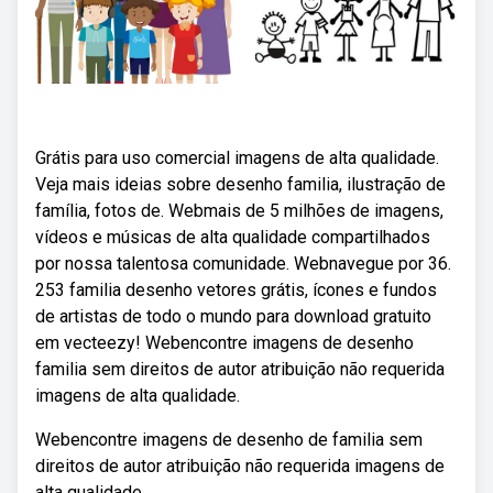
Grátis para uso comercial imagens de alta qualidade.
Veja mais ideias sobre desenho familia, ilustração de
família, fotos de. Webmais de 5 milhões de imagens,
vídeos e músicas de alta qualidade compartilhados
por nossa talentosa comunidade. Webnavegue por 36.
253 familia desenho vetores grátis, ícones e fundos
de artistas de todo o mundo para download gratuito
em vecteezy! Webencontre imagens de desenho
familia sem direitos de autor atribuição não requerida
imagens de alta qualidade.
Webencontre imagens de desenho de familia sem
direitos de autor atribuição não requerida imagens de
alta qualidade.