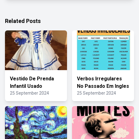
Related Posts
Vestido De Prenda
Verbos Irregulares
Infantil Usado
No Passado Em Ingles
25 September 2024
25 September 2024