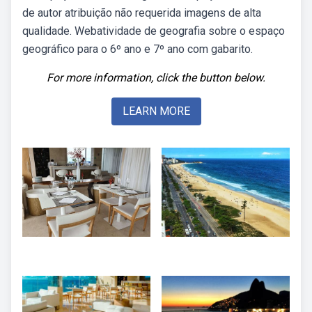
de autor atribuição não requerida imagens de alta
qualidade. Webatividade de geografia sobre o espaço
geográfico para o 6º ano e 7º ano com gabarito.
For more information, click the button below.
LEARN MORE