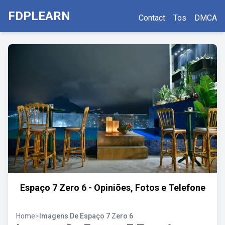
FDPLEARN
Contact
Tos
DMCA
Espaço 7 Zero 6 - Opiniões, Fotos e Telefone
Home
>
Imagens De Espaço 7 Zero 6