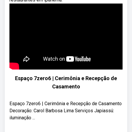
Espaço 7zero6 | Cerimônia e Recepção de
Casamento
Espaço 7zero6 | Cerimônia e Recepção de Casamento
Decoração: Carol Barbosa Lima Serviços Japiassú:
iluminação ...