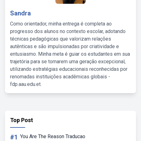
Sandra
Como orientador, minha entrega é completa ao
progresso dos alunos no contexto escolar, adotando
técnicas pedagógicas que valorizam relações
autênticas e são impulsionadas por criatividade e
entusiasmo. Minha meta é guiar os estudantes em sua
trajetória para se tornarem uma geração excepcional,
utilizando estratégias educacionais reconhecidas por
renomadas instituições acadêmicas globais -
fdp.aau.edu.et.
Top Post
#1
You Are The Reason Traducao