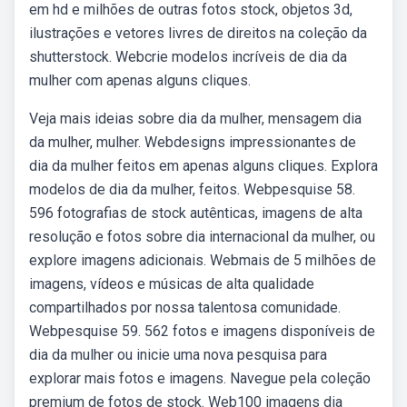
em hd e milhões de outras fotos stock, objetos 3d,
ilustrações e vetores livres de direitos na coleção da
shutterstock. Webcrie modelos incríveis de dia da
mulher com apenas alguns cliques.
Veja mais ideias sobre dia da mulher, mensagem dia
da mulher, mulher. Webdesigns impressionantes de
dia da mulher feitos em apenas alguns cliques. Explora
modelos de dia da mulher, feitos. Webpesquise 58.
596 fotografias de stock autênticas, imagens de alta
resolução e fotos sobre dia internacional da mulher, ou
explore imagens adicionais. Webmais de 5 milhões de
imagens, vídeos e músicas de alta qualidade
compartilhados por nossa talentosa comunidade.
Webpesquise 59. 562 fotos e imagens disponíveis de
dia da mulher ou inicie uma nova pesquisa para
explorar mais fotos e imagens. Navegue pela coleção
premium de fotos de stock. Web100 imagens dia