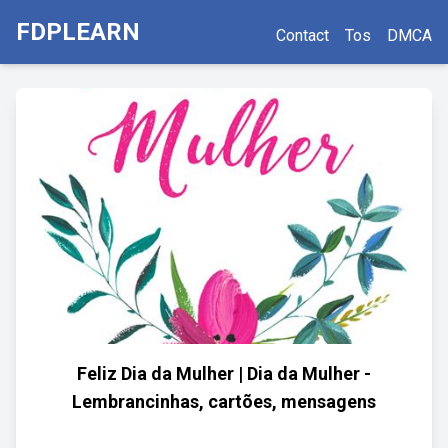
FDPLEARN
Contact
Tos
DMCA
Feliz Dia da Mulher | Dia da Mulher -
Lembrancinhas, cartões, mensagens