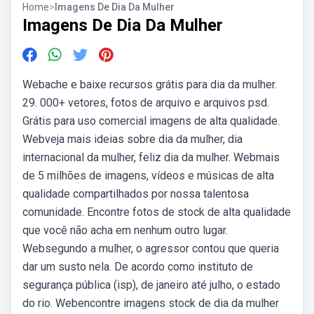
Home
>
Imagens De Dia Da Mulher
Imagens De Dia Da Mulher
Webache e baixe recursos grátis para dia da mulher.
29. 000+ vetores, fotos de arquivo e arquivos psd.
Grátis para uso comercial imagens de alta qualidade.
Webveja mais ideias sobre dia da mulher, dia
internacional da mulher, feliz dia da mulher. Webmais
de 5 milhões de imagens, vídeos e músicas de alta
qualidade compartilhados por nossa talentosa
comunidade. Encontre fotos de stock de alta qualidade
que você não acha em nenhum outro lugar.
Websegundo a mulher, o agressor contou que queria
dar um susto nela. De acordo como instituto de
segurança pública (isp), de janeiro até julho, o estado
do rio. Webencontre imagens stock de dia da mulher