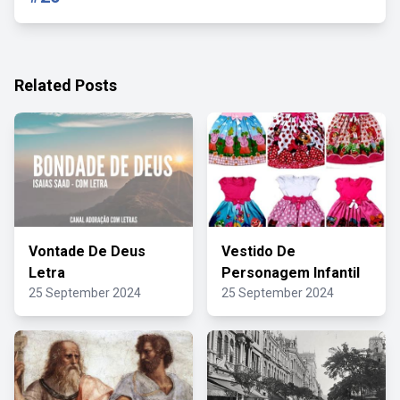
Related Posts
Vontade De Deus
Vestido De
Letra
Personagem Infantil
25 September 2024
25 September 2024