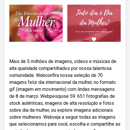
Mais de 5 milhões de imagens, vídeos e músicas de
alta qualidade compartilhados por nossa talentosa
comunidade. Webconfira nossa seleção de 70
imagens feliz dia internacional da mulher, no formato
gif (imagem em movimento) com lindas mensagens
de 8 de março. Webpesquise 59. 651 fotografias de
stock autênticas, imagens de alta resolução e fotos
sobre dia da mulher, ou explore imagens adicionais
sobre mulheres. Webveja a seguir todas as imagens
que selecionamos para você, escolha e compartilhe as