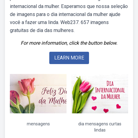
internacional da mulher. Esperamos que nossa seleção
de imagens para o dia internacional da mulher ajude
você a fazer uma linda. Web237. 657 imagens
gratuitas de dia das mulheres.
For more information, click the button below.
LEARN MORE
mensagens
dia mensagens curtas
lindas