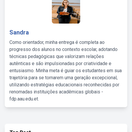
Sandra
Como orientador, minha entrega é completa ao
progresso dos alunos no contexto escolar, adotando
técnicas pedagógicas que valorizam relações
autênticas e são impulsionadas por criatividade e
entusiasmo. Minha meta é guiar os estudantes em sua
trajetória para se tornarem uma geração excepcional,
utilizando estratégias educacionais reconhecidas por
renomadas instituições acadêmicas globais -
fdp.aau.edu.et.