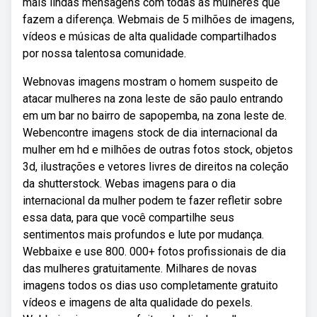
mais lindas mensagens com todas as mulheres que
fazem a diferença. Webmais de 5 milhões de imagens,
vídeos e músicas de alta qualidade compartilhados
por nossa talentosa comunidade.
Webnovas imagens mostram o homem suspeito de
atacar mulheres na zona leste de são paulo entrando
em um bar no bairro de sapopemba, na zona leste de.
Webencontre imagens stock de dia internacional da
mulher em hd e milhões de outras fotos stock, objetos
3d, ilustrações e vetores livres de direitos na coleção
da shutterstock. Webas imagens para o dia
internacional da mulher podem te fazer refletir sobre
essa data, para que você compartilhe seus
sentimentos mais profundos e lute por mudança.
Webbaixe e use 800. 000+ fotos profissionais de dia
das mulheres gratuitamente. Milhares de novas
imagens todos os dias uso completamente gratuito
vídeos e imagens de alta qualidade do pexels.