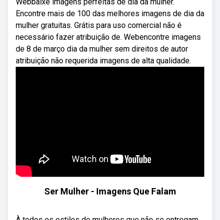
Webbaixe imagens perfeitas de dia da mulher.
Encontre mais de 100 das melhores imagens de dia da
mulher gratuitas. Grátis para uso comercial não é
necessário fazer atribuição de. Webencontre imagens
de 8 de março dia da mulher sem direitos de autor
atribuição não requerida imagens de alta qualidade.
Ser Mulher - Imagens Que Falam
À todos os estilos de mulheres que não se entregam,