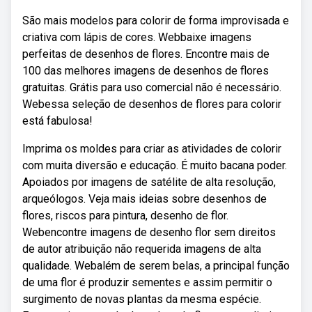
São mais modelos para colorir de forma improvisada e
criativa com lápis de cores. Webbaixe imagens
perfeitas de desenhos de flores. Encontre mais de
100 das melhores imagens de desenhos de flores
gratuitas. Grátis para uso comercial não é necessário.
Webessa seleção de desenhos de flores para colorir
está fabulosa!
Imprima os moldes para criar as atividades de colorir
com muita diversão e educação. É muito bacana poder.
Apoiados por imagens de satélite de alta resolução,
arqueólogos. Veja mais ideias sobre desenhos de
flores, riscos para pintura, desenho de flor.
Webencontre imagens de desenho flor sem direitos
de autor atribuição não requerida imagens de alta
qualidade. Webalém de serem belas, a principal função
de uma flor é produzir sementes e assim permitir o
surgimento de novas plantas da mesma espécie.