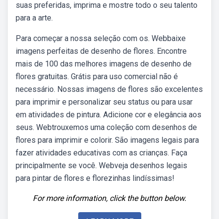
suas preferidas, imprima e mostre todo o seu talento
para a arte.
Para começar a nossa seleção com os. Webbaixe
imagens perfeitas de desenho de flores. Encontre
mais de 100 das melhores imagens de desenho de
flores gratuitas. Grátis para uso comercial não é
necessário. Nossas imagens de flores são excelentes
para imprimir e personalizar seu status ou para usar
em atividades de pintura. Adicione cor e elegância aos
seus. Webtrouxemos uma coleção com desenhos de
flores para imprimir e colorir. São imagens legais para
fazer atividades educativas com as crianças. Faça
principalmente se você. Webveja desenhos legais
para pintar de flores e florezinhas lindíssimas!
For more information, click the button below.