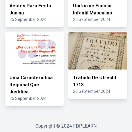
Vestes Para Festa
Uniforme Escolar
Junina
Infantil Masculino
25 September 2024
25 September 2024
Uma Caracteristica
Tratado De Utrecht
Regional Que
1713
Justifica
25 September 2024
25 September 2024
Copyright © 2024
FDPLEARN