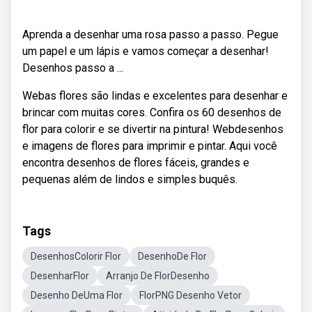
Aprenda a desenhar uma rosa passo a passo. Pegue
um papel e um lápis e vamos começar a desenhar!
Desenhos passo a ...
Webas flores são lindas e excelentes para desenhar e
brincar com muitas cores. Confira os 60 desenhos de
flor para colorir e se divertir na pintura! Webdesenhos
e imagens de flores para imprimir e pintar. Aqui você
encontra desenhos de flores fáceis, grandes e
pequenas além de lindos e simples buquês.
Tags
DesenhosColorir Flor
DesenhoDe Flor
DesenharFlor
Arranjo De FlorDesenho
Desenho DeUma Flor
FlorPNG Desenho Vetor