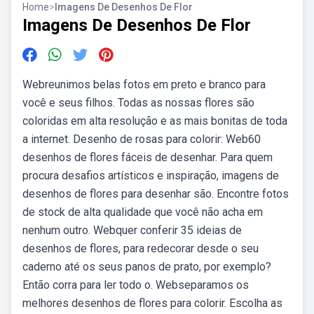
Home
>
Imagens De Desenhos De Flor
Imagens De Desenhos De Flor
Webreunimos belas fotos em preto e branco para
você e seus filhos. Todas as nossas flores são
coloridas em alta resolução e as mais bonitas de toda
a internet. Desenho de rosas para colorir: Web60
desenhos de flores fáceis de desenhar. Para quem
procura desafios artísticos e inspiração, imagens de
desenhos de flores para desenhar são. Encontre fotos
de stock de alta qualidade que você não acha em
nenhum outro. Webquer conferir 35 ideias de
desenhos de flores, para redecorar desde o seu
caderno até os seus panos de prato, por exemplo?
Então corra para ler todo o. Webseparamos os
melhores desenhos de flores para colorir. Escolha as