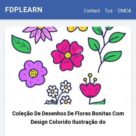
FDPLEARN
Contact
Tos
DMCA
Coleção De Desenhos De Flores Bonitas Com
Design Colorido Ilustração do