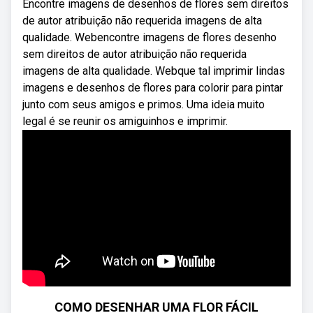
Encontre imagens de desenhos de flores sem direitos
de autor atribuição não requerida imagens de alta
qualidade. Webencontre imagens de flores desenho
sem direitos de autor atribuição não requerida
imagens de alta qualidade. Webque tal imprimir lindas
imagens e desenhos de flores para colorir para pintar
junto com seus amigos e primos. Uma ideia muito
legal é se reunir os amiguinhos e imprimir.
COMO DESENHAR UMA FLOR FÁCIL