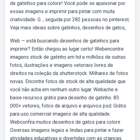
de gatinhos para colorir! Você pode se apaixonar por
essas imagens e imprimir para pintar com muita
criatividade. G. , seguida por 282 pessoas no pinterest.
Veja mais ideias sobre gatinhos, desenhos de gatos,.
Web — está buscando desenhos de gatinhos para
imprimir? Então chegou ao lugar certo! Webencontre
imagens stock de gatinho em hd e milhões de outras
fotos, ilustrações e imagens vetoriais livres de
direitos na coleção da shutterstock. Milhares de fotos
novas. Encontre fotos de stock de alta qualidade que
você não acha em nenhum outro lugar. Webache e
baixe recursos grátis para desenho de gatinho. 83.
000+ vetores, fotos de arquivo e arquivos psd. Grátis
para uso comercial imagens de alta qualidade.
Webconfira muitos desenhos de gatos para colorir.
Diversas imagens legais e lindas para pintar e fazer
atividades educativas e divertidas com as crianças.