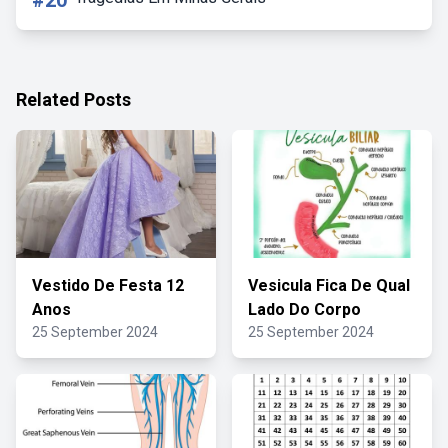
#20
Related Posts
Vestido De Festa 12
Vesicula Fica De Qual
Anos
Lado Do Corpo
25 September 2024
25 September 2024