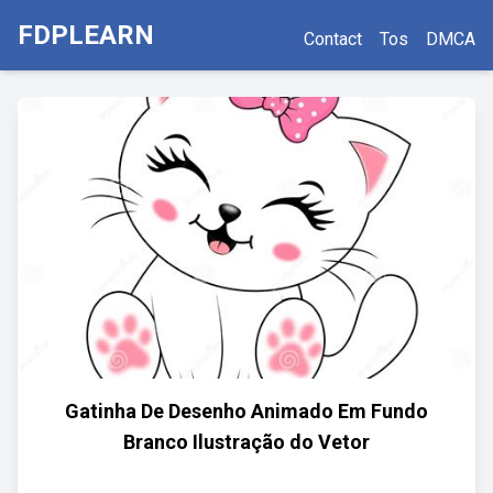
FDPLEARN
Contact
Tos
DMCA
Gatinha De Desenho Animado Em Fundo
Branco Ilustração do Vetor