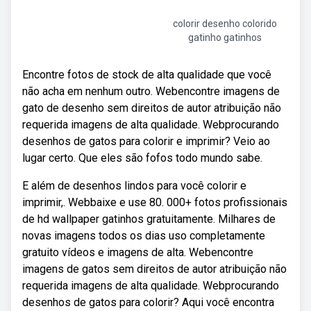
colorir desenho colorido
gatinho gatinhos
Encontre fotos de stock de alta qualidade que você
não acha em nenhum outro. Webencontre imagens de
gato de desenho sem direitos de autor atribuição não
requerida imagens de alta qualidade. Webprocurando
desenhos de gatos para colorir e imprimir? Veio ao
lugar certo. Que eles são fofos todo mundo sabe.
E além de desenhos lindos para você colorir e
imprimir,. Webbaixe e use 80. 000+ fotos profissionais
de hd wallpaper gatinhos gratuitamente. Milhares de
novas imagens todos os dias uso completamente
gratuito vídeos e imagens de alta. Webencontre
imagens de gatos sem direitos de autor atribuição não
requerida imagens de alta qualidade. Webprocurando
desenhos de gatos para colorir? Aqui você encontra