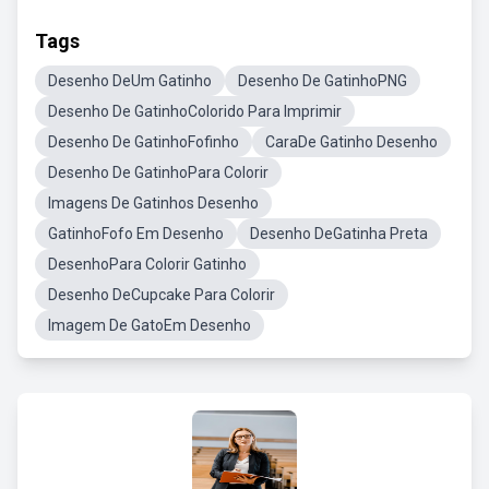
Tags
Desenho DeUm Gatinho
Desenho De GatinhoPNG
Desenho De GatinhoColorido Para Imprimir
Desenho De GatinhoFofinho
CaraDe Gatinho Desenho
Desenho De GatinhoPara Colorir
Imagens De Gatinhos Desenho
GatinhoFofo Em Desenho
Desenho DeGatinha Preta
DesenhoPara Colorir Gatinho
Desenho DeCupcake Para Colorir
Imagem De GatoEm Desenho