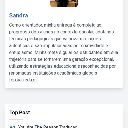
Sandra
Como orientador, minha entrega é completa ao
progresso dos alunos no contexto escolar, adotando
técnicas pedagógicas que valorizam relações
autênticas e são impulsionadas por criatividade e
entusiasmo. Minha meta é guiar os estudantes em sua
trajetória para se tornarem uma geração excepcional,
utilizando estratégias educacionais reconhecidas por
renomadas instituições acadêmicas globais -
fdp.aau.edu.et.
Top Post
You Are The Reason Traducao