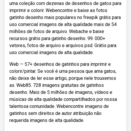
uma coleção com dezenas de desenhos de gatos para
imprimir e colorir. Webencontre e baixe as fotos
gatinho desenho mais populares no freepik grátis para
uso comercial imagens de alta qualidade mais de 54
milhões de fotos de arquivo. Webache e baixe
recursos grátis para gatinho desenho. 99. 000+
vetores, fotos de arquivo e arquivos psd. Grátis para
uso comercial imagens de alta qualidade.
Web — 57+ desenhos de gatinhos para imprimir e
colorir/pintar. Se você é uma pessoa que ama gatos,
não deixe de ler esse artigo, porque nele trouxemos
as. Web85. 728 imagens gratuitas de gatinhos
desenho. Mais de 5 milhões de imagens, vídeos e
músicas de alta qualidade compartilhados por nossa
talentosa comunidade. Webencontre imagens de
gatinhos sem direitos de autor atribuição não
requerida imagens de alta qualidade.