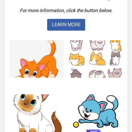
For more information, click the button below.
LEARN MORE