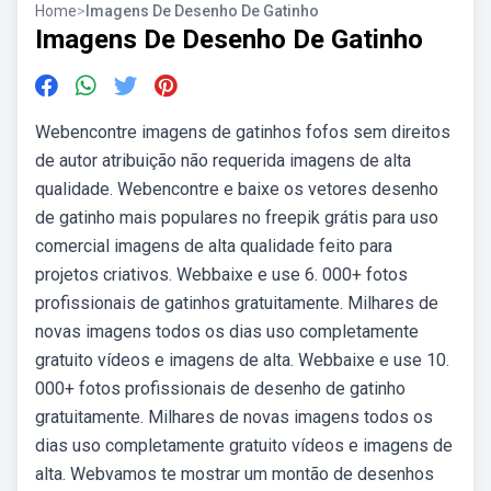
Home
>
Imagens De Desenho De Gatinho
Imagens De Desenho De Gatinho
Webencontre imagens de gatinhos fofos sem direitos
de autor atribuição não requerida imagens de alta
qualidade. Webencontre e baixe os vetores desenho
de gatinho mais populares no freepik grátis para uso
comercial imagens de alta qualidade feito para
projetos criativos. Webbaixe e use 6. 000+ fotos
profissionais de gatinhos gratuitamente. Milhares de
novas imagens todos os dias uso completamente
gratuito vídeos e imagens de alta. Webbaixe e use 10.
000+ fotos profissionais de desenho de gatinho
gratuitamente. Milhares de novas imagens todos os
dias uso completamente gratuito vídeos e imagens de
alta. Webvamos te mostrar um montão de desenhos