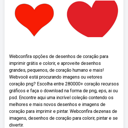
Webconfira opções de desenhos de coração para
imprimir grátis e colorir, e aproveite desenhos
grandes, pequenos, de coração humano e mais!
Webvocê está procurando imagens ou vetores
coração png? Escolha entre 280000+ coração recursos
gráficos e faça o download na forma de png, eps, ai ou
psd. Encontre aqui uma incrível coleção contendo os
melhores e mais novos desenhos e imagens de
coração para imprimir e pintar. Webconfira dezenas de
imagens, desenhos de coração para colorir, pintar e se
divertir.