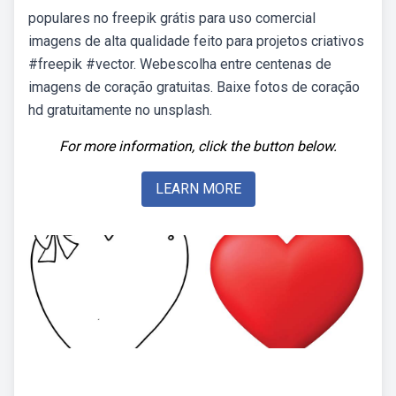
populares no freepik grátis para uso comercial
imagens de alta qualidade feito para projetos criativos
#freepik #vector. Webescolha entre centenas de
imagens de coração gratuitas. Baixe fotos de coração
hd gratuitamente no unsplash.
For more information, click the button below.
LEARN MORE