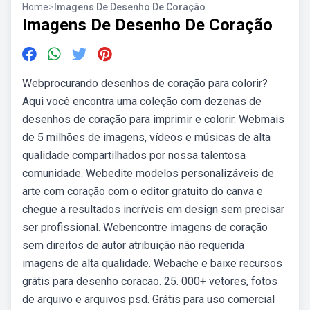
Home
>
Imagens De Desenho De Coração
Imagens De Desenho De Coração
Webprocurando desenhos de coração para colorir?
Aqui você encontra uma coleção com dezenas de
desenhos de coração para imprimir e colorir. Webmais
de 5 milhões de imagens, vídeos e músicas de alta
qualidade compartilhados por nossa talentosa
comunidade. Webedite modelos personalizáveis de
arte com coração com o editor gratuito do canva e
chegue a resultados incríveis em design sem precisar
ser profissional. Webencontre imagens de coração
sem direitos de autor atribuição não requerida
imagens de alta qualidade. Webache e baixe recursos
grátis para desenho coracao. 25. 000+ vetores, fotos
de arquivo e arquivos psd. Grátis para uso comercial