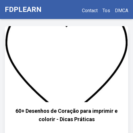
FDPLEARN
Contact
Tos
DMCA
60+ Desenhos de Coração para imprimir e
colorir - Dicas Práticas