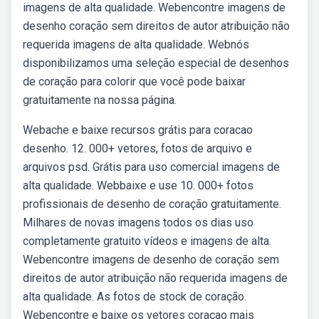
imagens de alta qualidade. Webencontre imagens de
desenho coração sem direitos de autor atribuição não
requerida imagens de alta qualidade. Webnós
disponibilizamos uma seleção especial de desenhos
de coração para colorir que você pode baixar
gratuitamente na nossa página.
Webache e baixe recursos grátis para coracao
desenho. 12. 000+ vetores, fotos de arquivo e
arquivos psd. Grátis para uso comercial imagens de
alta qualidade. Webbaixe e use 10. 000+ fotos
profissionais de desenho de coração gratuitamente.
Milhares de novas imagens todos os dias uso
completamente gratuito vídeos e imagens de alta.
Webencontre imagens de desenho de coração sem
direitos de autor atribuição não requerida imagens de
alta qualidade. As fotos de stock de coração.
Webencontre e baixe os vetores coracao mais