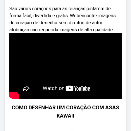
São vários corações para as crianças pintarem de
forma fácil, divertida e grátis. Webencontre imagens
de coração de desenho sem direitos de autor
atribuição não requerida imagens de alta qualidade.
COMO DESENHAR UM CORAÇÃO COM ASAS
KAWAII