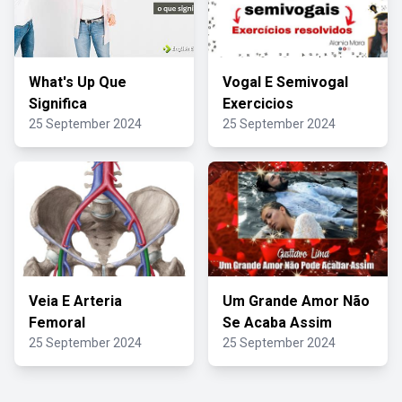
What's Up Que
Vogal E Semivogal
Significa
Exercicios
25 September 2024
25 September 2024
Veia E Arteria
Um Grande Amor Não
Femoral
Se Acaba Assim
25 September 2024
25 September 2024