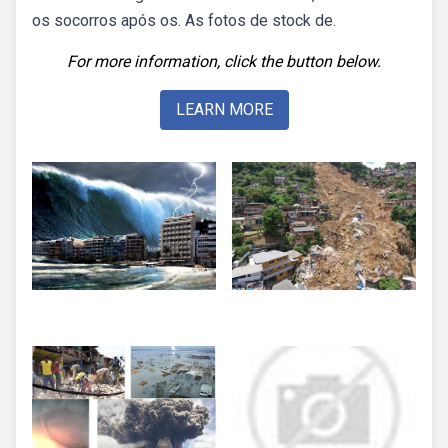
os socorros após os. As fotos de stock de.
For more information, click the button below.
LEARN MORE