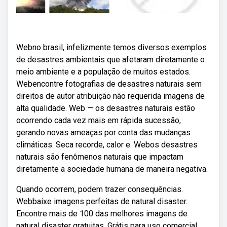
Webno brasil, infelizmente temos diversos exemplos
de desastres ambientais que afetaram diretamente o
meio ambiente e a população de muitos estados.
Webencontre fotografias de desastres naturais sem
direitos de autor atribuição não requerida imagens de
alta qualidade. Web — os desastres naturais estão
ocorrendo cada vez mais em rápida sucessão,
gerando novas ameaças por conta das mudanças
climáticas. Seca recorde, calor e. Webos desastres
naturais são fenômenos naturais que impactam
diretamente a sociedade humana de maneira negativa.
Quando ocorrem, podem trazer consequências.
Webbaixe imagens perfeitas de natural disaster.
Encontre mais de 100 das melhores imagens de
natural disaster gratuitas. Grátis para uso comercial