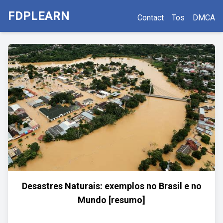
FDPLEARN
Contact
Tos
DMCA
Desastres Naturais: exemplos no Brasil e no
Mundo [resumo]