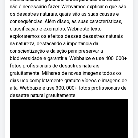
não é necessário fazer. Webvamos explicar o que são
os desastres naturais, quais são as suas causas e
consequências. Além disso, as suas características,
classificação e exemplos. Webneste texto,
exploraremos os efeitos desses desastres naturais
na natureza, destacando a importância da
conscientização e da ação para preservar a
biodiversidade e garantir a. Webbaixe e use 400. 000+
fotos profissionais de desastres naturais
gratuitamente. Milhares de novas imagens todos os
dias uso completamente gratuito vídeos e imagens de
alta. Webbaixe e use 300. 000+ fotos profissionais de
desastre natural gratuitamente.