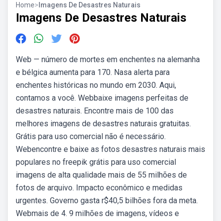
Home
>
Imagens De Desastres Naturais
Imagens De Desastres Naturais
Web — número de mortes em enchentes na alemanha
e bélgica aumenta para 170. Nasa alerta para
enchentes históricas no mundo em 2030. Aqui,
contamos a você. Webbaixe imagens perfeitas de
desastres naturais. Encontre mais de 100 das
melhores imagens de desastres naturais gratuitas.
Grátis para uso comercial não é necessário.
Webencontre e baixe as fotos desastres naturais mais
populares no freepik grátis para uso comercial
imagens de alta qualidade mais de 55 milhões de
fotos de arquivo. Impacto econômico e medidas
urgentes. Governo gasta r$40,5 bilhões fora da meta.
Webmais de 4. 9 milhões de imagens, vídeos e