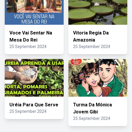
Voce Vai Sentar Na
Vitoria Regia Da
Mesa Do Rei
Amazonia
25 September 2024
25 September 2024
Uréia Para Que Serve
Turma Da Mônica
25 September 2024
Jovem Gibi
25 September 2024