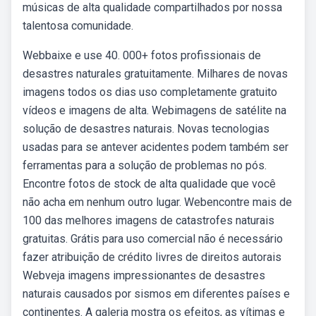
músicas de alta qualidade compartilhados por nossa
talentosa comunidade.
Webbaixe e use 40. 000+ fotos profissionais de
desastres naturales gratuitamente. Milhares de novas
imagens todos os dias uso completamente gratuito
vídeos e imagens de alta. Webimagens de satélite na
solução de desastres naturais. Novas tecnologias
usadas para se antever acidentes podem também ser
ferramentas para a solução de problemas no pós.
Encontre fotos de stock de alta qualidade que você
não acha em nenhum outro lugar. Webencontre mais de
100 das melhores imagens de catastrofes naturais
gratuitas. Grátis para uso comercial não é necessário
fazer atribuição de crédito livres de direitos autorais
Webveja imagens impressionantes de desastres
naturais causados por sismos em diferentes países e
continentes. A galeria mostra os efeitos, as vítimas e