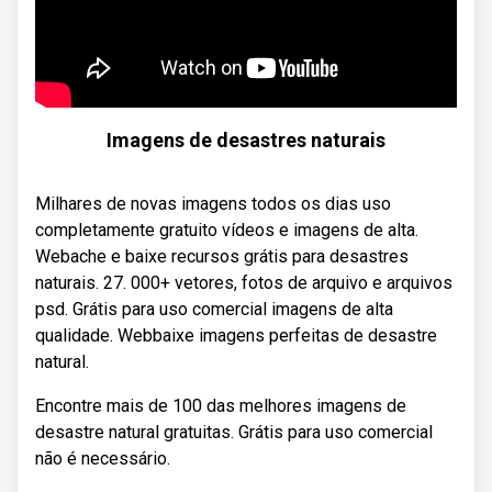
Imagens de desastres naturais
Milhares de novas imagens todos os dias uso
completamente gratuito vídeos e imagens de alta.
Webache e baixe recursos grátis para desastres
naturais. 27. 000+ vetores, fotos de arquivo e arquivos
psd. Grátis para uso comercial imagens de alta
qualidade. Webbaixe imagens perfeitas de desastre
natural.
Encontre mais de 100 das melhores imagens de
desastre natural gratuitas. Grátis para uso comercial
não é necessário.