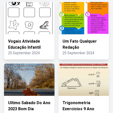
Vogais Atividade
Um Fato Qualquer
Educação Infantil
Redação
25 September 2024
25 September 2024
Ultimo Sabado Do Ano
Trigonometria
2023 Bom Dia
Exercicios 9 Ano