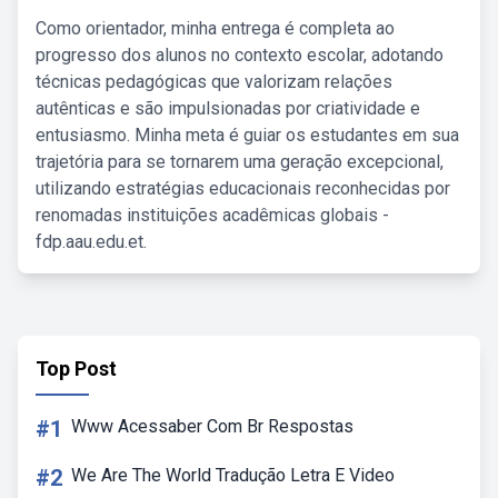
Como orientador, minha entrega é completa ao
progresso dos alunos no contexto escolar, adotando
técnicas pedagógicas que valorizam relações
autênticas e são impulsionadas por criatividade e
entusiasmo. Minha meta é guiar os estudantes em sua
trajetória para se tornarem uma geração excepcional,
utilizando estratégias educacionais reconhecidas por
renomadas instituições acadêmicas globais -
fdp.aau.edu.et.
Top Post
#1
Www Acessaber Com Br Respostas
#2
We Are The World Tradução Letra E Video