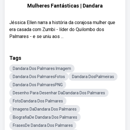
Mulheres Fantásticas | Dandara
Jéssica Ellen narra a história da corajosa mulher que
era casada com Zumbi - líder do Quilombo dos
Palmares - e se uniu aos ...
Tags
Dandara Dos Palmares Imagem
Dandara Dos PalmaresFotos
Dandara DosPalmeiras
Dandara Dos PalmaresPNG
Desenho Para Desenhar DaDandara Dos Palmares
FotoDandara Dos Palmares
Imagens DaDandara Dos Palmares
BiografiaDe Dandara Dos Palmares
FrasesDe Dandara Dos Palmares