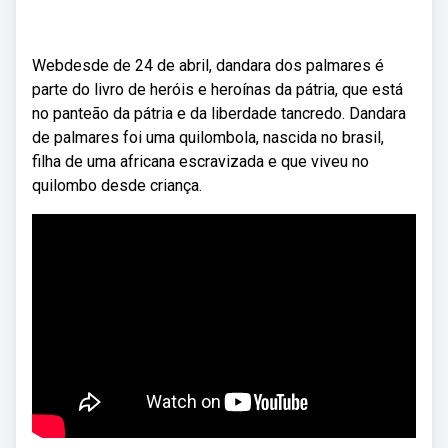
Webdesde de 24 de abril, dandara dos palmares é
parte do livro de heróis e heroínas da pátria, que está
no panteão da pátria e da liberdade tancredo. Dandara
de palmares foi uma quilombola, nascida no brasil,
filha de uma africana escravizada e que viveu no
quilombo desde criança.