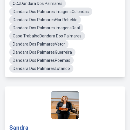
CCJDandara Dos Palmares
Dandara Dos Palmares ImagensColoridas
Dandara Dos PalmaresFlor Rebelde
Dandara Dos Palmares ImagensReal
Capa TrabalhoDandara Dos Palmares
Dandara Dos PalmaresVetor
Dandara Dos PalmaresGuerreira
Dandara Dos PalmaresPoemas
Dandara Dos PalmaresLutando
Sandra