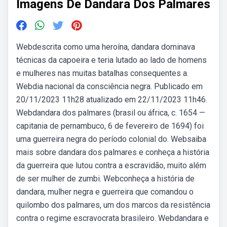
Imagens De Dandara Dos Palmares
Webdescrita como uma heroína, dandara dominava
técnicas da capoeira e teria lutado ao lado de homens
e mulheres nas muitas batalhas consequentes a.
Webdia nacional da consciência negra. Publicado em
20/11/2023 11h28 atualizado em 22/11/2023 11h46.
Webdandara dos palmares (brasil ou áfrica, c. 1654 —
capitania de pernambuco, 6 de fevereiro de 1694) foi
uma guerreira negra do período colonial do. Websaiba
mais sobre dandara dos palmares e conheça a história
da guerreira que lutou contra a escravidão, muito além
de ser mulher de zumbi. Webconheça a história de
dandara, mulher negra e guerreira que comandou o
quilombo dos palmares, um dos marcos da resistência
contra o regime escravocrata brasileiro. Webdandara e