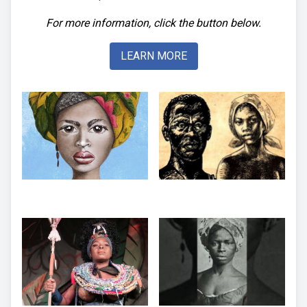
For more information, click the button below.
LEARN MORE