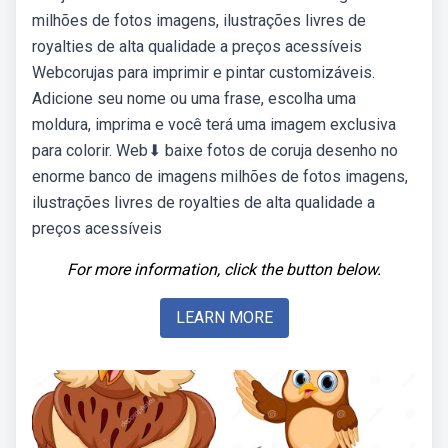
milhões de fotos imagens, ilustrações livres de
royalties de alta qualidade a preços acessíveis
Webcorujas para imprimir e pintar customizáveis.
Adicione seu nome ou uma frase, escolha uma
moldura, imprima e você terá uma imagem exclusiva
para colorir. Web⬇ baixe fotos de coruja desenho no
enorme banco de imagens milhões de fotos imagens,
ilustrações livres de royalties de alta qualidade a
preços acessíveis
For more information, click the button below.
LEARN MORE