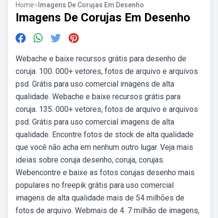
Home
>
Imagens De Corujas Em Desenho
Imagens De Corujas Em Desenho
Webache e baixe recursos grátis para desenho de
coruja. 100. 000+ vetores, fotos de arquivo e arquivos
psd. Grátis para uso comercial imagens de alta
qualidade. Webache e baixe recursos grátis para
coruja. 135. 000+ vetores, fotos de arquivo e arquivos
psd. Grátis para uso comercial imagens de alta
qualidade. Encontre fotos de stock de alta qualidade
que você não acha em nenhum outro lugar. Veja mais
ideias sobre coruja desenho, coruja, corujas.
Webencontre e baixe as fotos corujas desenho mais
populares no freepik grátis para uso comercial
imagens de alta qualidade mais de 54 milhões de
fotos de arquivo. Webmais de 4. 7 milhão de imagens,