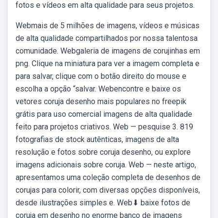
fotos e vídeos em alta qualidade para seus projetos.
Webmais de 5 milhões de imagens, vídeos e músicas
de alta qualidade compartilhados por nossa talentosa
comunidade. Webgaleria de imagens de corujinhas em
png. Clique na miniatura para ver a imagem completa e
para salvar, clique com o botão direito do mouse e
escolha a opção “salvar. Webencontre e baixe os
vetores coruja desenho mais populares no freepik
grátis para uso comercial imagens de alta qualidade
feito para projetos criativos. Web — pesquise 3. 819
fotografias de stock autênticas, imagens de alta
resolução e fotos sobre coruja desenho, ou explore
imagens adicionais sobre coruja. Web — neste artigo,
apresentamos uma coleção completa de desenhos de
corujas para colorir, com diversas opções disponíveis,
desde ilustrações simples e. Web⬇ baixe fotos de
coruja em desenho no enorme banco de imagens