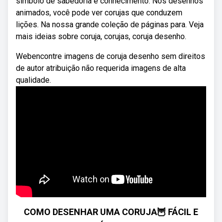
símbolo de sabedoria e conhecimento. Nos desenhos
animados, você pode ver corujas que conduzem
lições. Na nossa grande coleção de páginas para. Veja
mais ideias sobre coruja, corujas, coruja desenho.
Webencontre imagens de coruja desenho sem direitos
de autor atribuição não requerida imagens de alta
qualidade.
COMO DESENHAR UMA CORUJA🦉 FÁCIL E