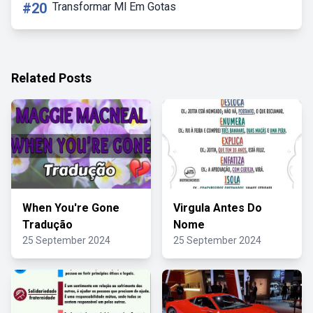
#20
Transformar Ml Em Gotas
Related Posts
When You're Gone
Virgula Antes Do
Tradução
Nome
25 September 2024
25 September 2024