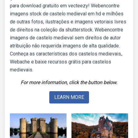
para download gratuito em vecteezy! Webencontre
imagens stock de castelo medieval em hd e milhões
de outras fotos, ilustrações e imagens vetoriais livres
de direitos na coleção da shutterstock. Webencontre
imagens de castelo medieval sem direitos de autor
atribuição não requerida imagens de alta qualidade.
Conheça as características dos castelos medievais,.
Webache e baixe recursos grátis para castelos
medievais.
For more information, click the button below.
LEARN MORE