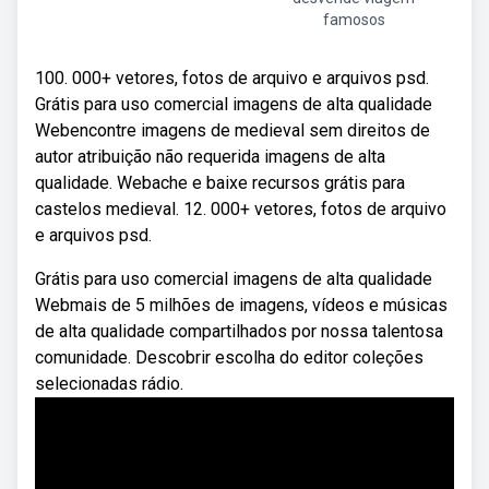
famosos
100. 000+ vetores, fotos de arquivo e arquivos psd.
Grátis para uso comercial imagens de alta qualidade
Webencontre imagens de medieval sem direitos de
autor atribuição não requerida imagens de alta
qualidade. Webache e baixe recursos grátis para
castelos medieval. 12. 000+ vetores, fotos de arquivo
e arquivos psd.
Grátis para uso comercial imagens de alta qualidade
Webmais de 5 milhões de imagens, vídeos e músicas
de alta qualidade compartilhados por nossa talentosa
comunidade. Descobrir escolha do editor coleções
selecionadas rádio.