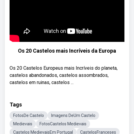
Os 20 Castelos mais Incríveis da Europa
Os 20 Castelos Europeus mais Incríveis do planeta,
castelos abandonados, castelos assombrados,
castelos em ruinas, castelos ...
Tags
FotosDe Castelo
Imagens DeUm Castelo
Medievais
FotosCastelos Medievais
Castelos MedievaisEm Portugal
CastelosFranceses