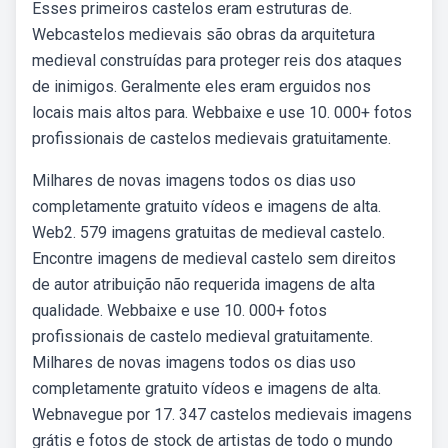
Esses primeiros castelos eram estruturas de.
Webcastelos medievais são obras da arquitetura
medieval construídas para proteger reis dos ataques
de inimigos. Geralmente eles eram erguidos nos
locais mais altos para. Webbaixe e use 10. 000+ fotos
profissionais de castelos medievais gratuitamente.
Milhares de novas imagens todos os dias uso
completamente gratuito vídeos e imagens de alta.
Web2. 579 imagens gratuitas de medieval castelo.
Encontre imagens de medieval castelo sem direitos
de autor atribuição não requerida imagens de alta
qualidade. Webbaixe e use 10. 000+ fotos
profissionais de castelo medieval gratuitamente.
Milhares de novas imagens todos os dias uso
completamente gratuito vídeos e imagens de alta.
Webnavegue por 17. 347 castelos medievais imagens
grátis e fotos de stock de artistas de todo o mundo