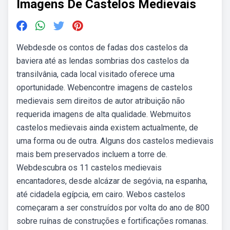
Imagens De Castelos Medievais
Webdesde os contos de fadas dos castelos da
baviera até as lendas sombrias dos castelos da
transilvânia, cada local visitado oferece uma
oportunidade. Webencontre imagens de castelos
medievais sem direitos de autor atribuição não
requerida imagens de alta qualidade. Webmuitos
castelos medievais ainda existem actualmente, de
uma forma ou de outra. Alguns dos castelos medievais
mais bem preservados incluem a torre de.
Webdescubra os 11 castelos medievais
encantadores, desde alcázar de segóvia, na espanha,
até cidadela egípcia, em cairo. Webos castelos
começaram a ser construídos por volta do ano de 800
sobre ruínas de construções e fortificações romanas.