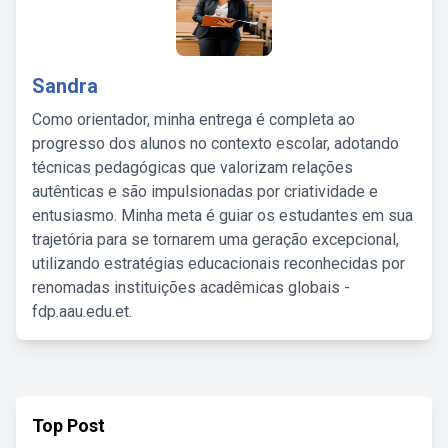
Sandra
Como orientador, minha entrega é completa ao
progresso dos alunos no contexto escolar, adotando
técnicas pedagógicas que valorizam relações
autênticas e são impulsionadas por criatividade e
entusiasmo. Minha meta é guiar os estudantes em sua
trajetória para se tornarem uma geração excepcional,
utilizando estratégias educacionais reconhecidas por
renomadas instituições acadêmicas globais -
fdp.aau.edu.et.
Top Post